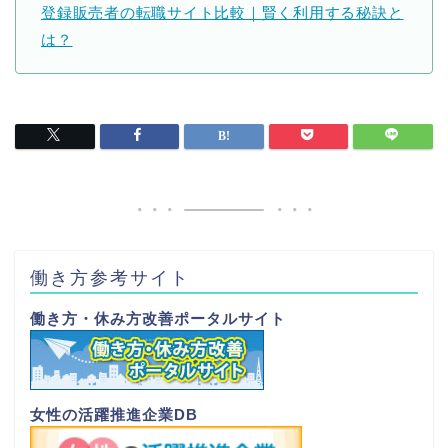
登録販売者の転職サイト比較｜賢く利用する秘訣と
は？
働き方参考サイト
働き方・休み方改善ポータルサイト
女性の活躍推進企業DB