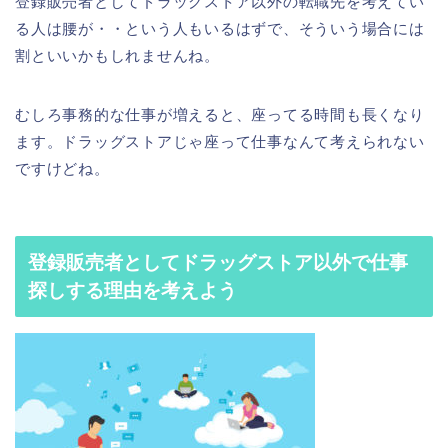
登録販売者としてドラッグストア以外の転職先を考えてい
る人は腰が・・という人もいるはずで、そういう場合には
割といいかもしれませんね。
むしろ事務的な仕事が増えると、座ってる時間も長くなり
ます。ドラッグストアじゃ座って仕事なんて考えられない
ですけどね。
登録販売者としてドラッグストア以外で仕事
探しする理由を考えよう