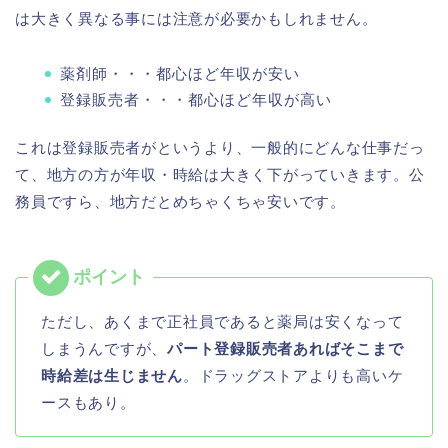
は大きく異なる事には注意が必要かもしれません。
薬剤師・・・都心ほど年収が安い
登録販売者・・・都心ほど年収が高い
これは登録販売者がというより、一般的にどんな仕事だっ
て、地方の方が年収・時給は大きく下がっていきます。公
務員ですら、地方だとめちゃくちゃ安いです。
ただし、あくまで正社員であると薬局は安くなって
しまうんですが、
パート登録販売者あればそこまで
時給差は生じません
。ドラッグストアよりも高いケ
ースもあり。