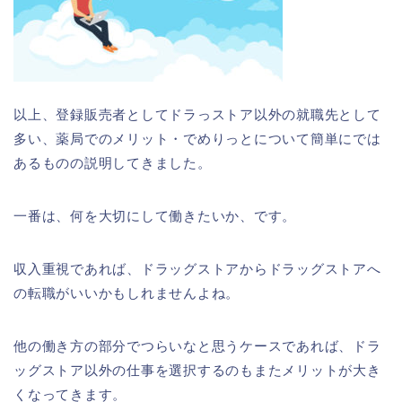
以上、登録販売者としてドラっストア以外の就職先として
多い、薬局でのメリット・でめりっとについて簡単にでは
あるものの説明してきました。
一番は、何を大切にして働きたいか、です。
収入重視であれば、ドラッグストアからドラッグストアへ
の転職がいいかもしれませんよね。
他の働き方の部分でつらいなと思うケースであれば、ドラ
ッグストア以外の仕事を選択するのもまたメリットが大き
くなってきます。