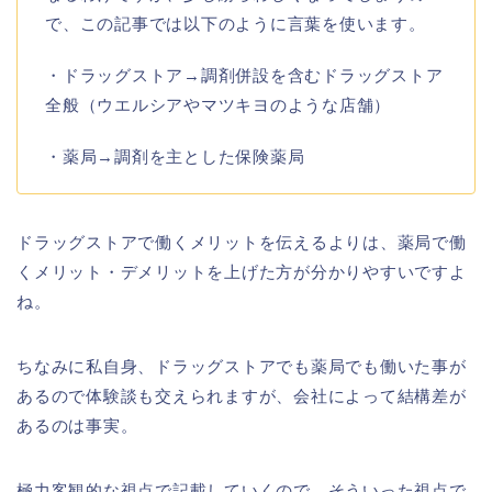
で、この記事では以下のように言葉を使います。
・ドラッグストア→調剤併設を含むドラッグストア
全般（ウエルシアやマツキヨのような店舗）
・薬局→調剤を主とした保険薬局
ドラッグストアで働くメリットを伝えるよりは、薬局で働
くメリット・デメリットを上げた方が分かりやすいですよ
ね。
ちなみに私自身、ドラッグストアでも薬局でも働いた事が
あるので体験談も交えられますが、会社によって結構差が
あるのは事実。
極力客観的な視点で記載していくので、そういった視点で