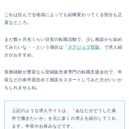
これは住んでる地域によっても結構変わってくる部分も正
直なところ。
まだ数ヶ月先くらい目安の転職活動で、少し相談から始め
てみたいな・・という場合は「
チアジョブ登販
」で求人紹
介がおすすめ。
実務経験が豊富なら登録販売者専門の転職支援会社で、年
収などの条件面含めて相談をスタートしてみた方がいいか
もしれませんね。
上記のような求人サイトは、「あなたがどうした条
件で働きたいか」を元に多くの求人を紹介してくれ
ます。年収やお休みなどです。