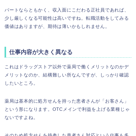
パートならともかく、収入面にこだわる正社員であれば、
少し厳しくなる可能性は高いですね。転職活動をしてみる
価値はありますが、期待は薄いかもしれません。
仕事内容が大きく異なる
これはドラッグストア以外で薬局で働くメリットなのかデ
メリットなのか、結構難しい所なんですが、しっかり確認
したいところ。
薬局は基本的に処方せんを持った患者さんが「お客さん」
という形になります。OTCメインで利益を上げる業種じゃ
ないですよね。
そのため処方せんを持参した患者さん対応という仕事も多