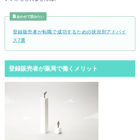
あわせて読みたい
登録販売者が転職で成功するための状況別アドバイ
ス7選
登録販売者が薬局で働くメリット