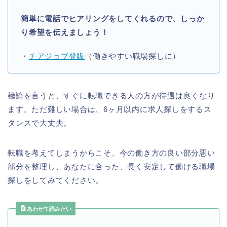
簡単に電話でヒアリングをしてくれるので、しっか
り希望を伝えましょう！
・
チアジョブ登販
（働きやすい職場探しに）
極論を言うと、すぐに転職できる人の方が待遇は良くなり
ます。ただ難しい場合は、6ヶ月以内に求人探しをするス
タンスで大丈夫。
転職を考えてしまうからこそ、今の働き方の良い部分悪い
部分を整理し、あなたに合った、長く安定して働ける職場
探しをしてみてください。
あわせて読みたい