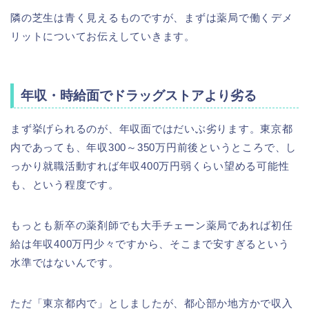
隣の芝生は青く見えるものですが、まずは薬局で働くデメ
リットについてお伝えしていきます。
年収・時給面でドラッグストアより劣る
まず挙げられるのが、年収面ではだいぶ劣ります。東京都
内であっても、年収300～350万円前後というところで、し
っかり就職活動すれば年収400万円弱くらい望める可能性
も、という程度です。
もっとも新卒の薬剤師でも大手チェーン薬局であれば初任
給は年収400万円少々ですから、そこまで安すぎるという
水準ではないんです。
ただ「東京都内で」としましたが、都心部か地方かで収入