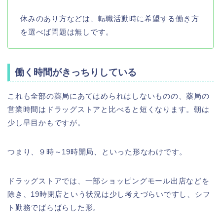
休みのあり方などは、転職活動時に希望する働き方
を選べば問題は無しです。
働く時間がきっちりしている
これも全部の薬局にあてはめられはしないものの、薬局の
営業時間はドラッグストアと比べると短くなります。朝は
少し早目かもですが。
つまり、９時～19時開局、といった形なわけです。
ドラッグストアでは、一部ショッピングモール出店などを
除き、19時閉店という状況は少し考えづらいですし、シフ
ト勤務でばらばらした形。