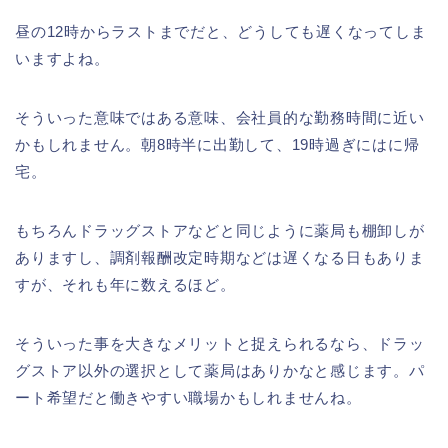
昼の12時からラストまでだと、どうしても遅くなってしま
いますよね。
そういった意味ではある意味、会社員的な勤務時間に近い
かもしれません。朝8時半に出勤して、19時過ぎにはに帰
宅。
もちろんドラッグストアなどと同じように薬局も棚卸しが
ありますし、調剤報酬改定時期などは遅くなる日もありま
すが、それも年に数えるほど。
そういった事を大きなメリットと捉えられるなら、ドラッ
グストア以外の選択として薬局はありかなと感じます。パ
ート希望だと働きやすい職場かもしれませんね。