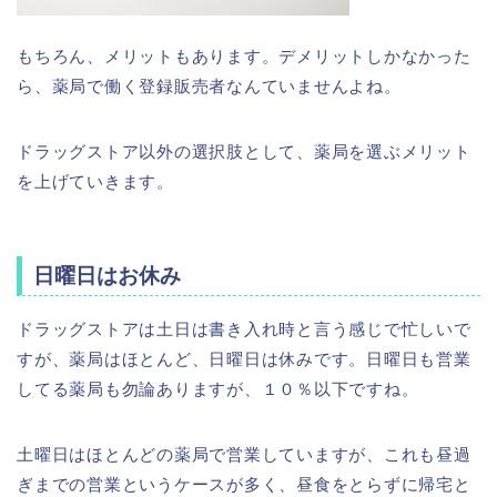
もちろん、メリットもあります。デメリットしかなかった
ら、薬局で働く登録販売者なんていませんよね。
ドラッグストア以外の選択肢として、薬局を選ぶメリット
を上げていきます。
日曜日はお休み
ドラッグストアは土日は書き入れ時と言う感じで忙しいで
すが、薬局はほとんど、日曜日は休みです。日曜日も営業
してる薬局も勿論ありますが、１０％以下ですね。
土曜日はほとんどの薬局で営業していますが、これも昼過
ぎまでの営業というケースが多く、昼食をとらずに帰宅と