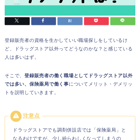
登録販売者の資格を生かしていい職場探しをしているけ
ど、ドラッグストア以外ってどうなのかな？と感じている
人は多いはず。
そこで、
登録販売者の働く職場としてドラッグストア以外
では多い、保険薬局で働く事
についてメリット・デメリッ
トを説明していきます。
ドラッグストアでも調剤併設店では「保険薬局」と
なるわけですが、少し紛らわしくなってしまうの