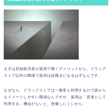
まずは登録販売者が薬局で働くデメリットから。ドラッグ
ストア以外の職場で薬局は結構きになるはずなんです。
なぜなら、ドラッグストアは一般客も利用するので誰から
もイメージしやすい職場なんですが、薬局は「患者として
利用する」機会がないと、想像しにくいから。