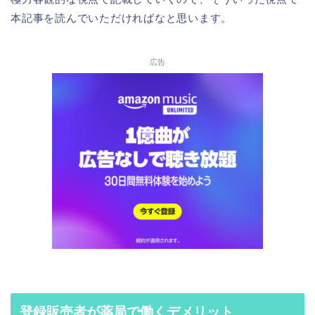
本記事を読んでいただければなと思います。
広告
登録販売者が薬局で働くデメリット