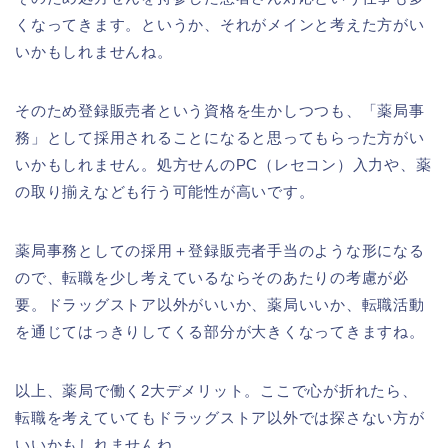
くなってきます。というか、それがメインと考えた方がい
いかもしれませんね。
そのため登録販売者という資格を生かしつつも、「薬局事
務」として採用されることになると思ってもらった方がい
いかもしれません。処方せんのPC（レセコン）入力や、薬
の取り揃えなども行う可能性が高いです。
薬局事務としての採用＋登録販売者手当のような形になる
ので、転職を少し考えているならそのあたりの考慮が必
要。ドラッグストア以外がいいか、薬局いいか、転職活動
を通じてはっきりしてくる部分が大きくなってきますね。
以上、薬局で働く2大デメリット。ここで心が折れたら、
転職を考えていてもドラッグストア以外では探さない方が
いいかもしれませんね。