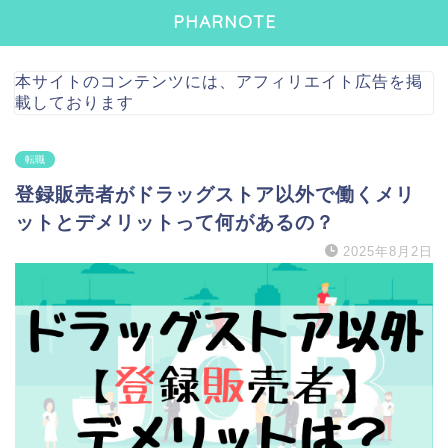
PHARNOTE
本サイトのコンテンツには、アフィリエイト広告を掲
載しております
転職
登録販売者がドラッグストア以外で働くメリ
ットとデメリットって何があるの？
2025年8月2日