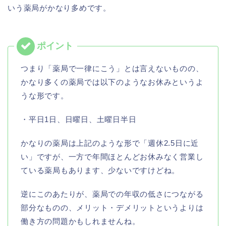
いう薬局がかなり多めです。
つまり「薬局で一律にこう」とは言えないものの、
かなり多くの薬局では以下のようなお休みというよ
うな形です。
・平日1日、日曜日、土曜日半日
かなりの薬局は上記のような形で「週休2.5日に近
い」ですが、一方で年間ほとんどお休みなく営業し
ている薬局もあります、少ないですけどね。
逆にこのあたりが、薬局での年収の低さにつながる
部分なものの、メリット・デメリットというよりは
働き方の問題かもしれませんね。