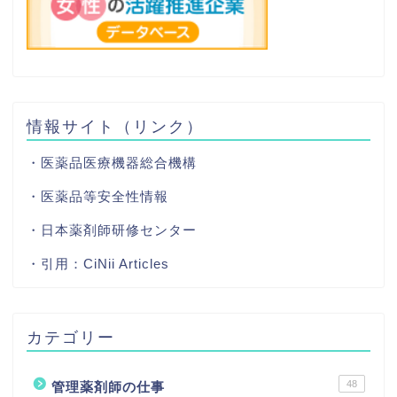
情報サイト（リンク）
・医薬品医療機器総合機構
・医薬品等安全性情報
・日本薬剤師研修センター
・引用：
CiNii Articles
カテゴリー
48
管理薬剤師の仕事