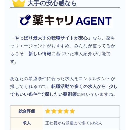
大手の安心感なら
「やっぱり最大手の転職サイトが安心」
なら、薬キ
ャリエージェントがおすすめ。みんなが使ってるか
らこそ、
新しい情報
に基づいた求人紹介が可能で
す。
あなたの希望条件に合った求人をコンサルタントが
探してくれるので、
転職活動で多くの求人から”少し
でもいい条件”で探したい薬剤師
に向いていますね。
総合評価
求人
正社員から派遣まで多くの求人