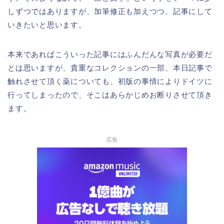
しずつではありますが、加筆修正も加えつつ、記事にして
いきたいと思います。
本来であればこういった記事にはふんだんな写真が必要だ
とは思いますが、貴重なコレクションの一部、本日記事で
触れさせて頂く薬についても、初版の事情によりドイツに
行ってしまったので、そこはあらかじめお断りさせて頂き
ます。
広告