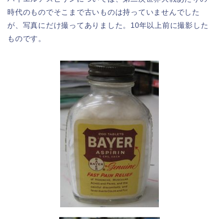
時代のものでそこまで古いものは持っていませんでした
が、写真にだけ撮ってありました。10年以上前に撮影した
ものです。