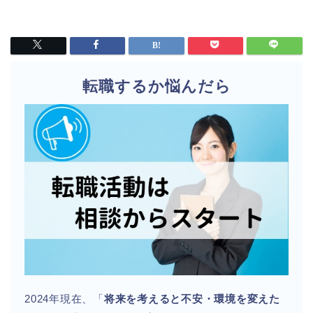
転職するか悩んだら
2024年現在、「
将来を考えると不安・環境を変えた