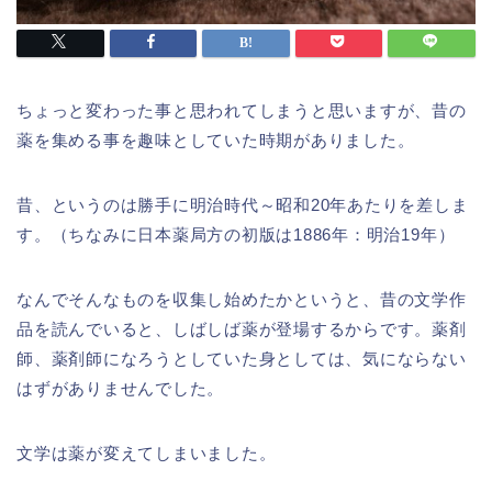
ちょっと変わった事と思われてしまうと思いますが、昔の
薬を集める事を趣味としていた時期がありました。
昔、というのは勝手に明治時代～昭和20年あたりを差しま
す。（ちなみに日本薬局方の初版は1886年：明治19年）
なんでそんなものを収集し始めたかというと、昔の文学作
品を読んでいると、しばしば薬が登場するからです。薬剤
師、薬剤師になろうとしていた身としては、気にならない
はずがありませんでした。
文学は薬が変えてしまいました。