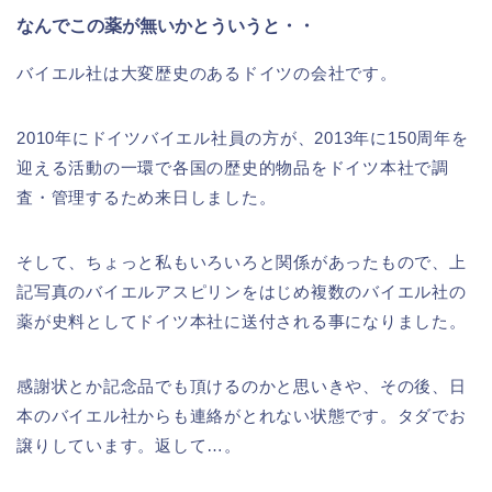
なんでこの薬が無いかとういうと・・
バイエル社は大変歴史のあるドイツの会社です。
2010年にドイツバイエル社員の方が、2013年に150周年を
迎える活動の一環で各国の歴史的物品をドイツ本社で調
査・管理するため来日しました。
そして、ちょっと私もいろいろと関係があったもので、上
記写真のバイエルアスピリンをはじめ複数のバイエル社の
薬が史料としてドイツ本社に送付される事になりました。
感謝状とか記念品でも頂けるのかと思いきや、その後、日
本のバイエル社からも連絡がとれない状態です。タダでお
譲りしています。返して…。