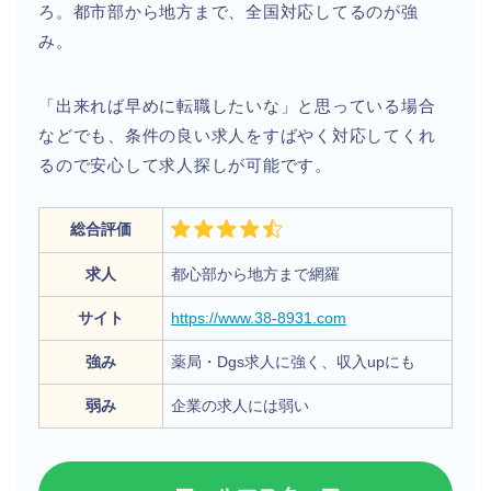
ろ。都市部から地方まで、全国対応してるのが強
み。
「出来れば早めに転職したいな」と思っている場合
などでも、条件の良い求人をすばやく対応してくれ
るので安心して求人探しが可能です。
総合評価
求人
都心部から地方まで網羅
サイト
https://www.38-8931.com
強み
薬局・Dgs求人に強く、収入upにも
弱み
企業の求人には弱い