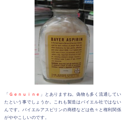
「
Ｇｅｎｕｉｎｅ
」とありますね。偽物も多く流通してい
たという事でしょうか。これも製造はバイエル社ではない
んです。バイエルアスピリンの商標などは色々と権利関係
がややこしいのです。