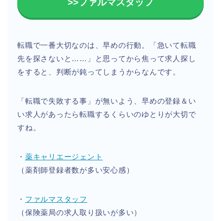
>>ファルマスタッフ
転職で一番大切なのは、早めの行動。「急いて転職
先を探さないと……」と思ってから焦って求人探し
をすると、判断が鈍ってしまうからなんです。
「転職で失敗する事」が無いよう、早めの登録＆い
い求人があったら転職するくらいのゆとりが大切で
すね。
・
薬キャリエージェント
（薬剤師登録者数が多い安心感）
・
ファルマスタッフ
（保険薬局の求人取り扱いが多い）