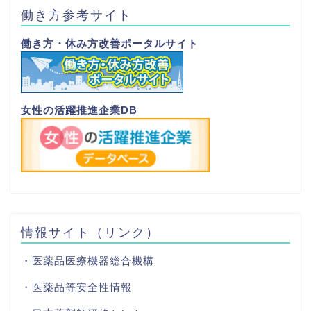
働き方参考サイト
働き方・休み方改善ポータルサイト
女性の活躍推進企業DB
情報サイト（リンク）
・医薬品医療機器総合機構
・医薬品等安全性情報