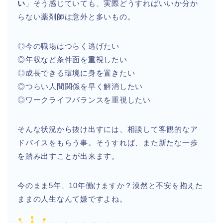
い
」そう感じていても、実際どうすればいいか分か
らない薬剤師は意外と多いもの。
◎今の職場はつらく逃げたい
◎年収など条件面を重視したい
◎成長できる環境に身を置きたい
◎つらい人間関係を早く解消したい
◎ワークライフバランスを重視したい
そんな状況から抜け出すには、相談して客観的なア
ドバイスをもらう事。そうすれば、また新たな一歩
を踏み出すことが出来ます。
今のまま5年、10年働けますか？漠然と不安を抱えた
ままの人生なんて嫌ですよね。