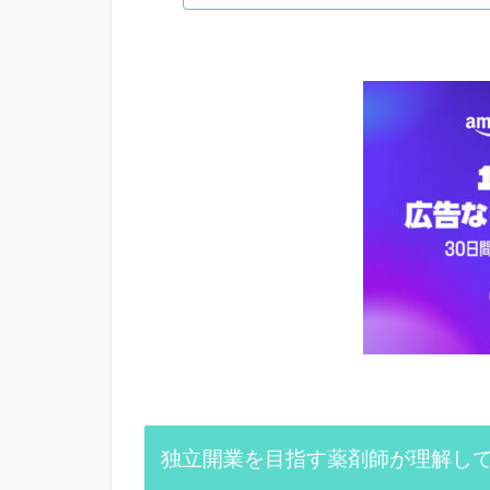
独立開業を目指す薬剤師が理解し