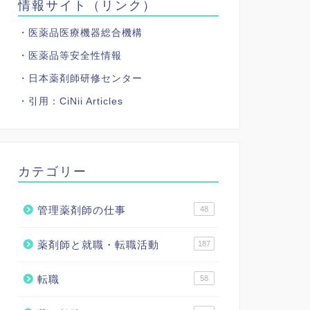
情報サイト（リンク）
・医薬品医療機器総合機構
・医薬品等安全性情報
・日本薬剤師研修センター
・引用：
CiNii Articles
カテゴリー
管理薬剤師の仕事
48
薬剤師と就職・転職活動
187
転職
58