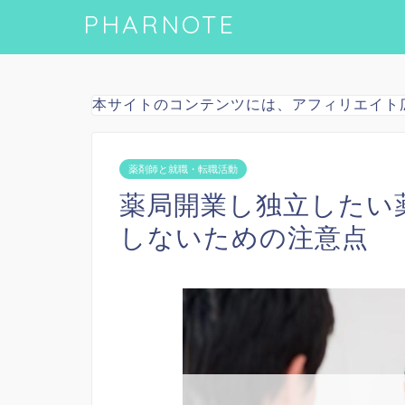
PHARNOTE
本サイトのコンテンツには、アフィリエイト
薬剤師と就職・転職活動
薬局開業し独立したい
しないための注意点