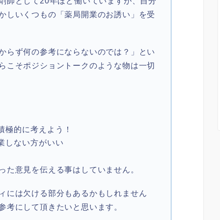
剤師として20年ほど働いていますが、自分
かしいくつもの「薬局開業のお誘い」を受
からず何の参考にならないのでは？」とい
らこそポジショントークのような物は一切
積極的に考えよう！
業しない方がいい
った意見を伝える事はしていません。
ィには欠ける部分もあるかもしれません
参考にして頂きたいと思います。