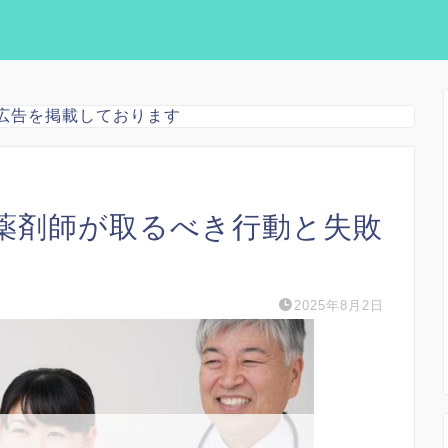
広告を掲載しております
薬剤師が取るべき行動と失敗
2025年8月2日