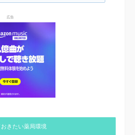
広告
ておきたい薬局環境