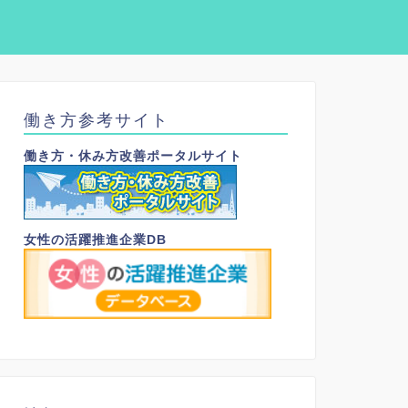
働き方参考サイト
働き方・休み方改善ポータルサイト
女性の活躍推進企業DB