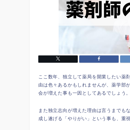
ここ数年、独立して薬局を開業したい薬
由は色々あるかもしれませんが、薬学部
会が増えた事も一因としてあるでしょう
また独立志向が増えた理由は言うまでも
成し遂げる「やりがい」という事も、重