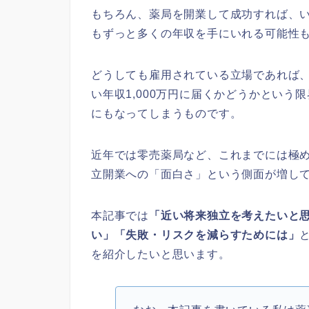
もちろん、薬局を開業して成功すれば、
もずっと多くの年収を手にいれる可能性
どうしても雇用されている立場であれば
い年収1,000万円に届くかどうかという
にもなってしまうものです。
近年では零売薬局など、これまでには極
立開業への「面白さ」という側面が増し
本記事では
「近い将来独立を考えたいと
い」「失敗・リスクを減らすためには」
を紹介したいと思います。