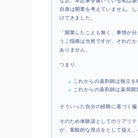
なお、本記事を書いている私は薬
自身は開業を考えていません。し
けてきました。
「開業したことも無く、事情が分
うご指摘は当然ですが、それだか
ありません。
つまり、
これからの薬剤師は独立を
これからの薬剤師は薬局開
そういった自分の経験に基づく偏
そのため体験談としてのリアリテ
が、客観的な視点をとして捉え、