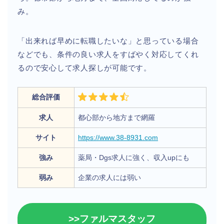
み。
「出来れば早めに転職したいな」と思っている場合
などでも、条件の良い求人をすばやく対応してくれ
るので安心して求人探しが可能です。
総合評価
求人
都心部から地方まで網羅
サイト
https://www.38-8931.com
強み
薬局・Dgs求人に強く、収入upにも
弱み
企業の求人には弱い
>>ファルマスタッフ