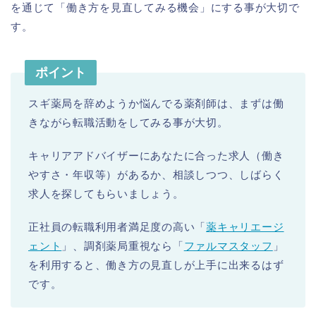
を通じて「働き方を見直してみる機会」にする事が大切で
す。
ポイント
スギ薬局を辞めようか悩んでる薬剤師は、まずは働
きながら転職活動をしてみる事が大切。
キャリアアドバイザーにあなたに合った求人（働き
やすさ・年収等）があるか、相談しつつ、しばらく
求人を探してもらいましょう。
正社員の転職利用者満足度の高い「
薬キャリエージ
ェント
」、調剤薬局重視なら「
ファルマスタッフ
」
を利用すると、働き方の見直しが上手に出来るはず
です。