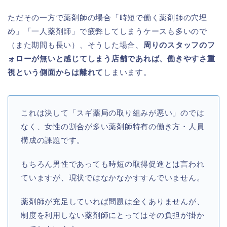
ただその一方で薬剤師の場合「時短で働く薬剤師の穴埋
め」「一人薬剤師」で疲弊してしまうケースも多いので
（また期間も長い）、そうした場合、
周りのスタッフのフ
ォローが無いと感じてしまう店舗であれば、働きやすさ重
視という側面からは離れて
しまいます。
これは決して「スギ薬局の取り組みが悪い」のでは
なく、女性の割合が多い薬剤師特有の働き方・人員
構成の課題です。
もちろん男性であっても時短の取得促進とは言われ
ていますが、現状ではなかなかすすんでいません。
薬剤師が充足していれば問題は全くありませんが、
制度を利用しない薬剤師にとってはその負担が掛か