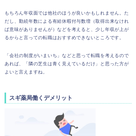
もちろん年収面では他社のほうが良いかもしれません。た
だし、勤続年数による有給休暇付与数増（取得出来なけれ
ば意味がありませんが）などを考えると、少し年収が上が
るからと言っての転職はおすすめできないところです。
「会社の制度がいまいち」などと思って転職を考えるので
あれば、「隣の芝生は青く見えているだけ」と思った方が
よいと言えますね。
スギ薬局働くデメリット