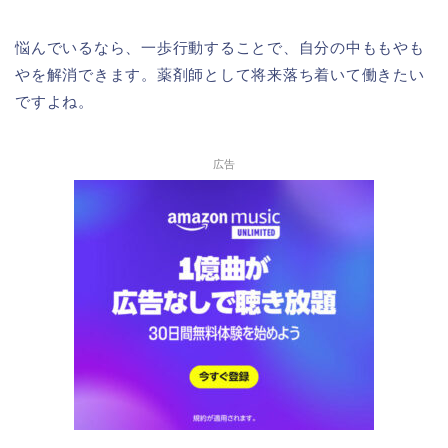
悩んでいるなら、一歩行動することで、自分の中ももやも
やを解消できます。薬剤師として将来落ち着いて働きたい
ですよね。
広告