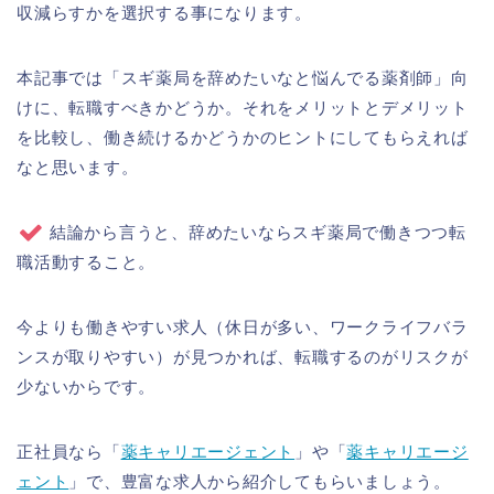
収減らすかを選択する事になります。
本記事では「スギ薬局を辞めたいなと悩んでる薬剤師」向
けに、転職すべきかどうか。それをメリットとデメリット
を比較し、働き続けるかどうかのヒントにしてもらえれば
なと思います。
結論から言うと、辞めたいならスギ薬局で働きつつ転
職活動すること。
今よりも働きやすい求人（休日が多い、ワークライフバラ
ンスが取りやすい）が見つかれば、転職するのがリスクが
少ないからです。
正社員なら「
薬キャリエージェント
」や「
薬キャリエージ
ェント
」で、豊富な求人から紹介してもらいましょう。