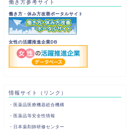
働き方参考サイト
働き方・休み方改善ポータルサイト
女性の活躍推進企業DB
情報サイト（リンク）
・医薬品医療機器総合機構
・医薬品等安全性情報
・日本薬剤師研修センター