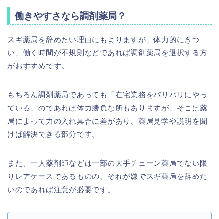
働きやすさなら調剤薬局？
スギ薬局を辞めたい理由にもよりますが、体力的にきつ
い、働く時間が不規則などであれば調剤薬局を選択する方
がおすすめです。
もちろん調剤薬局であっても「在宅業務をバリバリにやっ
ている」のであれば体力勝負な所もありますが、そこは薬
局によって力の入れ具合に差があり、薬局見学や説明を聞
けば解決できる部分です。
また、一人薬剤師などは一部の大手チェーン薬局でない限
りレアケースであるものの、それが嫌でスギ薬局を辞めた
いのであれば注意が必要です。