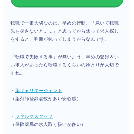
転職で一番大切なのは、早めの行動。「急いて転職
先を探さないと……」と思ってから焦って求人探し
をすると、判断が鈍ってしまうからなんです。
「転職で失敗する事」が無いよう、早めの登録＆い
い求人があったら転職するくらいのゆとりが大切で
すね。
・
薬キャリエージェント
（薬剤師登録者数が多い安心感）
・
ファルマスタッフ
（保険薬局の求人取り扱いが多い）