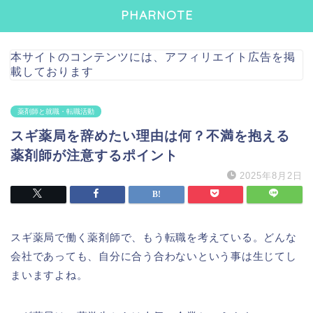
PHARNOTE
本サイトのコンテンツには、アフィリエイト広告を掲
載しております
薬剤師と就職・転職活動
スギ薬局を辞めたい理由は何？不満を抱える
薬剤師が注意するポイント
2025年8月2日
スギ薬局で働く薬剤師で、もう転職を考えている。どんな
会社であっても、自分に合う合わないという事は生じてし
まいますよね。