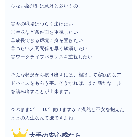
らない薬剤師は意外と多いもの。
◎今の職場はつらく逃げたい
◎年収など条件面を重視したい
◎成長できる環境に身を置きたい
◎つらい人間関係を早く解消したい
◎ワークライフバランスを重視したい
そんな状況から抜け出すには、相談して客観的なア
ドバイスをもらう事。そうすれば、また新たな一歩
を踏み出すことが出来ます。
今のまま5年、10年働けますか？漠然と不安を抱えた
ままの人生なんて嫌ですよね。
大手の安心感なら