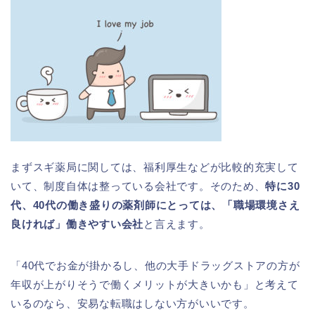
まずスギ薬局に関しては、福利厚生などが比較的充実して
いて、制度自体は整っている会社です。そのため、
特に30
代、40代の働き盛りの薬剤師にとっては、「職場環境さえ
良ければ」働きやすい会社
と言えます。
「40代でお金が掛かるし、他の大手ドラッグストアの方が
年収が上がりそうで働くメリットが大きいかも」と考えて
いるのなら、安易な転職はしない方がいいです。