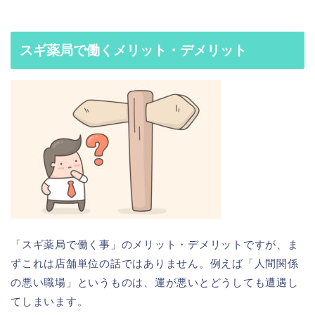
スギ薬局で働くメリット・デメリット
「スギ薬局で働く事」のメリット・デメリットですが、ま
ずこれは店舗単位の話ではありません。例えば「人間関係
の悪い職場」というものは、運が悪いとどうしても遭遇し
てしまいます。