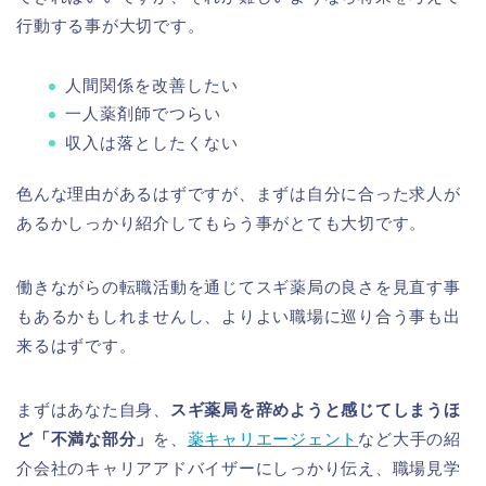
行動する事が大切です。
人間関係を改善したい
一人薬剤師でつらい
収入は落としたくない
色んな理由があるはずですが、まずは自分に合った求人が
あるかしっかり紹介してもらう事がとても大切です。
働きながらの転職活動を通じてスギ薬局の良さを見直す事
もあるかもしれませんし、よりよい職場に巡り合う事も出
来るはずです。
まずはあなた自身、
スギ薬局を辞めようと感じてしまうほ
ど「不満な部分」
を、
薬キャリエージェント
など大手の紹
介会社のキャリアアドバイザーにしっかり伝え、職場見学