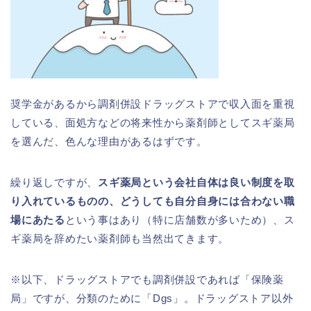
奨学金があるから調剤併設ドラッグストアで収入面を重視
している、面処方などの将来性から薬剤師としてスギ薬局
を選んだ、色んな理由があるはずです。
繰り返しですが、
スギ薬局という会社自体は良い制度を取
り入れているものの、どうしても自分自身には合わない職
場にあたる
という事はあり（特に店舗数が多いため）、ス
ギ薬局を辞めたい薬剤師も当然出てきます。
※以下、ドラッグストアでも調剤併設であれば「保険薬
局」ですが、分類のために「Dgs」。ドラッグストア以外