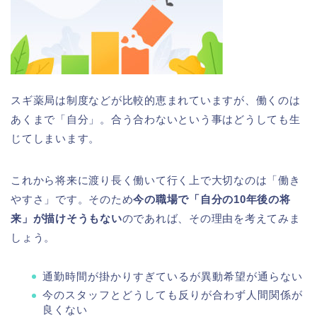
スギ薬局は制度などが比較的恵まれていますが、働くのは
あくまで「自分」。合う合わないという事はどうしても生
じてしまいます。
これから将来に渡り長く働いて行く上で大切なのは「働き
やすさ」です。そのため
今の職場で「自分の10年後の将
来」が描けそうもない
のであれば、その理由を考えてみま
しょう。
通勤時間が掛かりすぎているが異動希望が通らない
今のスタッフとどうしても反りが合わず人間関係が
良くない