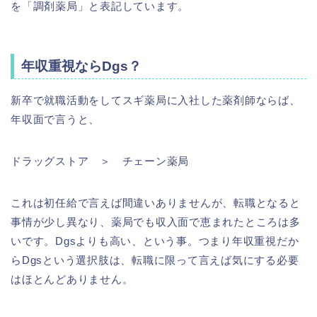
を「調剤薬局」と表記しています。
年収重視ならDgs？
新卒で就職活動をしてスギ薬局に入社した薬剤師ならば、
年収面で言うと、
ドラッグストア ＞ チェーン薬局
これは初任給で言えば間違いありませんが、転職となると
事情が少し異なり、薬局でも収入面で恵まれたところは多
いです。Dgsよりも高い、という事。つまり年収重視だか
らDgsという選択肢は、転職に限って言えば気にする必要
はほとんどありません。