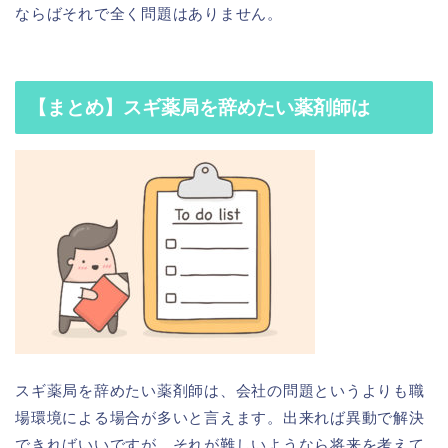
ならばそれで全く問題はありません。
【まとめ】スギ薬局を辞めたい薬剤師は
スギ薬局を辞めたい薬剤師は、会社の問題というよりも職
場環境による場合が多いと言えます。出来れば異動で解決
できればいいですが、それが難しいようなら将来を考えて