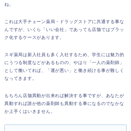
ね。
これは大手チェーン薬局・ドラッグストアに共通する事な
んですが、いくら「いい会社」であっても店舗ではブラッ
ク化するケースがあります。
スギ薬局は新入社員も多く入社するため、学生には魅力的
にうつる制度などがあるものの、やはり「一人の薬剤師」
として働いてれば、「運が悪い」と働き続ける事が難しく
なってきます。
もちろん店舗異動が出来れば解決する事ですが、あなたが
異動すれば誰か他の薬剤師も異動する事になるのでなかな
か上手くはいきません。