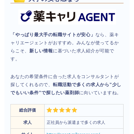
「やっぱり最大手の転職サイトが安心」
なら、薬キ
ャリエージェントがおすすめ。みんなが使ってるか
らこそ、
新しい情報
に基づいた求人紹介が可能で
す。
あなたの希望条件に合った求人をコンサルタントが
探してくれるので、
転職活動で多くの求人から”少し
でもいい条件”で探したい薬剤師
に向いていますね。
総合評価
求人
正社員から派遣まで多くの求人