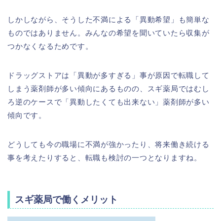
しかしながら、そうした不満による「異動希望」も簡単な
ものではありません。みんなの希望を聞いていたら収集が
つかなくなるためです。
ドラッグストアは「異動が多すぎる」事が原因で転職して
しまう薬剤師が多い傾向にあるものの、スギ薬局ではむし
ろ逆のケースで「異動したくても出来ない」薬剤師が多い
傾向です。
どうしても今の職場に不満が強かったり、将来働き続ける
事を考えたりすると、転職も検討の一つとなりますね。
スギ薬局で働くメリット