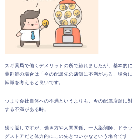
スギ薬局で働くデメリットの所で触れましたが、基本的に
薬剤師の場合は「今の配属先の店舗に不満がある」場合に
転職を考えると良いです。
つまり会社自体への不満というよりも、今の配属店舗に対
する不満がある時。
繰り返しですが、働き方や人間関係、一人薬剤師、ドラッ
グストアだと体力的にこの先きついかなという場合です