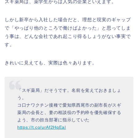
スギ薬局は、薬学生からは人気の企業といえます。
しかし新卒から入社した場合だと、理想と現実のギャップ
で「やっぱり他のところで働けばよかった」と思ってしま
う事は、どんな会社であれ起こり得るしょうがない事実で
す。
きれいに見えても、実際は色々あります。
「スギ薬局」だそうです。名前を覚えておきましょ
う。
コ口ナワクチン接種で愛知県西尾市の副市長がスギ
薬局の会長と、妻の相談役の予約枠を優先確保する
よう、市の担当部署に指示していた
https://t.co/urAf2HqEal