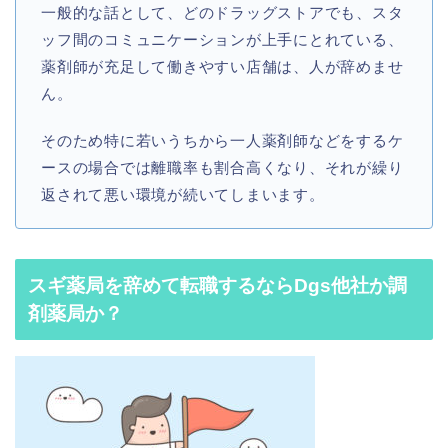
一般的な話として、どのドラッグストアでも、スタ
ッフ間のコミュニケーションが上手にとれている、
薬剤師が充足して働きやすい店舗は、人が辞めませ
ん。
そのため特に若いうちから一人薬剤師などをするケ
ースの場合では離職率も割合高くなり、それが繰り
返されて悪い環境が続いてしまいます。
スギ薬局を辞めて転職するならDgs他社か調
剤薬局か？