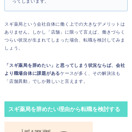
ってしまいます。
スギ薬局という会社自体に働く上での大きなデメリットは
ありません。しかし「店舗」に限って言えば、働きづらく
つらい状況が生まれてしまった場合、転職を検討してみま
しょう。
「スギ薬局を辞めたい」と思ってしまう状況ならば、会社
より職場自体に課題がある
ケースが多く、その解決法も
「店舗異動」でしか難しいと言えます。
スギ薬局を辞めたい理由から転職を検討する