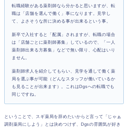
転職経験がある薬剤師なら分かると思いますが、転
職は「店舗を選んで働く」事になります。見学し
て、よさそうな所に決める事が出来るという事。
新卒で入社すると「配属」されますが、転職の場合
は「店舗ごとに薬剤師募集」しているので、「一人
薬剤師出来る方募集」などで無い限り、心配はいり
ません。
薬剤師求人を紹介してもらい、見学を通して働く薬
局を選ぶ事が可能（どんなスタッフが働いているか
も見ることが出来ます）。これはDgsへの転職でも
同じですね。
ということで、スギ薬局を辞めたいからと言って「じゃぁ
調剤薬局にしよう」とは決めつけず、Dgsの雰囲気が好き