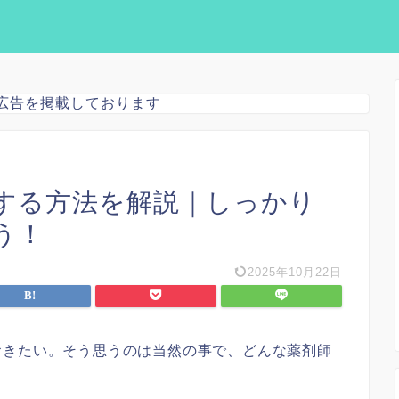
広告を掲載しております
する方法を解説｜しっかり
う！
2025年10月22日
おきたい。そう思うのは当然の事で、どんな薬剤師