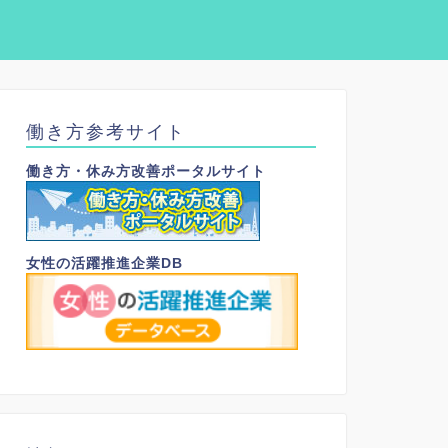
働き方参考サイト
働き方・休み方改善ポータルサイト
女性の活躍推進企業DB