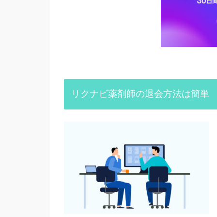
リクナビ薬剤師の退会方法は簡単