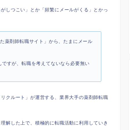
絡がしつこい」とか「頻繁にメールがくる」とかっ
した薬剤師転職サイト」から、たまにメール
んですが、転職を考えてないなら必要無い
「リクルート」が運営する、業界大手の薬剤師転職
を理解した上で、積極的に転職活動に利用していき