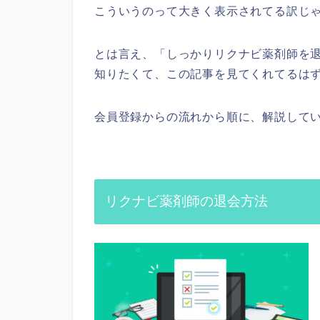
こういうのって大きく表示されてる訳じ
とは言え、「しっかりリクナビ薬剤師を
知りたくて、この記事を見てくれてるは
会員登録からの流れから順に、解説して
リクナビ薬剤師の退会方法