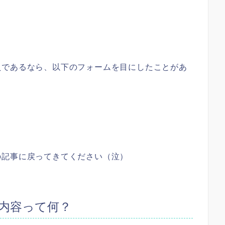
員であるなら、以下のフォームを目にしたことがあ
の記事に戻ってきてください（泣）
内容って何？