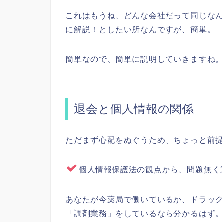
これはもうね、どんな会社だって同じな
に解説！としたい所なんですが、簡単。
簡単なので、簡単に説明していきますね
退会と個人情報の関係
ただまず心配をぬぐうため、ちょっと前
個人情報保護法の観点から、問題無く
あなたが今薬局で働いているか、ドラッ
「調剤業務」をしているなら分かるはず