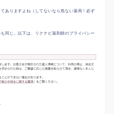
してありますよね（してないなら危ない薬局！必ず
師も同じ。以下は、リクナビ薬剤師のプライバシー
ー