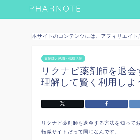
PHARNOTE
本サイトのコンテンツには、アフィリエイト
薬剤師と就職・転職活動
リクナビ薬剤師を退会
理解して賢く利用しよ
リクナビ薬剤師を退会する方法を知って
転職サイトだって同じなんです。