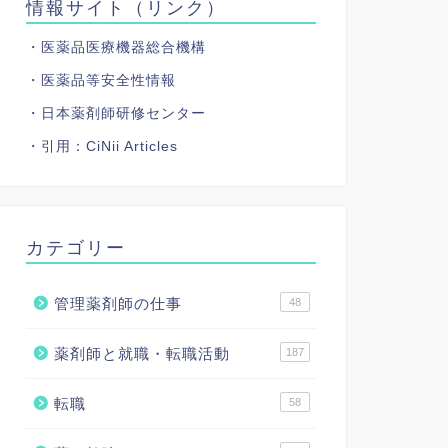
情報サイト（リンク）
・医薬品医療機器総合機構
・医薬品等安全性情報
・日本薬剤師研修センター
・引用：
CiNii Articles
カテゴリー
管理薬剤師の仕事
48
薬剤師と就職・転職活動
187
転職
58