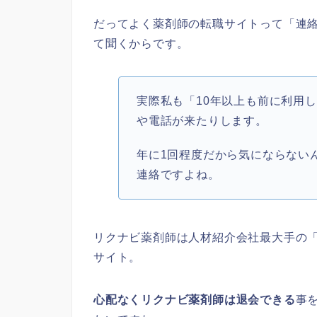
だってよく薬剤師の転職サイトって「連
て聞くからです。
実際私も「10年以上も前に利用
や電話が来たりします。
年に1回程度だから気にならない
連絡ですよね。
リクナビ薬剤師は人材紹介会社最大手の
サイト。
心配なくリクナビ薬剤師は退会できる
事