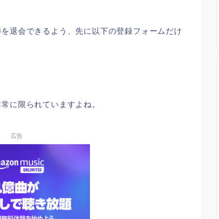
師を退会できるよう、先に以下の登録フォームだけ
非常に限られていますよね。
広告