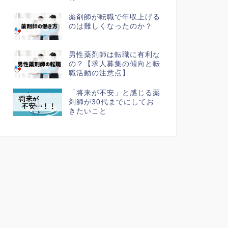
薬剤師が転職で年収上げる
のは難しくなったのか？
男性薬剤師は転職に有利な
の？【求人募集の傾向と転
職活動の注意点】
「将来が不安」と感じる薬
剤師が30代までにしてお
きたいこと