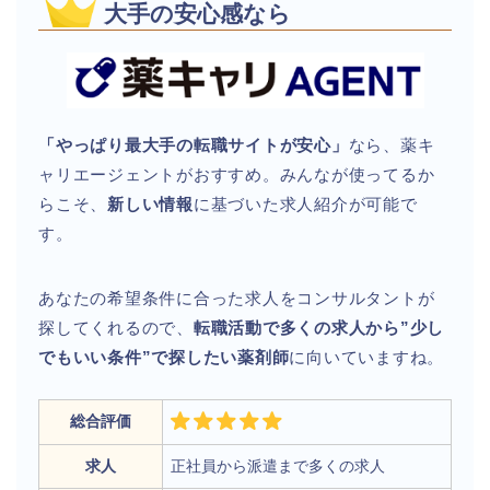
大手の安心感なら
「やっぱり最大手の転職サイトが安心」
なら、薬キ
ャリエージェントがおすすめ。みんなが使ってるか
らこそ、
新しい情報
に基づいた求人紹介が可能で
す。
あなたの希望条件に合った求人をコンサルタントが
探してくれるので、
転職活動で多くの求人から”少し
でもいい条件”で探したい薬剤師
に向いていますね。
総合評価
求人
正社員から派遣まで多くの求人