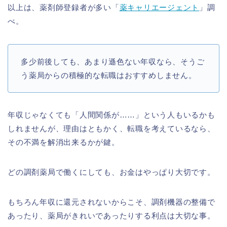
以上は、薬剤師登録者が多い「
薬キャリエージェント
」調
べ。
多少前後しても、あまり遜色ない年収なら、そうご
う薬局からの積極的な転職はおすすめしません。
年収じゃなくても「人間関係が……」という人もいるかも
しれませんが、理由はともかく、転職を考えているなら、
その不満を解消出来るかが鍵。
どの調剤薬局で働くにしても、お金はやっぱり大切です。
もちろん年収に還元されないからこそ、調剤機器の整備で
あったり、薬局がきれいであったりする利点は大切な事。