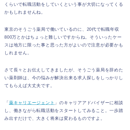
くらいで転職活動をしていくという事が大切になってくる
かもしれませんね。
東京のそうごう薬局で働いているのに、20代で転職年収
800万とかはちょっと難しいですからね。そういったケー
スは地方に限った事と思った方がよいので注意が必要かも
しれません。
さて長々とお伝えしてきましたが、そうごう薬局を辞めた
い薬剤師は、今の悩みが解決出来る求人探しをしっかりし
てもらえば大丈夫です。
「
薬キャリエージェント
」のキャリアアドバイザーに相談
し、働きながら転職活動をスタートしてみること。一歩踏
み出すだけで、大きく将来は変わるものですよ。