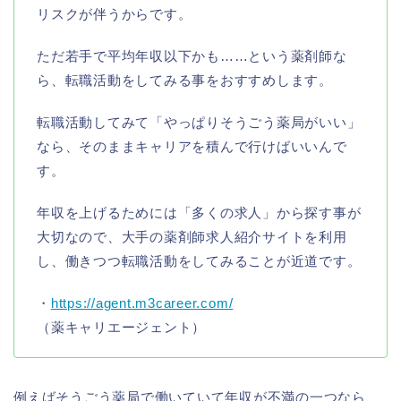
リスクが伴うからです。
ただ若手で平均年収以下かも……という薬剤師な
ら、転職活動をしてみる事をおすすめします。
転職活動してみて「やっぱりそうごう薬局がいい」
なら、そのままキャリアを積んで行けばいいんで
す。
年収を上げるためには「多くの求人」から探す事が
大切なので、大手の薬剤師求人紹介サイトを利用
し、働きつつ転職活動をしてみることが近道です。
・
https://agent.m3career.com/
（薬キャリエージェント）
例えばそうごう薬局で働いていて年収が不満の一つなら、