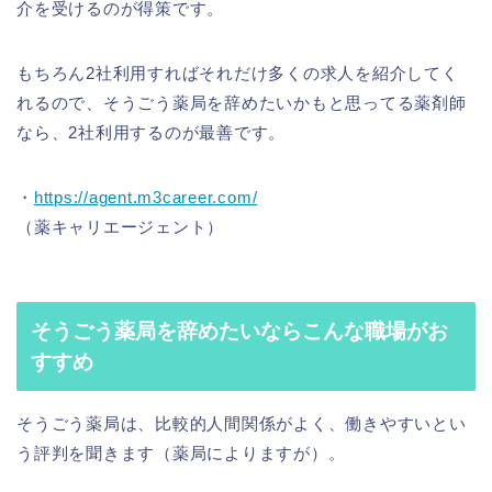
介を受けるのが得策です。
もちろん2社利用すればそれだけ多くの求人を紹介してく
れるので、そうごう薬局を辞めたいかもと思ってる薬剤師
なら、2社利用するのが最善です。
・
https://agent.m3career.com/
（薬キャリエージェント）
そうごう薬局を辞めたいならこんな職場がお
すすめ
そうごう薬局は、比較的人間関係がよく、働きやすいとい
う評判を聞きます（薬局によりますが）。