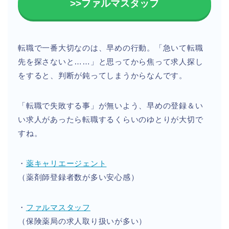
>>ファルマスタッフ
転職で一番大切なのは、早めの行動。「急いて転職
先を探さないと……」と思ってから焦って求人探し
をすると、判断が鈍ってしまうからなんです。
「転職で失敗する事」が無いよう、早めの登録＆い
い求人があったら転職するくらいのゆとりが大切で
すね。
・
薬キャリエージェント
（薬剤師登録者数が多い安心感）
・
ファルマスタッフ
（保険薬局の求人取り扱いが多い）