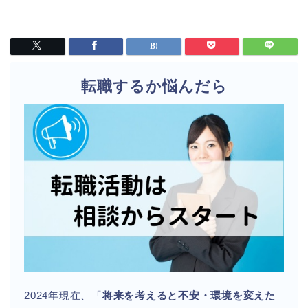
転職するか悩んだら
2024年現在、「
将来を考えると不安・環境を変えた