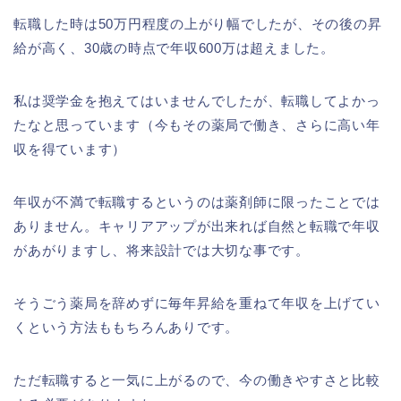
転職した時は50万円程度の上がり幅でしたが、その後の昇
給が高く、30歳の時点で年収600万は超えました。
私は奨学金を抱えてはいませんでしたが、転職してよかっ
たなと思っています（今もその薬局で働き、さらに高い年
収を得ています）
年収が不満で転職するというのは薬剤師に限ったことでは
ありません。キャリアアップが出来れば自然と転職で年収
があがりますし、将来設計では大切な事です。
そうごう薬局を辞めずに毎年昇給を重ねて年収を上げてい
くという方法ももちろんありです。
ただ転職すると一気に上がるので、今の働きやすさと比較