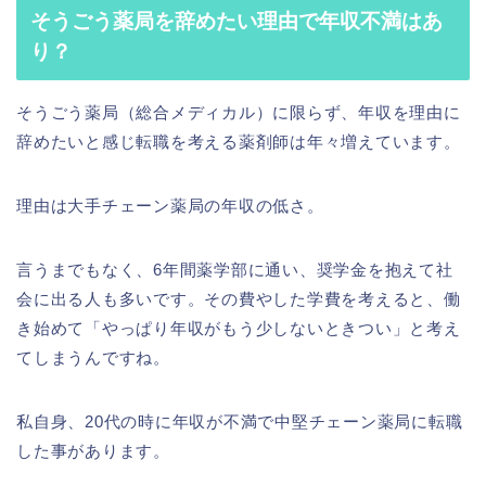
そうごう薬局を辞めたい理由で年収不満はあ
り？
そうごう薬局（総合メディカル）に限らず、年収を理由に
辞めたいと感じ転職を考える薬剤師は年々増えています。
理由は大手チェーン薬局の年収の低さ。
言うまでもなく、6年間薬学部に通い、奨学金を抱えて社
会に出る人も多いです。その費やした学費を考えると、働
き始めて「やっぱり年収がもう少しないときつい」と考え
てしまうんですね。
私自身、20代の時に年収が不満で中堅チェーン薬局に転職
した事があります。