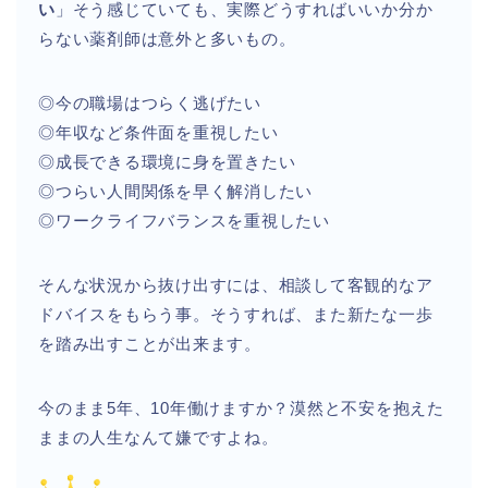
い
」そう感じていても、実際どうすればいいか分か
らない薬剤師は意外と多いもの。
◎今の職場はつらく逃げたい
◎年収など条件面を重視したい
◎成長できる環境に身を置きたい
◎つらい人間関係を早く解消したい
◎ワークライフバランスを重視したい
そんな状況から抜け出すには、相談して客観的なア
ドバイスをもらう事。そうすれば、また新たな一歩
を踏み出すことが出来ます。
今のまま5年、10年働けますか？漠然と不安を抱えた
ままの人生なんて嫌ですよね。