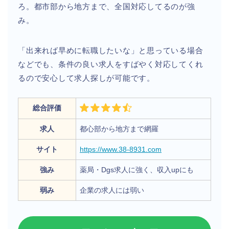
ろ。都市部から地方まで、全国対応してるのが強
み。
「出来れば早めに転職したいな」と思っている場合
などでも、条件の良い求人をすばやく対応してくれ
るので安心して求人探しが可能です。
総合評価
求人
都心部から地方まで網羅
サイト
https://www.38-8931.com
強み
薬局・Dgs求人に強く、収入upにも
弱み
企業の求人には弱い