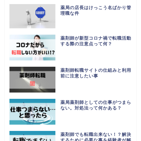
薬局の店長はけっこう名ばかり管
理職な件
薬剤師が新型コロナ禍で転職活動
する際の注意点って何？
薬剤師転職サイトの仕組みと利用
前に注意したい事
薬局薬剤師としての仕事がつまら
ない。対処法って何かある？
薬剤師でも転職出来ない！？解決
するために必要な事を経験者が解