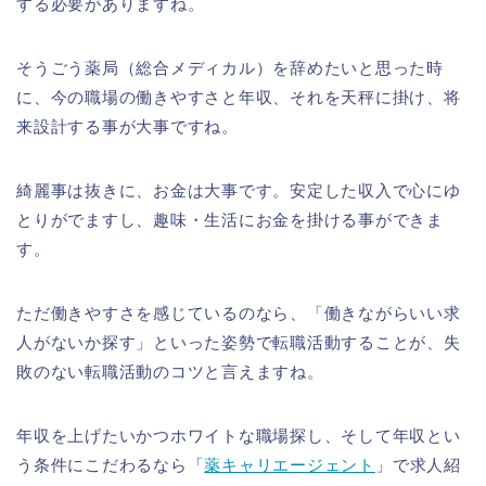
する必要がありますね。
そうごう薬局（総合メディカル）を辞めたいと思った時
に、今の職場の働きやすさと年収、それを天秤に掛け、将
来設計する事が大事ですね。
綺麗事は抜きに、お金は大事です。安定した収入で心にゆ
とりがでますし、趣味・生活にお金を掛ける事ができま
す。
ただ働きやすさを感じているのなら、「働きながらいい求
人がないか探す」といった姿勢で転職活動することが、失
敗のない転職活動のコツと言えますね。
年収を上げたいかつホワイトな職場探し、そして年収とい
う条件にこだわるなら「
薬キャリエージェント
」で求人紹