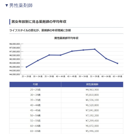
▼男性薬剤師