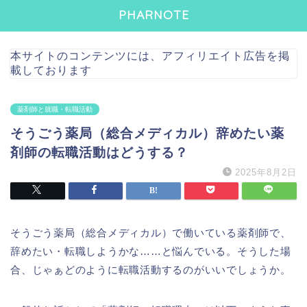
PHARNOTE
本サイトのコンテンツには、アフィリエイト広告を掲
載しております
薬剤師と就職・転職活動
そうごう薬局（総合メディカル）辞めたい薬
剤師の転職活動はどうする？
2025年8月2日
そうごう薬局（総合メディカル）で働いている薬剤師で、
辞めたい・転職しようかな……と悩んでいる。そうした場
合、じゃぁどのように転職活動するのがいいでしょうか。