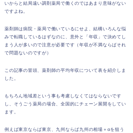
いからと結局遠い調剤薬局で働くのではあまり意味がない
ですよね。
薬剤師は病院・薬局で働いているにせよ、結構いろんな悩
みで転職しているはずなのに、意外と「年収」で決めてし
まう人が多いので注意が必要です（年収が不満ならばそれ
で問題ないのですが）
この記事の冒頭、薬剤師の平均年収について表を紹介しま
した。
もちろん地域差という事も考慮しなくてはならないです
し、そうごう薬局の場合、全国的にチェーン展開をしてい
ます。
例えば東京ならば東京、九州ならば九州の相場＋αを狙う