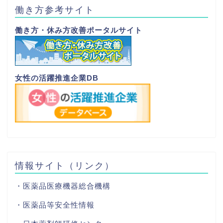
働き方参考サイト
働き方・休み方改善ポータルサイト
女性の活躍推進企業DB
情報サイト（リンク）
・医薬品医療機器総合機構
・医薬品等安全性情報