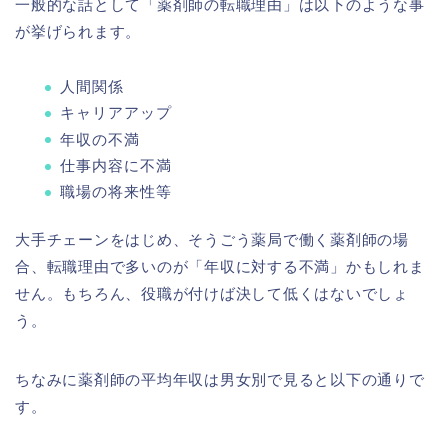
一般的な話として「薬剤師の転職理由」は以下のような事
が挙げられます。
人間関係
キャリアアップ
年収の不満
仕事内容に不満
職場の将来性等
大手チェーンをはじめ、そうごう薬局で働く薬剤師の場
合、転職理由で多いのが「年収に対する不満」かもしれま
せん。もちろん、役職が付けば決して低くはないでしょ
う。
ちなみに薬剤師の平均年収は男女別で見ると以下の通りで
す。