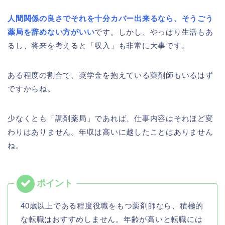
人間関係の良さでそれを十分カバー出来るなら、そうごう
薬局を辞めない方がいい
です。しかし、やっぱり生活もあ
るし、将来を考えると「収入」も非常に大事です。
ある程度の割合で、奨学金を抱えている薬剤師もいるはず
ですからね。
少なくとも「調剤薬局」であれば、仕事内容はそれほど変
わりはありません。年収は高いに越したことはありません
ね。
40歳以上である程度役職をもつ薬剤師なら、積極的
な転職はおすすめしません。年齢が高いと転職には