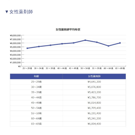
▼女性薬剤師