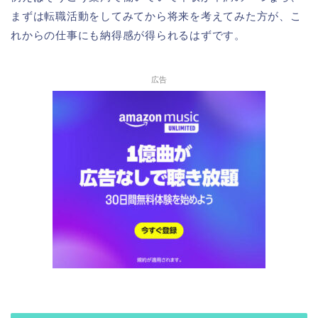
まずは転職活動をしてみてから将来を考えてみた方が、こ
れからの仕事にも納得感が得られるはずです。
広告