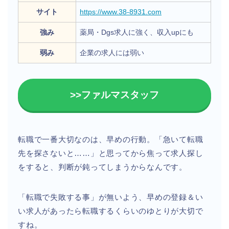
サイト
https://www.38-8931.com
強み
薬局・Dgs求人に強く、収入upにも
弱み
企業の求人には弱い
>>ファルマスタッフ
転職で一番大切なのは、早めの行動。「急いて転職
先を探さないと……」と思ってから焦って求人探し
をすると、判断が鈍ってしまうからなんです。
「転職で失敗する事」が無いよう、早めの登録＆い
い求人があったら転職するくらいのゆとりが大切で
すね。