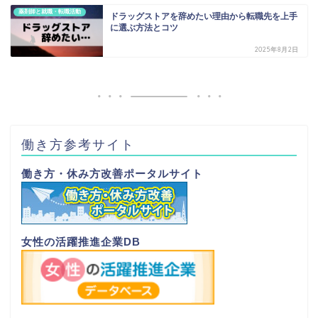
薬剤師と就職・転職活動
ドラッグストアを辞めたい理由から転職先を上手
に選ぶ方法とコツ
2025年8月2日
働き方参考サイト
働き方・休み方改善ポータルサイト
女性の活躍推進企業DB