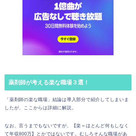
薬剤師が考える楽な職場３選！
「薬剤師の楽な職場」結論は導入部分で紹介してしまいま
したが、ここからは詳細に解説。
なお、言うまでもないですが、【楽＝ほとんど何もしなく
て年収800万】とかではないです。むしろそんな職場があ