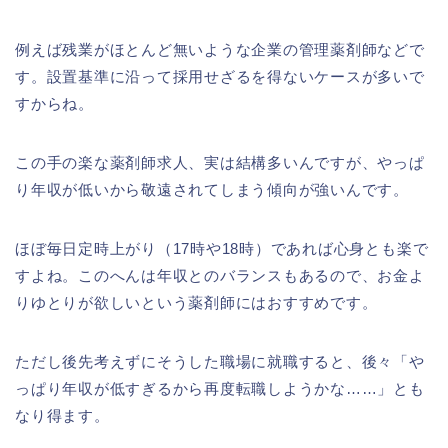
例えば残業がほとんど無いような企業の管理薬剤師などで
す。設置基準に沿って採用せざるを得ないケースが多いで
すからね。
この手の楽な薬剤師求人、実は結構多いんですが、やっぱ
り年収が低いから敬遠されてしまう傾向が強いんです。
ほぼ毎日定時上がり（17時や18時）であれば心身とも楽で
すよね。このへんは年収とのバランスもあるので、お金よ
りゆとりが欲しいという薬剤師にはおすすめです。
ただし後先考えずにそうした職場に就職すると、後々「や
っぱり年収が低すぎるから再度転職しようかな……」とも
なり得ます。