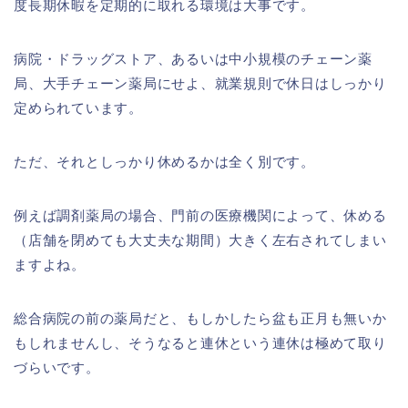
度長期休暇を定期的に取れる環境は大事です。
病院・ドラッグストア、あるいは中小規模のチェーン薬
局、大手チェーン薬局にせよ、就業規則で休日はしっかり
定められています。
ただ、それとしっかり休めるかは全く別です。
例えば調剤薬局の場合、門前の医療機関によって、休める
（店舗を閉めても大丈夫な期間）大きく左右されてしまい
ますよね。
総合病院の前の薬局だと、もしかしたら盆も正月も無いか
もしれませんし、そうなると連休という連休は極めて取り
づらいです。