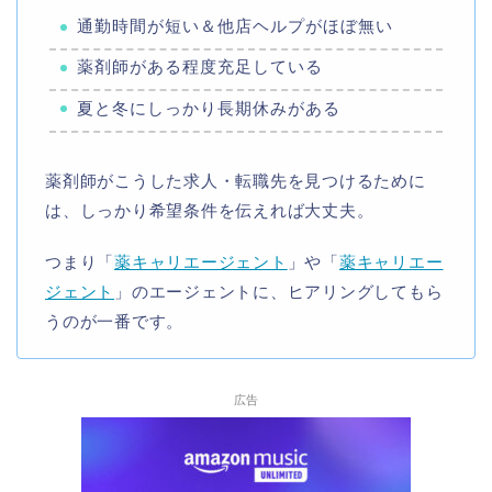
通勤時間が短い＆他店ヘルプがほぼ無い
薬剤師がある程度充足している
夏と冬にしっかり長期休みがある
薬剤師がこうした求人・転職先を見つけるために
は、しっかり希望条件を伝えれば大丈夫。
つまり「
薬キャリエージェント
」や「
薬キャリエー
ジェント
」のエージェントに、ヒアリングしてもら
うのが一番です。
広告