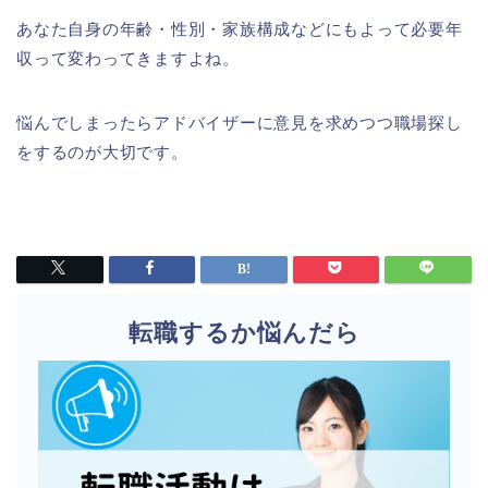
あなた自身の年齢・性別・家族構成などにもよって必要年
収って変わってきますよね。
悩んでしまったらアドバイザーに意見を求めつつ職場探し
をするのが大切です。
転職するか悩んだら