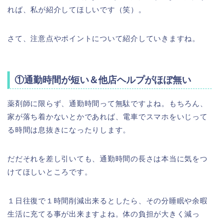
れば、私が紹介してほしいです（笑）。
さて、注意点やポイントについて紹介していきますね。
①通勤時間が短い＆他店ヘルプがほぼ無い
薬剤師に限らず、通勤時間って無駄ですよね。もちろん、
家が落ち着かないとかであれば、電車でスマホをいじって
る時間は息抜きになったりします。
だだそれを差し引いても、通勤時間の長さは本当に気をつ
けてほしいところです。
１日往復で１時間削減出来るとしたら、その分睡眠や余暇
生活に充てる事が出来ますよね。体の負担が大きく減っ