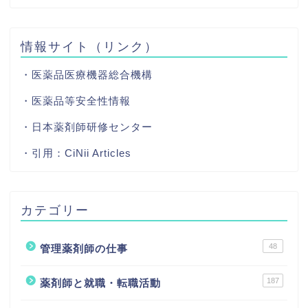
情報サイト（リンク）
・医薬品医療機器総合機構
・医薬品等安全性情報
・日本薬剤師研修センター
・引用：
CiNii Articles
カテゴリー
48
管理薬剤師の仕事
187
薬剤師と就職・転職活動