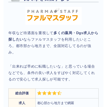
年収など待遇面を重視して
多くの薬局・Dgs求人から
探したい
ならファルマスタッフを利用したいとこ
ろ。都市部から地方まで、全国対応してるのが強
み。
「出来れば早めに転職したいな」と思っている場合
などでも、条件の良い求人をすばやく対応してくれ
るので安心して求人探しが可能です。
総合評価
求人
都心部から地方まで網羅