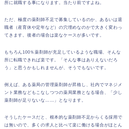
所に就職する事になります。当たり前ですよね。
ただ、極度の薬剤師不足で募集しているのか、あるいは退
職者（産育休や定年など）の穴埋めなのかで大きく変わっ
てきます。後者の場合は楽なケースが多いです。
もちろん100％薬剤師が充足しているような職場、そんな
所に転職できれば楽です。「そんな事はありえないだろ
う」と思うかもしれませんが、そうでもないです。
例えば、ある薬局の管理薬剤師が昇格し、社内でマネジメ
ント業務などもこなしつつの薬局業務となる場合、「少し
薬剤師が足りないな……」となります。
そうしたケースだと、根本的な薬剤師不足からくる採用で
は無いので、多くの求人と比べて楽に働ける場合がほとん