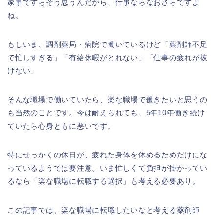
家事ですらそう思うんだから、仕事ならなおさらですよ
ね。
もしいま、調剤薬局・病院で働いているけど「薬剤師不足
で忙しすぎる」「有給休暇がとれない」「仕事の疲れが抜
けない」
そんな職場で働いていたら、楽な職場で働きたいと思うの
も当然のことです。今は耐えられても、5年10年働き続け
ていたら心身ともに悪いです。
特にせっかくの休日が、疲れた身体を休めるためだけにな
っているようでは要注意。いま忙しくて負担が掛かってい
るなら「楽な職場に転職する選択」も考える必要あり。
この記事では、楽な職場に転職したいなと考える薬剤師