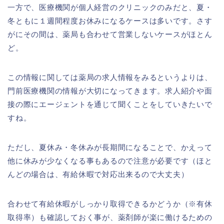
一方で、医療機関が個人経営のクリニックのみだと、夏・
冬ともに１週間程度お休みになるケースは多いです。さす
がにその間は、薬局も合わせて営業しないケースがほとん
ど。
この情報に関しては薬局の求人情報をみるというよりは、
門前医療機関の情報が大切になってきます。求人紹介や面
接の際にエージェントを通じて聞くことをしていきたいで
すね。
ただし、夏休み・冬休みが長期間になることで、かえって
他に休みが少なくなる事もあるので注意が必要です（ほと
んどの場合は、有給休暇で対応出来るので大丈夫）
合わせて有給休暇がしっかり取得できるかどうか（※有休
取得率）も確認しておく事が、薬剤師が楽に働けるための