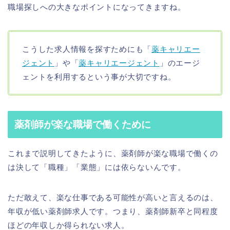
職場探しへの大きなポイントになってきますね。
こうした求人情報を探すためにも「
薬キャリエー
ジェント
」や「
薬キャリエージェント
」のエージ
ェントを利用するという事が大切ですね。
薬剤師が楽な職場で働くために
これまで説明してきたように、薬剤師が楽な職場で働くの
は決して「職種」「業態」には依らないんです。
ただ敢えて、楽な仕事である可能性が高いと言えるのは、
年収が低い薬剤師求人です。つまり、薬剤師新卒と同程度
ほどの年収しか得られない求人。