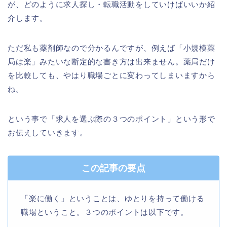
が、どのように求人探し・転職活動をしていけばいいか紹
介します。
ただ私も薬剤師なので分かるんですが、例えば「小規模薬
局は楽」みたいな断定的な書き方は出来ません。薬局だけ
を比較しても、やはり職場ごとに変わってしまいますから
ね。
という事で「求人を選ぶ際の３つのポイント」という形で
お伝えしていきます。
この記事の要点
「楽に働く」ということは、ゆとりを持って働ける
職場ということ。３つのポイントは以下です。