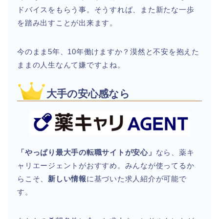
ドバイスをもらう事。そうすれば、また新たな一歩
を踏み出すことが出来ます。
今のまま5年、10年働けますか？漠然と不安を抱えた
ままの人生なんて嫌ですよね。
大手の安心感なら
「やっぱり最大手の転職サイトが安心」
なら、薬キ
ャリエージェントがおすすめ。みんなが使ってるか
らこそ、
新しい情報
に基づいた求人紹介が可能で
す。