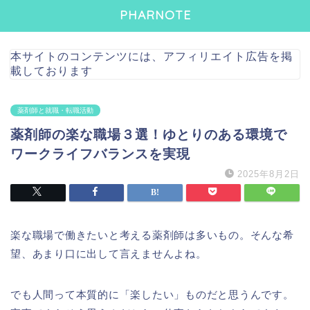
PHARNOTE
本サイトのコンテンツには、アフィリエイト広告を掲
載しております
薬剤師と就職・転職活動
薬剤師の楽な職場３選！ゆとりのある環境で
ワークライフバランスを実現
2025年8月2日
楽な職場で働きたいと考える薬剤師は多いもの。そんな希
望、あまり口に出して言えませんよね。
でも人間って本質的に「楽したい」ものだと思うんです。