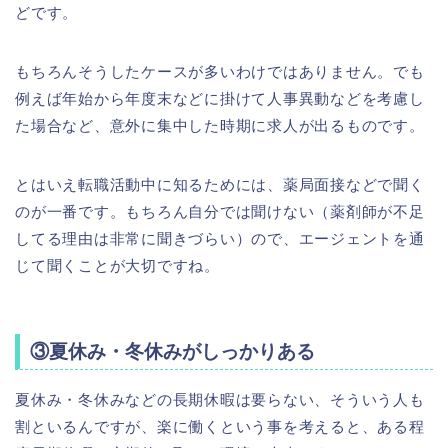
どです。
もちろんそうしたケースが多いわけではありません。でも
例えば年始から年度末などに掛けて人事異動などを考慮し
た場合など、意外に集中した時期に求人が出るものです。
とはいえ転職活動中に知るためには、薬局面接などで聞く
のが一番です。もちろん自分では聞けない（薬剤師が不足
してる理由は非常に聞きづらい）ので、エージェントを通
じて聞くことが大切ですね。
③夏休み・冬休みがしっかりある
夏休み・冬休みなどの長期休暇は要らない、そういう人も
割といるんですが、楽に働くという事を考えると、ある程