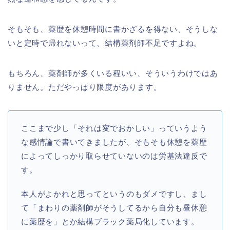
そもそも、薬歴を休憩時間に書かざるを得ない、そうしな
いと定時で帰れないって、結構薬剤師不足ですよね。
もちろん、薬剤師が多くいる程いい、そういうわけではあ
りません。ただやっぱり限度があります。
ここまで少し「それは変でおかしい」っていうよう
な感情論で書いてきましたが、そもそも休憩を薬歴
によってしっかり取らせていないのは労基法違反で
す。
本人がよかれと思ってというのもダメですし、まし
て「まわりの薬剤師がそうしてるから自分も昼休憩
に薬歴を」とか結構ブラック薬局化しています。