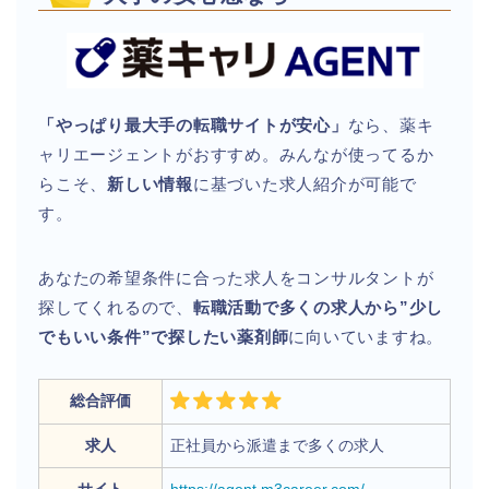
「やっぱり最大手の転職サイトが安心」
なら、薬キ
ャリエージェントがおすすめ。みんなが使ってるか
らこそ、
新しい情報
に基づいた求人紹介が可能で
す。
あなたの希望条件に合った求人をコンサルタントが
探してくれるので、
転職活動で多くの求人から”少し
でもいい条件”で探したい薬剤師
に向いていますね。
総合評価
求人
正社員から派遣まで多くの求人