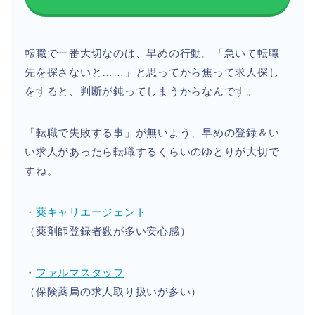
転職で一番大切なのは、早めの行動。「急いて転職
先を探さないと……」と思ってから焦って求人探し
をすると、判断が鈍ってしまうからなんです。
「転職で失敗する事」が無いよう、早めの登録＆い
い求人があったら転職するくらいのゆとりが大切で
すね。
・
薬キャリエージェント
（薬剤師登録者数が多い安心感）
・
ファルマスタッフ
（保険薬局の求人取り扱いが多い）