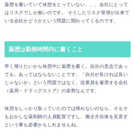
薬歴を書いていて休憩をとっていない、、、会社にとって
はリスクでしか無いのです。 そうしたリスク管理が出来て
いる会社かどうかという問題に関わってくるのです。
薬歴は勤務時間内に書くこと
早く帰りたいから休憩中に薬歴を書く。自分の意志であっ
ても、あってはならないことです。「自分が良ければ良い
じゃないか」という問題ではなく、従業員を雇用する会社
（薬局・ドラッグストア）の姿勢なんです。
休憩をしっかり取っていたのでは帰れないのなら、そもそ
もおかしな薬剤師の人員配置ですし、働き方自体を見直す
という事も必要かもしれませんね。