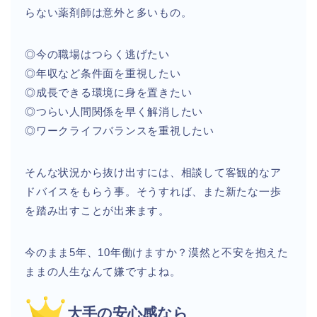
らない薬剤師は意外と多いもの。
◎今の職場はつらく逃げたい
◎年収など条件面を重視したい
◎成長できる環境に身を置きたい
◎つらい人間関係を早く解消したい
◎ワークライフバランスを重視したい
そんな状況から抜け出すには、相談して客観的なア
ドバイスをもらう事。そうすれば、また新たな一歩
を踏み出すことが出来ます。
今のまま5年、10年働けますか？漠然と不安を抱えた
ままの人生なんて嫌ですよね。
大手の安心感なら