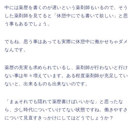
中には薬歴を書くのが遅いという薬剤師もいるので、そう
した薬剤師を見てると「休憩中にでも書いて欲しい」と思
う事もあるでしょう。
でもね、思う事はあっても実際に休憩中に働かせちゃダメ
なんです。
薬歴の充実も求められているし、薬剤師が行わないと行け
ない事は年々増えています。ある程度薬剤師が充足してい
ないと、出来るものも出来ないのです。
「まぁそれでも隠れて薬歴書けばいいかな」と思ったな
ら、少し時代についていけてない状態ですね。働きやすさ
について見直すきっかけにしてはどうでしょうか？