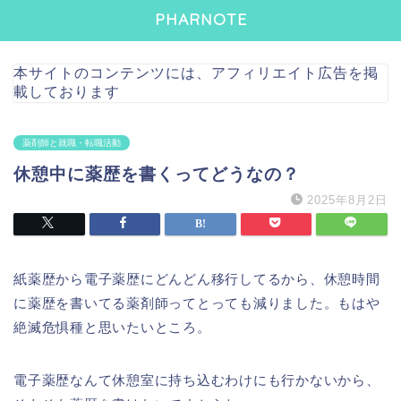
PHARNOTE
本サイトのコンテンツには、アフィリエイト広告を掲
載しております
薬剤師と就職・転職活動
休憩中に薬歴を書くってどうなの？
2025年8月2日
紙薬歴から電子薬歴にどんどん移行してるから、休憩時間
に薬歴を書いてる薬剤師ってとっても減りました。もはや
絶滅危惧種と思いたいところ。
電子薬歴なんて休憩室に持ち込むわけにも行かないから、