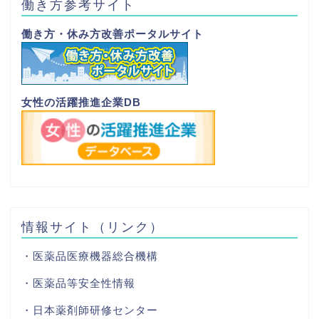
働き方参考サイト
働き方・休み方改善ポータルサイト
女性の活躍推進企業DB
情報サイト（リンク）
・医薬品医療機器総合機構
・医薬品等安全性情報
・日本薬剤師研修センター