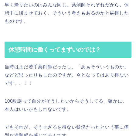
早く帰りたいのはみんな同じ。薬剤師それぞれだから、休
憩中に済ませておく、そういう考えもあるのかと納得した
ものです。
休憩時間に働くってまずいのでは？
当時はまだ若手薬剤師だったし、「あぁそういうものか」
などど思ったりもしたのですが、今となってはあり得ない
です、、！！
100歩譲って自分がそうしたいからそうしてる。確かに、
本人はいいかもしれないです。
でもそれが、そうせざるを得ない状況だったという事に痛
烈な違和感を感じてるんです。