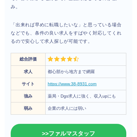
み。
「出来れば早めに転職したいな」と思っている場合
などでも、条件の良い求人をすばやく対応してくれ
るので安心して求人探しが可能です。
総合評価
求人
都心部から地方まで網羅
サイト
https://www.38-8931.com
強み
薬局・Dgs求人に強く、収入upにも
弱み
企業の求人には弱い
>>ファルマスタッフ