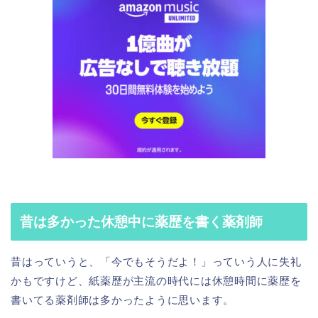
昔は多かった休憩中に薬歴を書く薬剤師
昔はっていうと、「今でもそうだよ！」っていう人に失礼
かもですけど、紙薬歴が主流の時代には休憩時間に薬歴を
書いてる薬剤師は多かったように思います。