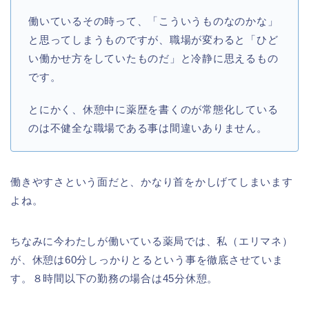
働いているその時って、「こういうものなのかな」
と思ってしまうものですが、職場が変わると「ひど
い働かせ方をしていたものだ」と冷静に思えるもの
です。
とにかく、休憩中に薬歴を書くのが常態化している
のは不健全な職場である事は間違いありません。
働きやすさという面だと、かなり首をかしげてしまいます
よね。
ちなみに今わたしが働いている薬局では、私（エリマネ）
が、休憩は60分しっかりとるという事を徹底させていま
す。８時間以下の勤務の場合は45分休憩。