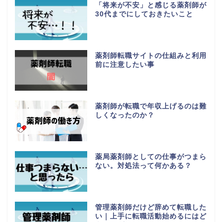
「将来が不安」と感じる薬剤師が
30代までにしておきたいこと
薬剤師転職サイトの仕組みと利用
前に注意したい事
薬剤師が転職で年収上げるのは難
しくなったのか？
薬局薬剤師としての仕事がつまら
ない。対処法って何かある？
管理薬剤師だけど辞めて転職した
い｜上手に転職活動始めるにはど