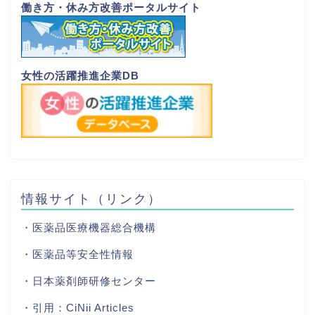
働き方・休み方改善ポータルサイト
女性の活躍推進企業DB
情報サイト（リンク）
・医薬品医療機器総合機構
・医薬品等安全性情報
・日本薬剤師研修センター
・引用：
CiNii Articles