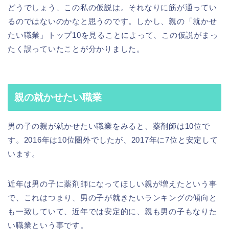
どうでしょう、この私の仮説は。それなりに筋が通ってい
るのではないのかなと思うのです。しかし、親の「就かせ
たい職業」トップ10を見ることによって、この仮説がまっ
たく誤っていたことが分かりました。
親の就かせたい職業
男の子の親が就かせたい職業をみると、薬剤師は10位で
す。2016年は10位圏外でしたが、2017年に7位と安定して
います。
近年は男の子に薬剤師になってほしい親が増えたという事
で、これはつまり、男の子が就きたいランキングの傾向と
も一致していて、近年では安定的に、親も男の子もなりた
い職業という事です。