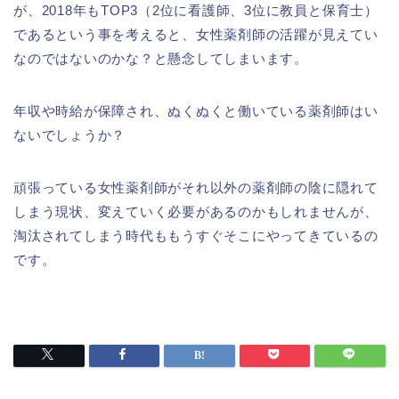
が、2018年もTOP3（2位に看護師、3位に教員と保育士）
であるという事を考えると、女性薬剤師の活躍が見えてい
なのではないのかな？と懸念してしまいます。
年収や時給が保障され、ぬくぬくと働いている薬剤師はい
ないでしょうか？
頑張っている女性薬剤師がそれ以外の薬剤師の陰に隠れて
しまう現状、変えていく必要があるのかもしれませんが、
淘汰されてしまう時代ももうすぐそこにやってきているの
です。