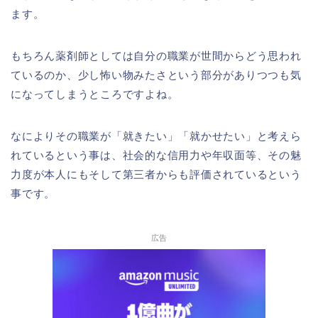
ます。
もちろん薬剤師としては自分の職業が世間からどう思われ
ているのか、少し怖い物みたさという部分がありつつも気
になってしまうところですよね。
なによりその職業が「就きたい」「就かせたい」と考えら
れているという事は、社会的な信用力や年収面等、その魅
力度が本人にもそして第三者からも評価されているという
事です。
広告