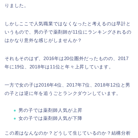
りました。
しかしここで人気職業ではなくなったと考えるのは早計と
いうもので、男の子で薬剤師が11位にランキングされるの
はかなり意外な感じがしませんか？
それもそのはず、2016年は20位圏外だったものの、2017
年に19位、2018年は11位と年々上昇しています。
一方で女の子は2016年4位、2017年7位、2018年12位と男
の子とは逆に年を追うごとランクダウンしています。
男の子では薬剤師人気が上昇
女の子では薬剤師人気が下降
この差はなんなのか？どうして生じているのか？結構分析