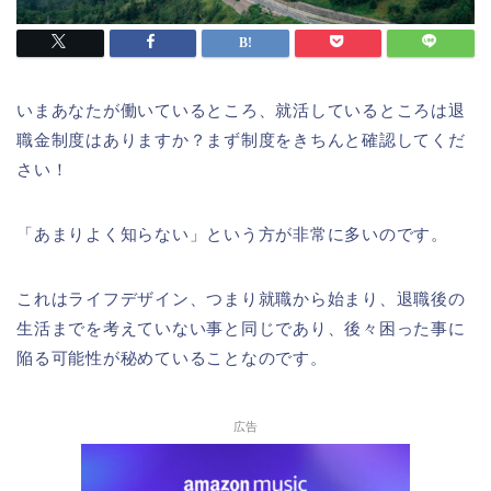
いまあなたが働いているところ、就活しているところは退
職金制度はありますか？まず制度をきちんと確認してくだ
さい！
「あまりよく知らない」という方が非常に多いのです。
これはライフデザイン、つまり就職から始まり、退職後の
生活までを考えていない事と同じであり、後々困った事に
陥る可能性が秘めていることなのです。
広告