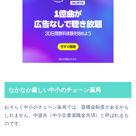
なかなか厳しい中小のチェーン薬局
おそらく中小のチェーン薬局では、退職金制度があるかも
しれません。中退共（中小企業退職金共済）と呼ばれるも
のです。