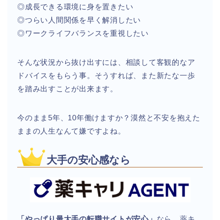
◎成長できる環境に身を置きたい
◎つらい人間関係を早く解消したい
◎ワークライフバランスを重視したい
そんな状況から抜け出すには、相談して客観的なア
ドバイスをもらう事。そうすれば、また新たな一歩
を踏み出すことが出来ます。
今のまま5年、10年働けますか？漠然と不安を抱えた
ままの人生なんて嫌ですよね。
大手の安心感なら
「やっぱり最大手の転職サイトが安心」
なら、薬キ