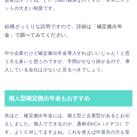
ットの大きい制度です。
結構ざっくりな説明ですので、詳細
は
「確定拠出年
金」で調べてみて
ください
。
中小企業だけど確定拠出年金導入すればいいじゃん！と思
う方も多いと思うのですが、手間がかなり掛かるので、導
入している会社は少ないと見るべきでしょう。
個人型確定拠出年金もおすすめ
先ほど、確定拠出年金には、個人型と企業型があるとお伝
えしました。個人でできるのが、通称iDeCo（イデコ）で
す。よくＣＭしてますよね。これを使えば中退共の方も安