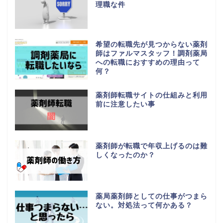
理職な件
希望の転職先が見つからない薬剤
師はファルマスタッフ！調剤薬局
への転職におすすめの理由って
何？
薬剤師転職サイトの仕組みと利用
前に注意したい事
薬剤師が転職で年収上げるのは難
しくなったのか？
薬局薬剤師としての仕事がつまら
ない。対処法って何かある？