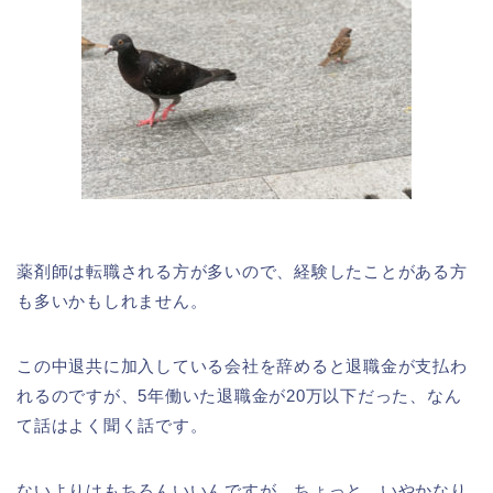
薬剤師は転職される方が多いので、経験したことがある方
も多いかもしれません。
この中退共に加入している会社を辞めると退職金が支払わ
れるのですが、5年働いた退職金が20万以下だった、なん
て話はよく聞く話です。
ないよりはもちろんいいんですが、ちょっと、いやかなり