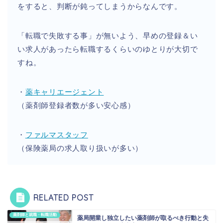
をすると、判断が鈍ってしまうからなんです。
「転職で失敗する事」が無いよう、早めの登録＆い
い求人があったら転職するくらいのゆとりが大切で
すね。
・
薬キャリエージェント
（薬剤師登録者数が多い安心感）
・
ファルマスタッフ
（保険薬局の求人取り扱いが多い）
RELATED POST
薬剤師と就職・転職活動
薬局開業し独立したい薬剤師が取るべき行動と失