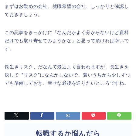
まずはお勤めの会社、就職希望の会社、しっかりと確認し
ておきましょう。
この記事をきっかけに「なんだかよく分からないけど資料
だけでも取り寄せてみようかな」と思って頂ければ幸いで
す。
長生きリスク、だなんて最近よく言われますが、長生きを
決して〝リスク″になんかしないで、若いうちから少しずつ
でも準備しておき、幸せな老後を送りたいところですね。
転職するか悩んだら