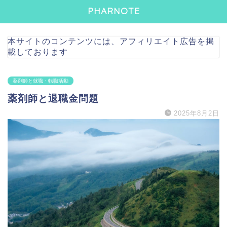
PHARNOTE
本サイトのコンテンツには、アフィリエイト広告を掲
載しております
薬剤師と就職・転職活動
薬剤師と退職金問題
2025年8月2日