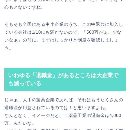
心もとないですね。
そもそも全国にある中小企業のうち、この中退共に加入し
ている会社は1/10にも満たないので、「500万かぁ、少な
いなぁ」の前に、まずはしっかりと制度を確認しましょ
う。
いわゆる「退職金」があるところは大企業で
も減っている
じゃぁ、大手の製薬企業であれば、それはもうたくさんの
退職金が用意されているのでは！と思いますよね。
なんとなく、イメージだと、Ｔ薬品工業の退職金は4,000
万、みたいな。