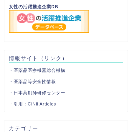
女性の活躍推進企業DB
情報サイト（リンク）
・医薬品医療機器総合機構
・医薬品等安全性情報
・日本薬剤師研修センター
・引用：
CiNii Articles
カテゴリー