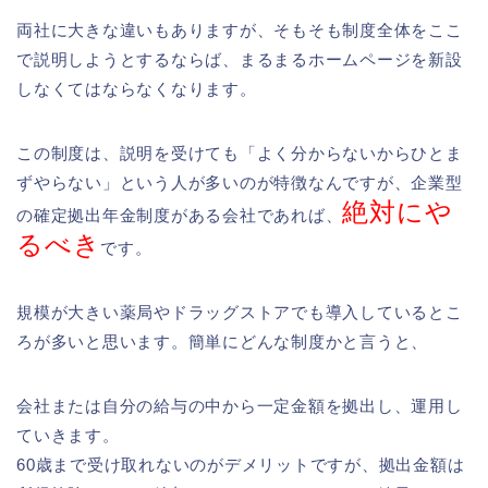
両社に大きな違いもありますが、そもそも制度全体をここ
で説明しようとするならば、まるまるホームページを新設
しなくてはならなくなります。
この制度は、説明を受けても「よく分からないからひとま
ずやらない」という人が多いのが特徴なんですが、企業型
絶対にや
の確定拠出年金制度がある会社であれば、
るべき
です。
規模が大きい薬局やドラッグストアでも導入しているとこ
ろが多いと思います。簡単にどんな制度かと言うと、
会社または自分の給与の中から一定金額を拠出し、運用し
ていきます。
60歳まで受け取れないのがデメリットですが、拠出金額は