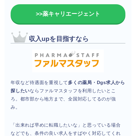
>>薬キャリエージェント
収入upを目指すなら
年収など待遇面を重視して
多くの薬局・Dgs求人から
探したい
ならファルマスタッフを利用したいとこ
ろ。都市部から地方まで、全国対応してるのが強
み。
「出来れば早めに転職したいな」と思っている場合
などでも、条件の良い求人をすばやく対応してくれ