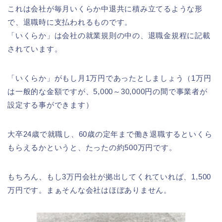
これは会社が毎月いくらか中退共に積み立てるような形
で、退職時に支払われるものです。
「いくらか」は会社の就業規則の中の、退職金規程に記載
されています。
「いくらか」がもし月1万円であったとしましょう（1万円
は一般的な金額ですが、5,000～30,000円の間で事業者が
設定する事ができます）
大卒24歳で就職し、60歳の定年まで働き退職するといくら
もらえるかというと、たったの約500万円です。
もちろん、もし3万円会社が拠出してくれていれば、1,500
万円です。まぁそんな会社はほぼありません。