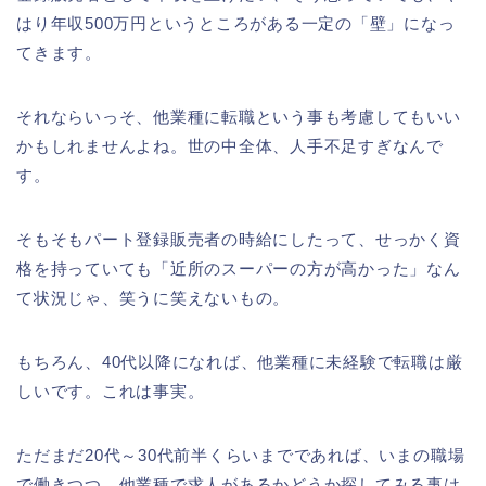
はり年収500万円というところがある一定の「壁」になっ
てきます。
それならいっそ、他業種に転職という事も考慮してもいい
かもしれませんよね。世の中全体、人手不足すぎなんで
す。
そもそもパート登録販売者の時給にしたって、せっかく資
格を持っていても「近所のスーパーの方が高かった」なん
て状況じゃ、笑うに笑えないもの。
もちろん、40代以降になれば、他業種に未経験で転職は厳
しいです。これは事実。
ただまだ20代～30代前半くらいまでであれば、いまの職場
で働きつつ、他業種で求人があるかどうか探してみる事は