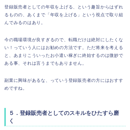
登録販売者としての年収を上げる、という趣旨からはずれ
るものの、あくまで「年収を上げる」という視点で取り組
んでみるのはあり。
今の職場環境が良すぎるので、転職だけは絶対にしたくな
い！っていう人にはお勧めの方法です。ただ将来を考える
と、あまりこういったお小遣い稼ぎに終始するのは微妙で
ある事、それは言うまでもありません。
副業に興味があるな、っていう登録販売者の方にはおすす
めですね。
５．登録販売者としてのスキルをひたすら磨
く