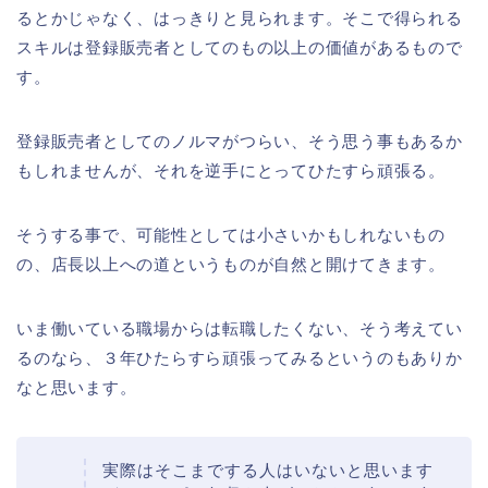
るとかじゃなく、はっきりと見られます。そこで得られる
スキルは登録販売者としてのもの以上の価値があるもので
す。
登録販売者としてのノルマがつらい、そう思う事もあるか
もしれませんが、それを逆手にとってひたすら頑張る。
そうする事で、可能性としては小さいかもしれないもの
の、店長以上への道というものが自然と開けてきます。
いま働いている職場からは転職したくない、そう考えてい
るのなら、３年ひたらすら頑張ってみるというのもありか
なと思います。
実際はそこまでする人はいないと思います