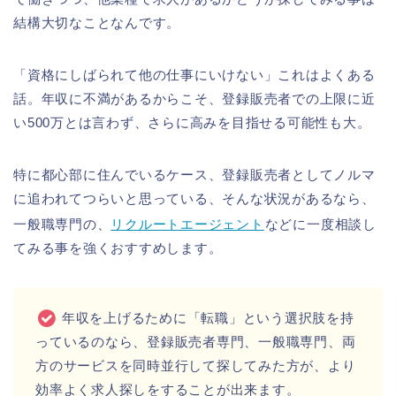
結構大切なことなんです。
「資格にしばられて他の仕事にいけない」これはよくある
話。年収に不満があるからこそ、登録販売者での上限に近
い500万とは言わず、さらに高みを目指せる可能性も大。
特に都心部に住んでいるケース、登録販売者としてノルマ
に追われてつらいと思っている、そんな状況があるなら、
一般職専門の、
リクルートエージェント
などに一度相談し
てみる事を強くおすすめします。
年収を上げるために「転職」という選択肢を持
っているのなら、登録販売者専門、一般職専門、両
方のサービスを同時並行して探してみた方が、より
効率よく求人探しをすることが出来ます。