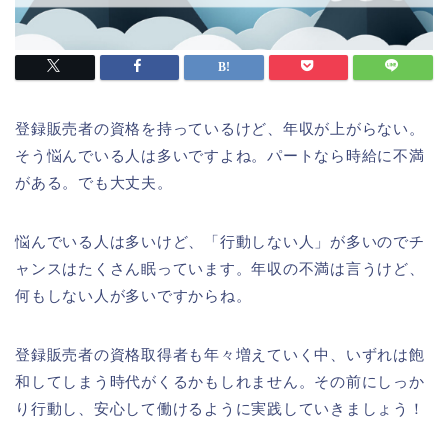
登録販売者の資格を持っているけど、年収が上がらない。
そう悩んでいる人は多いですよね。パートなら時給に不満
がある。でも大丈夫。
悩んでいる人は多いけど、「行動しない人」が多いのでチ
ャンスはたくさん眠っています。年収の不満は言うけど、
何もしない人が多いですからね。
登録販売者の資格取得者も年々増えていく中、いずれは飽
和してしまう時代がくるかもしれません。その前にしっか
り行動し、安心して働けるように実践していきましょう！