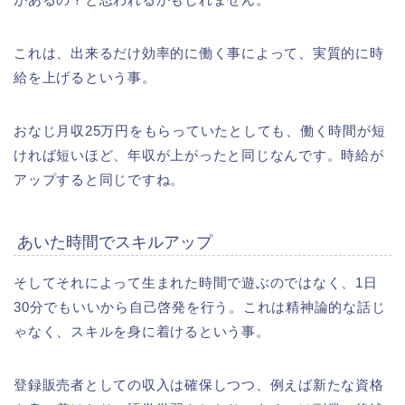
これは、出来るだけ効率的に働く事によって、実質的に時
給を上げるという事。
おなじ月収25万円をもらっていたとしても、働く時間が短
ければ短いほど、年収が上がったと同じなんです。時給が
アップすると同じですね。
あいた時間でスキルアップ
そしてそれによって生まれた時間で遊ぶのではなく、1日
30分でもいいから自己啓発を行う。これは精神論的な話じ
ゃなく、スキルを身に着けるという事。
登録販売者としての収入は確保しつつ、例えば新たな資格