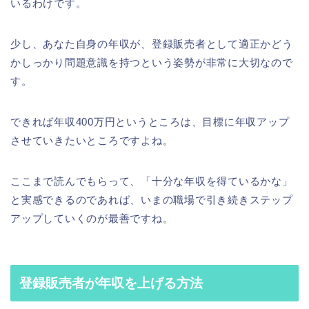
いるわけです。
少し、あなた自身の年収が、登録販売者として適正かどう
かしっかり問題意識を持つという姿勢が非常に大切なので
す。
できれば年収400万円というところは、目標に年収アップ
させていきたいところですよね。
ここまで読んでもらって、「十分な年収を得ているかな」
と実感できるのであれば、いまの職場で引き続きステップ
アップしていくのが最善ですね。
登録販売者が年収を上げる方法