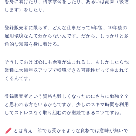
を身に着けたり、語学学習をしたり、あるいは副業（後述
します）をしたり。
登録販売者に限らず、どんな仕事だって5年後、10年後の
雇用環境なんて分からないんです。だから、しっかりと多
角的な知識を身に着ける。
そうしておけば心にも余裕が生まれるし、もしかしたら他
業種に大幅年収アップで転職できる可能性だって生まれて
くるんです。
登録販売者という資格も難しくなったのにさらに勉強？？
と思われる方もいるかもですが、少しのスキマ時間を利用
してストレスなく取り組むのが継続できるコツですね。
とは言え、誰でも受かるような資格では意味が無いで