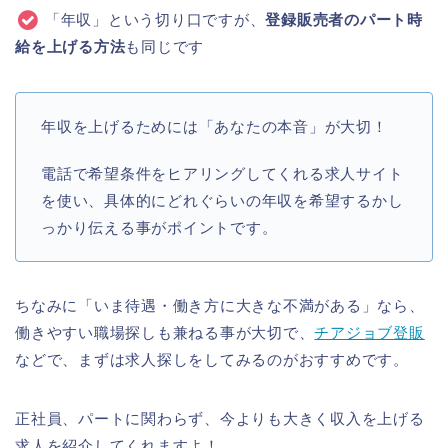
「年収」という切り口ですが、
登録販売者のパート時
給を上げる方法
も同じです
年収を上げるためには「あなたの本音」が大切！
電話で希望条件をヒアリングしてくれる求人サイト
を使い、具体的にどれぐらいの年収を希望するかし
っかり伝える事がポイントです。
ちなみに「いま待遇・働き方に大きな不満がある」なら、
働きやすい職場探しも兼ねる事が大切で、
チアジョブ登販
などで、まずは求人探しをしてみるのがおすすめです。
正社員、パートに関わらず、今よりも大きく収入を上げる
求人を紹介してくれますよ！