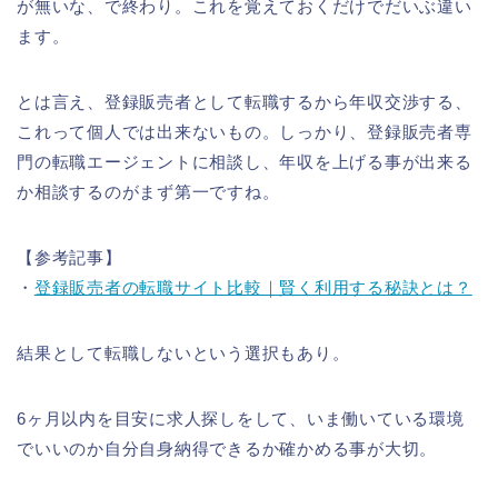
が無いな、で終わり。これを覚えておくだけでだいぶ違い
ます。
とは言え、登録販売者として転職するから年収交渉する、
これって個人では出来ないもの。しっかり、登録販売者専
門の転職エージェントに相談し、年収を上げる事が出来る
か相談するのがまず第一ですね。
【参考記事】
・
登録販売者の転職サイト比較｜賢く利用する秘訣とは？
結果として転職しないという選択もあり。
6ヶ月以内を目安に求人探しをして、いま働いている環境
でいいのか自分自身納得できるか確かめる事が大切。