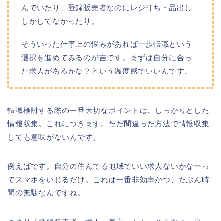
んでいたり、登録販売者なのにレジ打ち・品出し
しかしてなかったり。
そういった仕事上の悩みがあれば一歩転職という
選択を進めてみるのが吉です。まずは自分に合っ
た求人があるかな？という温度感でいいんです。
転職検討する際の一番大切なポイントは、しっかりとした
情報収集。これにつきます。ただ間違った方法で情報収集
しても意味がないんです。
例えばです。自分の住んでる地域でいい求人ないかなーっ
てスマホをいじるだけ。これは一番非効率かつ、たぶん時
間の無駄なんですね。