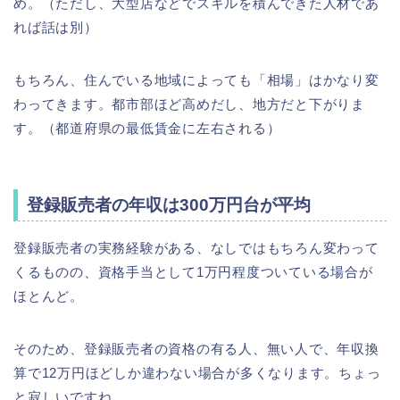
め。（ただし、大型店などでスキルを積んできた人材であ
れば話は別）
もちろん、住んでいる地域によっても「相場」はかなり変
わってきます。都市部ほど高めだし、地方だと下がりま
す。（都道府県の最低賃金に左右される）
登録販売者の年収は300万円台が平均
登録販売者の実務経験がある、なしではもちろん変わって
くるものの、資格手当として1万円程度ついている場合が
ほとんど。
そのため、登録販売者の資格の有る人、無い人で、年収換
算で12万円ほどしか違わない場合が多くなります。ちょっ
と寂しいですね。