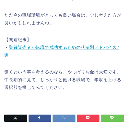
ただ今の職場環境がとっても良い場合は、少し考えた方が
良いかもしれませんね。
【関連記事】
・
登録販売者が転職で成功するための状況別アドバイス7
選
働くという事を考えるのなら、やっぱりお金は大切です。
中長期的に見て、しっかりと働ける職場で、年収を上げる
選択肢を探してみてください。