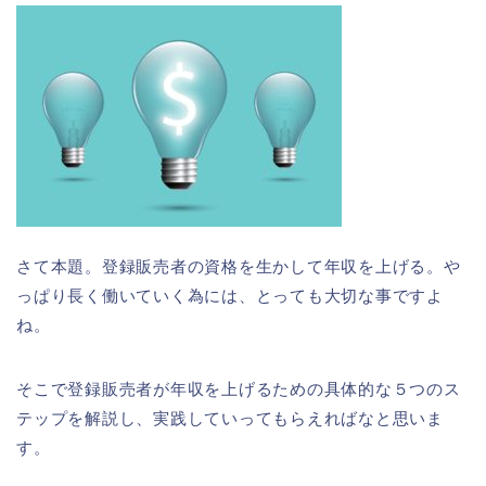
さて本題。登録販売者の資格を生かして年収を上げる。や
っぱり長く働いていく為には、とっても大切な事ですよ
ね。
そこで登録販売者が年収を上げるための具体的な５つのス
テップを解説し、実践していってもらえればなと思いま
す。