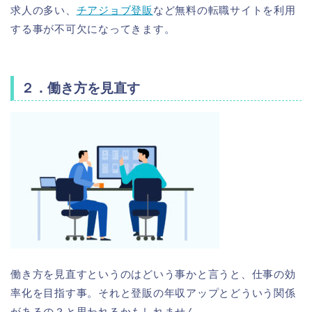
求人の多い、
チアジョブ登販
など無料の転職サイトを利用
する事が不可欠になってきます。
２．働き方を見直す
働き方を見直すというのはどいう事かと言うと、仕事の効
率化を目指す事。それと登販の年収アップとどういう関係
があるの？と思われるかもしれません。