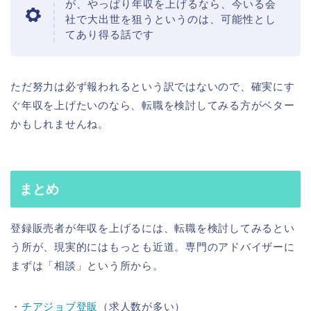
が、やっぱり年収を上げるなら、今いる会
社で大出世を狙うというのは、可能性とし
てあり得る話です
ただ努力は必ず報われるという訳ではないので、確実にす
ぐ年収を上げたいのなら、転職を検討してみる方がベター
かもしれませんね。
まとめ
登録販売者が年収を上げるには、転職を検討してみるとい
う所が、現実的にはもっとも近道。専門のアドバイザーに
まずは「相談」という所から。
・
チアジョブ登販
（求人数が多い）