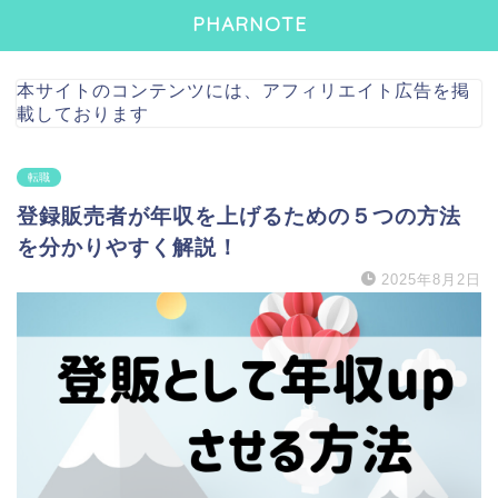
PHARNOTE
本サイトのコンテンツには、アフィリエイト広告を掲
載しております
転職
登録販売者が年収を上げるための５つの方法
を分かりやすく解説！
2025年8月2日