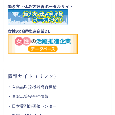
働き方・休み方改善ポータルサイト
女性の活躍推進企業DB
情報サイト（リンク）
・医薬品医療機器総合機構
・医薬品等安全性情報
・日本薬剤師研修センター