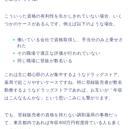
こういった資格の有利性を生かしきれていない場合、いく
つかのケースがあるんです。例えば以下のような場合。
働いている会社で資格取得し、手当分のみ上乗せさ
れた
その職場で適正な評価が行われていない
同じ職場に登販が数名いる
これは主に都心部の人が集中するようなドラッグストア、
薬局で起こりやすいケースですね。特に登録販売者が数名
勤務するようなドラッグストアであれば、お互いが「年収
はこんなもんかな」という思いこみにも繋がります。
でも、登録販売者の資格を持たない調剤薬局の事務だっ
て、東京都内であれば年収400万円程度得ている人も多く