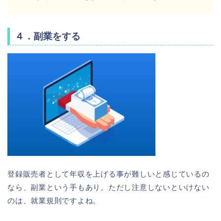
４．副業をする
登録販売者として年収を上げる事が難しいと感じているの
なら、副業という手もあり。ただし注意しないといけない
のは、就業規則ですよね。