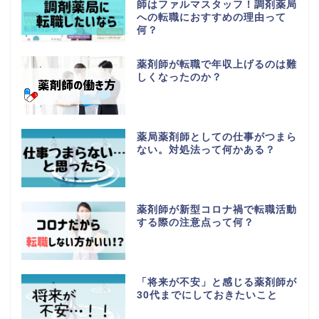
師はファルマスタッフ！調剤薬局
への転職におすすめの理由って
何？
薬剤師が転職で年収上げるのは難
しくなったのか？
薬局薬剤師としての仕事がつまら
ない。対処法って何かある？
薬剤師が新型コロナ禍で転職活動
する際の注意点って何？
「将来が不安」と感じる薬剤師が
30代までにしておきたいこと