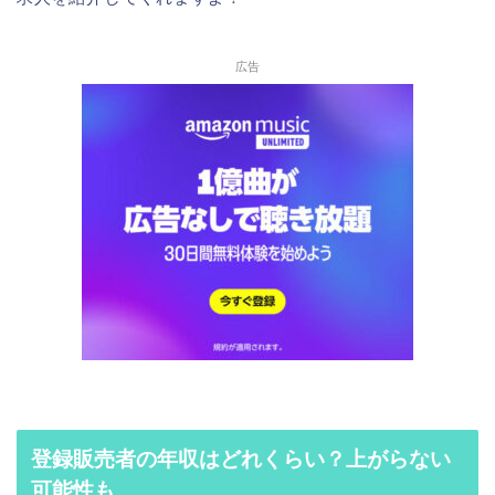
広告
登録販売者の年収はどれくらい？上がらない
可能性も