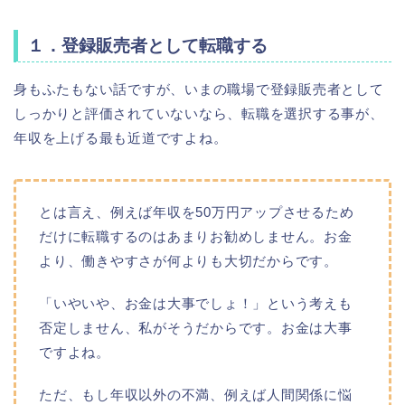
１．登録販売者として転職する
身もふたもない話ですが、いまの職場で登録販売者として
しっかりと評価されていないなら、転職を選択する事が、
年収を上げる最も近道ですよね。
とは言え、例えば年収を50万円アップさせるため
だけに転職するのはあまりお勧めしません。お金
より、働きやすさが何よりも大切だからです。
「いやいや、お金は大事でしょ！」という考えも
否定しません、私がそうだからです。お金は大事
ですよね。
ただ、もし年収以外の不満、例えば人間関係に悩