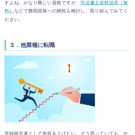
すよね。かなり難しい資格ですが、
司法書士資料請求（無
料）
などで難関資格への挑戦も検討し、取り組んでみてく
ださい。
３．他業種に転職
登録販売者として年収を上げたい、そう思っていても、や