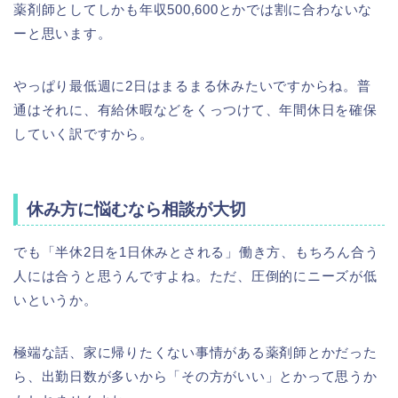
薬剤師としてしかも年収500,600とかでは割に合わないな
ーと思います。
やっぱり最低週に2日はまるまる休みたいですからね。普
通はそれに、有給休暇などをくっつけて、年間休日を確保
していく訳ですから。
休み方に悩むなら相談が大切
でも「半休2日を1日休みとされる」働き方、もちろん合う
人には合うと思うんですよね。ただ、圧倒的にニーズが低
いというか。
極端な話、家に帰りたくない事情がある薬剤師とかだった
ら、出勤日数が多いから「その方がいい」とかって思うか