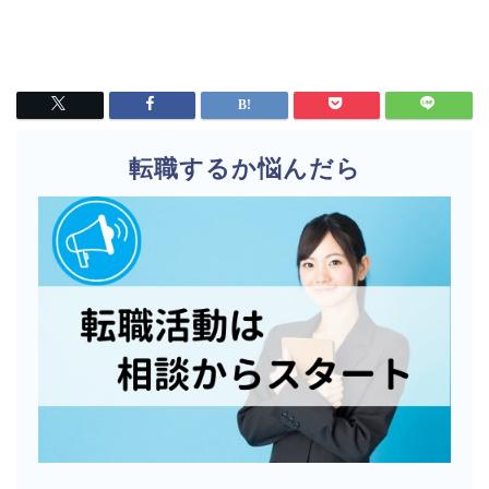
転職するか悩んだら