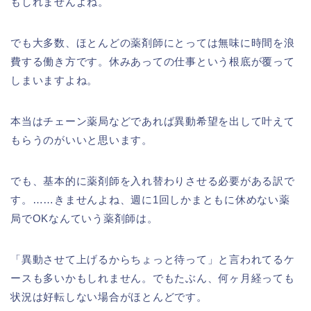
もしれませんよね。
でも大多数、ほとんどの薬剤師にとっては無味に時間を浪
費する働き方です。休みあっての仕事という根底が覆って
しまいますよね。
本当はチェーン薬局などであれば異動希望を出して叶えて
もらうのがいいと思います。
でも、基本的に薬剤師を入れ替わりさせる必要がある訳で
す。……きませんよね、週に1回しかまともに休めない薬
局でOKなんていう薬剤師は。
「異動させて上げるからちょっと待って」と言われてるケ
ースも多いかもしれません。でもたぶん、何ヶ月経っても
状況は好転しない場合がほとんどです。