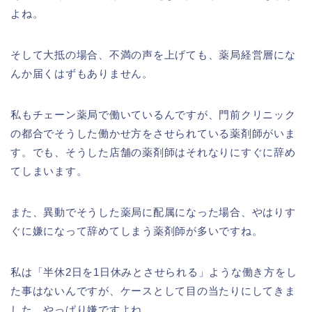
よね。
そして大抵の場合、不満の声を上げても、薬局経営層にな
んか届くはずもありません。
私もチェーン薬局で働いているんですが、門前クリニック
の都合でそうした働かせ方をさせられている薬剤師がいま
す。でも、そうした店舗の薬剤師はそれなりにすぐに辞め
てしまいます。
また、異動でそうした薬局に配属になった場合、やはりす
ぐに嫌になって辞めてしまう薬剤師が多いですね。
私は「半休2日を1日休みとさせられる」ような働き方をし
た事はないんですが、ケースとして目の当たりにしてきま
した。やっぱり嫌ですよね。