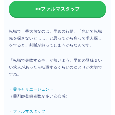
>>ファルマスタッフ
転職で一番大切なのは、早めの行動。「急いて転職
先を探さないと……」と思ってから焦って求人探し
をすると、判断が鈍ってしまうからなんです。
「転職で失敗する事」が無いよう、早めの登録＆い
い求人があったら転職するくらいのゆとりが大切で
すね。
・
薬キャリエージェント
（薬剤師登録者数が多い安心感）
・
ファルマスタッフ