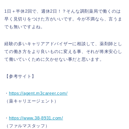
1日＋半休2回で、週休2日！？そんな調剤薬局で働くのは
早く見切りをつけた方がいいです。今が不満なら、言うま
でも無いですよね。
経験の多いキャリアアドバイザーに相談して、薬剤師とし
ての働き方をより良いものに変える事、それが将来安心し
て働いていくために欠かせない事だと思います。
【参考サイト】
・
https://agent.m3career.com/
（薬キャリエージェント）
・
https://www.38-8931.com/
（ファルマスタッフ）