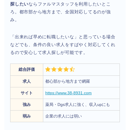
探したい
ならファルマスタッフを利用したいとこ
ろ。都市部から地方まで、全国対応してるのが強
み。
「出来れば早めに転職したいな」と思っている場合
などでも、条件の良い求人をすばやく対応してくれ
るので安心して求人探しが可能です。
総合評価
求人
都心部から地方まで網羅
サイト
https://www.38-8931.com
強み
薬局・Dgs求人に強く、収入upにも
弱み
企業の求人には弱い