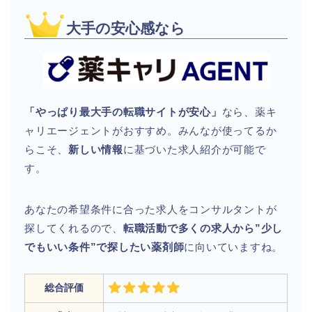
大手の安心感なら
「やっぱり最大手の転職サイトが安心」
なら、薬キ
ャリエージェントがおすすめ。みんなが使ってるか
らこそ、
新しい情報
に基づいた求人紹介が可能で
す。
あなたの希望条件に合った求人をコンサルタントが
探してくれるので、
転職活動で多くの求人から”少し
でもいい条件”で探したい薬剤師
に向いていますね。
総合評価