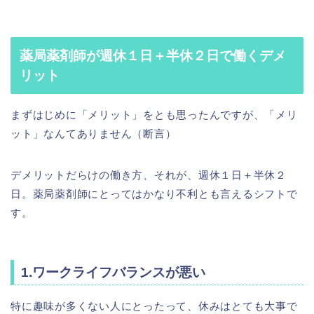
薬局薬剤師が週休１日＋半休２日で働くデメ
リット
まずはじめに「メリット」をとも思ったんですが、「メリ
ット」なんてありません（断言）
デメリットだらけの働き方、それが、週休１日＋半休２
日。薬局薬剤師にとってはかなり不利とも言えるシフトで
す。
1.ワークライフバランスが悪い
特に趣味が多くない人にとったって、休みはとても大事で