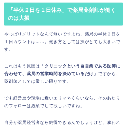
「半休２日を１日休み」で薬局薬剤師が働く
のは大損
やっぱりメリットなんて無いですよね、薬局の半休２日を
１日カウントは……。働き方としては損がとても大きいで
す。
これはもう原因は
「クリニックという自営業である医師に
合わせて、薬局の営業時間を決めているだけ」
ですから、
薬剤師としては厳しい限りです。
でも経営層や現場に近いエリマネくらいなら、そのあたり
のフォローは必須でして欲しいですね。
自分が薬局経営者なら納得できるんでしょうけど、雇われ