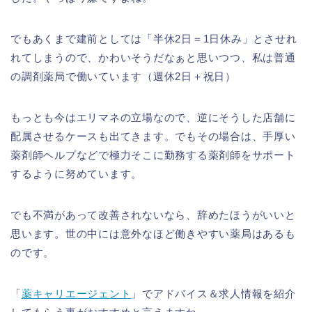
でもあくまで建前としては「半休2日＝1日休み」とさせれ
れてしまうので、かわいそうだなぁと思いつつ、私は普通
の調剤薬局で働いています（週休2日＋祝日）
もっとも今はエリマネの立場なので、逆にそうした店舗に
配属させるケースも出てきます。でもその場合は、手厚い
薬剤師ヘルプなどで極力そこに勤務する薬剤師をサポート
するように努めています。
でも不満があって改善されないなら、辞めたほうがいいと
思います。世の中には意外なほど働きやすい薬局はあるも
のです。
「
薬キャリエージェント
」でアドバイス＆求人情報を紹介