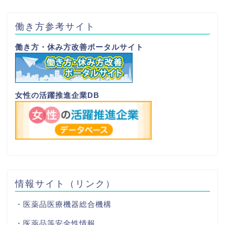
働き方参考サイト
働き方・休み方改善ポータルサイト
女性の活躍推進企業DB
情報サイト（リンク）
・医薬品医療機器総合機構
・医薬品等安全性情報