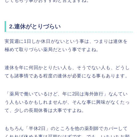
してもらう事がおすすめと言えますね。
2.連休がとりづらい
実質週に1日しか休日がないという事は、つまりは連休を
極めて取りづらい薬局だという事ですよね。
連休を年に何回かとりたい人も、そうでない人も、どうし
ても諸事情である程度の連休が必要になる事もあります。
「薬局で働いているけど、年に2回は海外旅行」なんてい
う人もいるかもしれませんが、そんな事に興味がなくたっ
て、少しの長期休養は大事ですよね。
もちろん「半休2日」のところを他の薬剤師でカバーして
くれれば休める事は可能なはずです。でも、いちいちお願