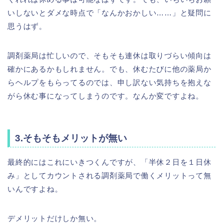
いしないとダメな時点で「なんかおかしい……」と疑問に
思うはず。
調剤薬局は忙しいので、そもそも連休は取りづらい傾向は
確かにあるかもしれません。でも、休むたびに他の薬局か
らヘルプをもらってるのでは、申し訳ない気持ちを抱えな
がら休む事になってしまうのです。なんか変ですよね。
3.そもそもメリットが無い
最終的にはこれにいきつくんですが、「半休２日を１日休
み」としてカウントされる調剤薬局で働くメリットって無
いんですよね。
デメリットだけしか無い。