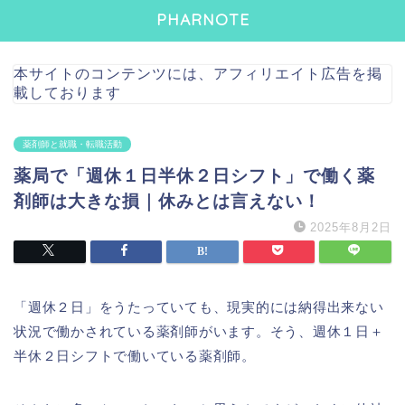
PHARNOTE
本サイトのコンテンツには、アフィリエイト広告を掲
載しております
薬剤師と就職・転職活動
薬局で「週休１日半休２日シフト」で働く薬
剤師は大きな損｜休みとは言えない！
2025年8月2日
「週休２日」をうたっていても、現実的には納得出来ない
状況で働かされている薬剤師がいます。そう、週休１日＋
半休２日シフトで働いている薬剤師。