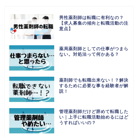
男性薬剤師は転職に有利なの？
【求人募集の傾向と転職活動の注
意点】
薬局薬剤師としての仕事がつまら
ない。対処法って何かある？
薬剤師でも転職出来ない！？解決
するために必要な事を経験者が解
説！
管理薬剤師だけど辞めて転職した
い｜上手に転職活動始めるにはど
うすればいいの？