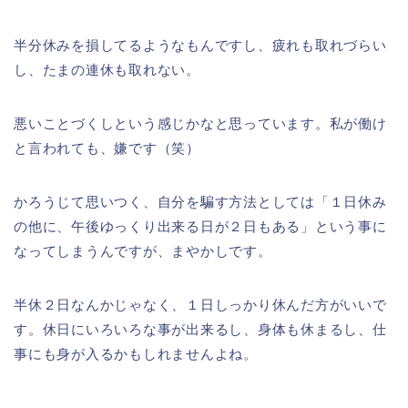
半分休みを損してるようなもんですし、疲れも取れづらい
し、たまの連休も取れない。
悪いことづくしという感じかなと思っています。私が働け
と言われても、嫌です（笑）
かろうじて思いつく、自分を騙す方法としては「１日休み
の他に、午後ゆっくり出来る日が２日もある」という事に
なってしまうんですが、まやかしです。
半休２日なんかじゃなく、１日しっかり休んだ方がいいで
す。休日にいろいろな事が出来るし、身体も休まるし、仕
事にも身が入るかもしれませんよね。