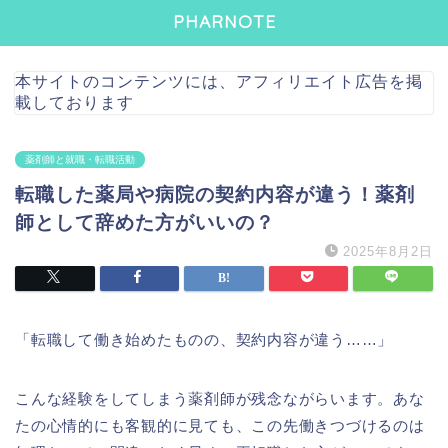
PHARNOTE
本サイトのコンテンツには、アフィリエイト広告を掲
載しております
薬剤師と就職・転職活動
転職した薬局や病院の契約内容が違う！薬剤
師として辞めた方がいいの？
2025年8月2日
「転職して働き始めたものの、契約内容が違う……」
こんな経験をしてしまう薬剤師が残念ながらいます。あな
たの心情的にも客観的に見ても、この先働きつづけるのは