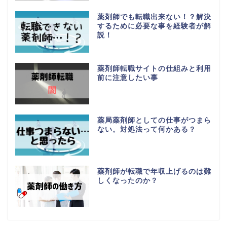
薬剤師でも転職出来ない！？解決
するために必要な事を経験者が解
説！
薬剤師転職サイトの仕組みと利用
前に注意したい事
薬局薬剤師としての仕事がつまら
ない。対処法って何かある？
薬剤師が転職で年収上げるのは難
しくなったのか？