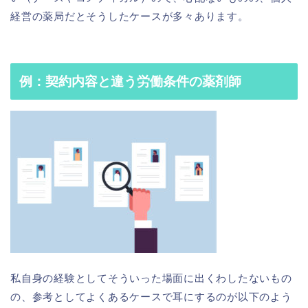
経営の薬局だとそうしたケースが多々あります。
例：契約内容と違う労働条件の薬剤師
私自身の経験としてそういった場面に出くわしたないもの
の、参考としてよくあるケースで耳にするのが以下のよう