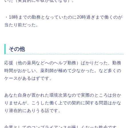
いた（実質的に年収が低くなる）。
・18時までの勤務となっていたのに20時過ぎまで働くのが
当たり前だった。
その他
応援（他の薬局などへのヘルプ勤務）ばかりだった、勤務
時間がおかしい、薬剤師が極めて少なかった。など多くの
ケースがあるはずです。
あなた自身が置かれた環境次第なので実際のところは分か
りませんが、こうした働く上での契約に関する問題はかな
り潜在的にありうる話です。
企業としてのコンプライアンスが厳しくなった昨今です