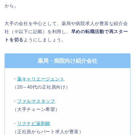
から。
大手の会社を中心として、薬局や病院求人が豊富な紹介会
社（※以下に記載）を利用し、
早めの転職活動で再スター
トを切る
ようにしましょう。
薬局・病院向け紹介会社
・
薬キャリエージェント
（20～40代の正社員向け）
・
ファルマスタッフ
（大手チェーン希望）
・
リクナビ薬剤師
（正社員からパート求人が豊富）