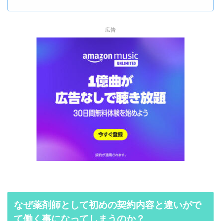
広告
なぜ薬剤師として初めの契約内容と違いがで
て働く事になってしまうのか？