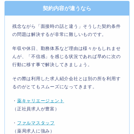
契約内容が違うなら
残念ながら「面接時の話と違う」そうした契約条件
の問題は解決するが非常に難しいものです。
年収や休日、勤務体系など理由は様々かもしれませ
んが、「不信感」を感じる状況であれば早めに次の
行動に移す事で解決してきましょう。
その際は利用した求人紹介会社とは別の所を利用す
るのがとてもスムーズになってきます。
・
薬キャリエージェント
（正社員求人が豊富）
・
ファルマスタッフ
（薬局求人に強み）