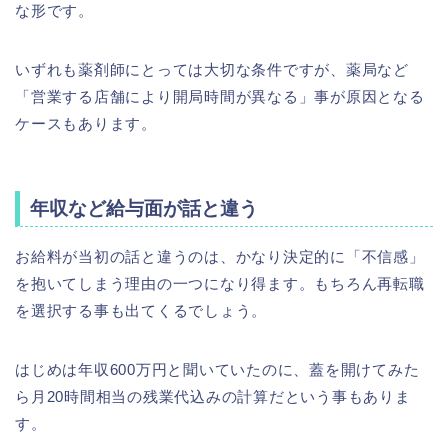
な形です。
いずれも薬剤師にとっては大切な条件ですが、薬局など
「営業する店舗により開局時間が異なる」事が原因となる
ケースもあります。
年収など給与面が話と違う
お給料が当初の話と違うのは、かなり決定的に「不信感」
を抱いてしまう理由の一つになり得ます。もちろん再転職
を選択する事も出てくるでしょう。
はじめは年収600万円と聞いていたのに、蓋を開けてみた
ら月20時間相当の残業代込みの計算だという事もありま
す。