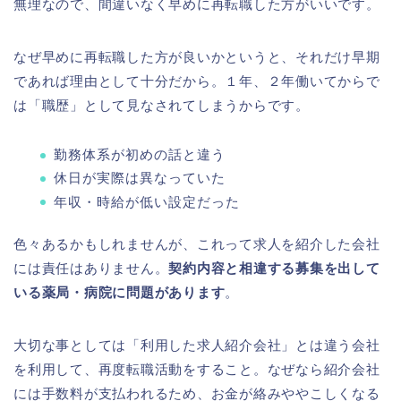
無理なので、間違いなく早めに再転職した方がいいです。
なぜ早めに再転職した方が良いかというと、それだけ早期
であれば理由として十分だから。１年、２年働いてからで
は「職歴」として見なされてしまうからです。
勤務体系が初めの話と違う
休日が実際は異なっていた
年収・時給が低い設定だった
色々あるかもしれませんが、これって求人を紹介した会社
には責任はありません。
契約内容と相違する募集を出して
いる薬局・病院に問題があります
。
大切な事としては「利用した求人紹介会社」とは違う会社
を利用して、再度転職活動をすること。なぜなら紹介会社
には手数料が支払われるため、お金が絡みややこしくなる