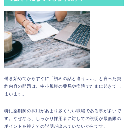
働き始めてからすぐに「初めの話と違う……」と言った契
約内容の問題は、中小規模の薬局や病院でたまに起きてし
まいます。
特に薬剤師の採用があまり多くない職場である事が多いで
す。なぜなら、しっかり採用者に対しての説明が最低限の
ポイントを抑えての説明が出来ていないからです。