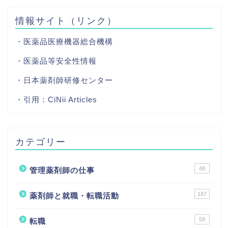
情報サイト（リンク）
・医薬品医療機器総合機構
・医薬品等安全性情報
・日本薬剤師研修センター
・引用：
CiNii Articles
カテゴリー
48
管理薬剤師の仕事
187
薬剤師と就職・転職活動
58
転職