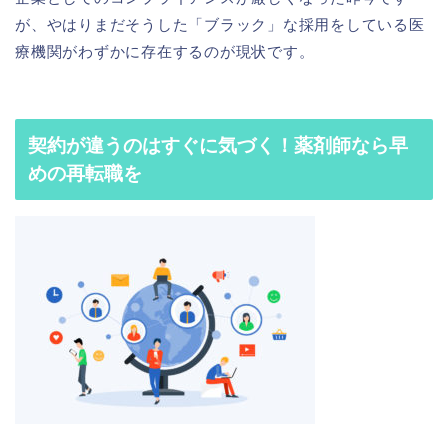
が、やはりまだそうした「ブラック」な採用をしている医
療機関がわずかに存在するのが現状です。
契約が違うのはすぐに気づく！薬剤師なら早
めの再転職を