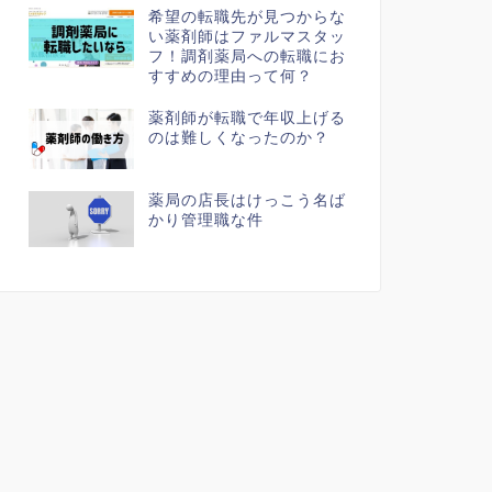
希望の転職先が見つからな
い薬剤師はファルマスタッ
フ！調剤薬局への転職にお
すすめの理由って何？
薬剤師が転職で年収上げる
のは難しくなったのか？
薬局の店長はけっこう名ば
かり管理職な件