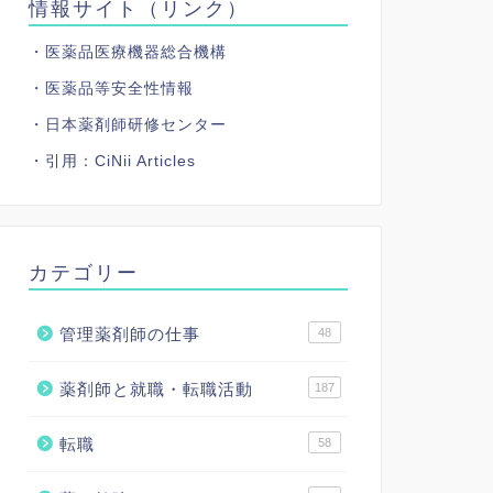
情報サイト（リンク）
・医薬品医療機器総合機構
・医薬品等安全性情報
・日本薬剤師研修センター
・引用：
CiNii Articles
カテゴリー
管理薬剤師の仕事
48
薬剤師と就職・転職活動
187
転職
58