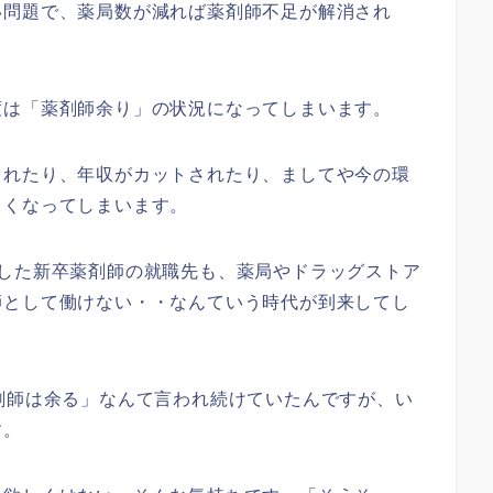
い問題で、薬局数が減れば薬剤師不足が解消され
度は「薬剤師余り」の状況になってしまいます。
されたり、年収がカットされたり、ましてや今の環
しくなってしまいます。
業した新卒薬剤師の就職先も、薬局やドラッグストア
師として働けない・・なんていう時代が到来してし
剤師は余る」なんて言われ続けていたんですが、い
す。