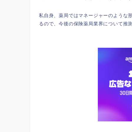
私自身、薬局ではマネージャーのような
るので、今後の保険薬局業界について推