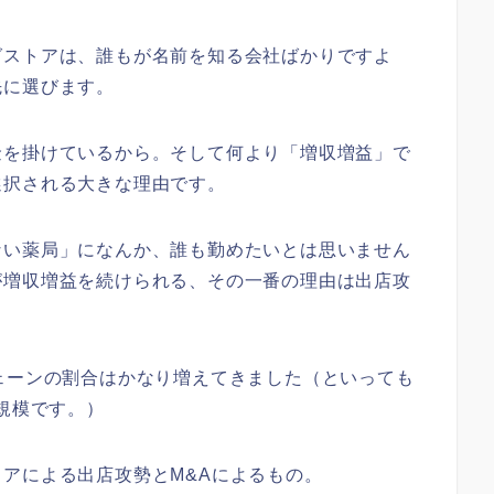
グストアは、誰もが名前を知る会社ばかりですよ
先に選びます。
金を掛けているから。そして何より「増収増益」で
選択される大きな理由です。
ない薬局」になんか、誰も勤めたいとは思いません
が増収増益を続けられる、その一番の理由は出店攻
ェーンの割合はかなり増えてきました（といっても
小規模です。）
アによる出店攻勢とM&Aによるもの。