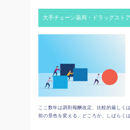
大手チェーン薬局・ドラッグスト
ここ数年は調剤報酬改定、比較的厳しく
前の景色を変える」どころか、しばらく