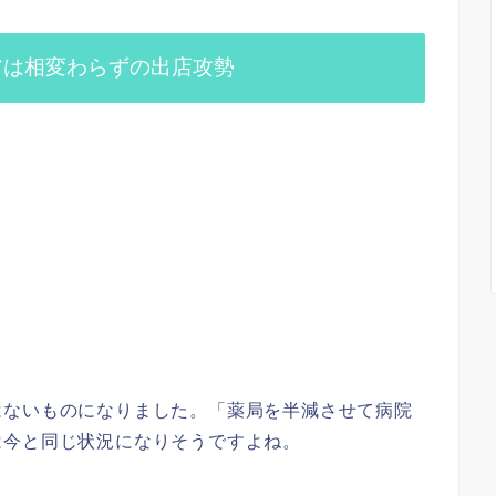
アは相変わらずの出店攻勢
はないものになりました。「薬局を半減させて病院
は今と同じ状況になりそうですよね。