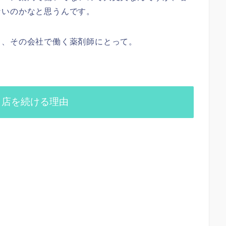
ないのかなと思うんです。
く、その会社で働く薬剤師にとって。
出店を続ける理由