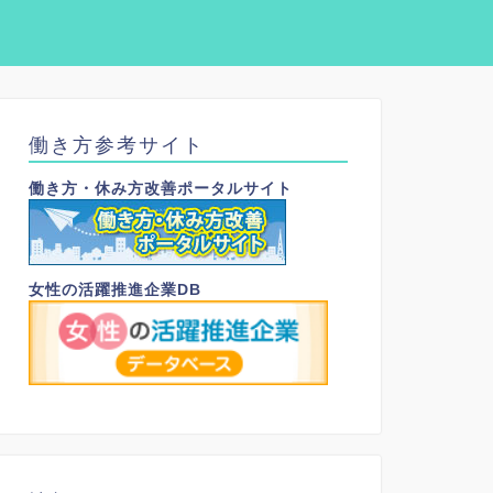
働き方参考サイト
働き方・休み方改善ポータルサイト
女性の活躍推進企業DB