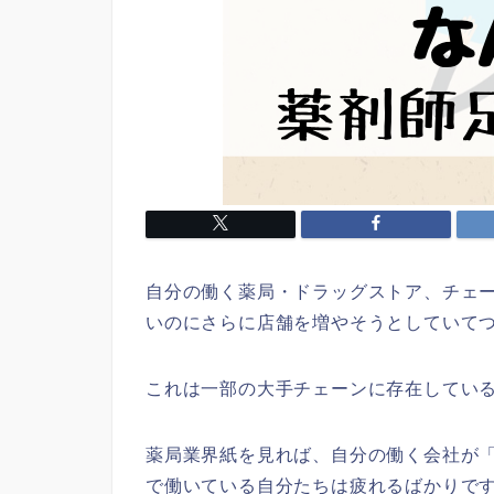
自分の働く薬局・ドラッグストア、チェ
いのにさらに店舗を増やそうとしていて
これは一部の大手チェーンに存在してい
薬局業界紙を見れば、自分の働く会社が
で働いている自分たちは疲れるばかりで