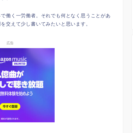
形で働く一労働者。それでも何となく思うことがあ
測を交えて少し書いてみたいと思います。
広告