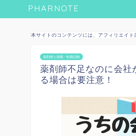
PHARNOTE
本サイトのコンテンツには、アフィリエイト
薬剤師と就職・転職活動
薬剤師不足なのに会社
る場合は要注意！