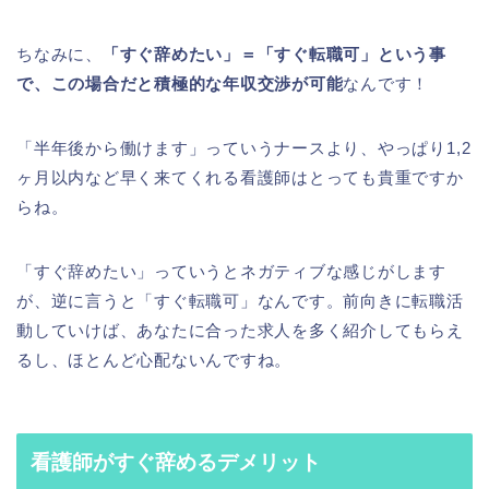
ちなみに、
「すぐ辞めたい」＝「すぐ転職可」という事
で、この場合だと積極的な年収交渉が可能
なんです！
「半年後から働けます」っていうナースより、やっぱり1,2
ヶ月以内など早く来てくれる看護師はとっても貴重ですか
らね。
「すぐ辞めたい」っていうとネガティブな感じがします
が、逆に言うと「すぐ転職可」なんです。前向きに転職活
動していけば、あなたに合った求人を多く紹介してもらえ
るし、ほとんど心配ないんですね。
看護師がすぐ辞めるデメリット