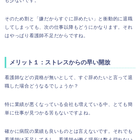
も少ないです。
そのため割と「嫌だからすぐに辞めたい」と衝動的に退職
してしまっても、次の仕事以降もどうにかなります。それ
はやっぱり看護師不足だからですね。
メリット１：ストレスからの早い開放
看護師などの資格が無いとして、すぐ辞めたいと言って退
職した場合どうなるでしょうか？
特に業績が悪くなっている会社も増えている中、とても簡
単に仕事が見つかる筈もないですよね。
確かに病院の業績も良いものとは言えないです。それでも
看護師は不足してるし、看護師が働く場所は数え切れない