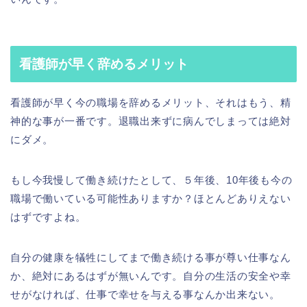
看護師が早く辞めるメリット
看護師が早く今の職場を辞めるメリット、それはもう、精
神的な事が一番です。退職出来ずに病んでしまっては絶対
にダメ。
もし今我慢して働き続けたとして、５年後、10年後も今の
職場で働いている可能性ありますか？ほとんどありえない
はずですよね。
自分の健康を犠牲にしてまで働き続ける事が尊い仕事なん
か、絶対にあるはずが無いんです。自分の生活の安全や幸
せがなければ、仕事で幸せを与える事なんか出来ない。