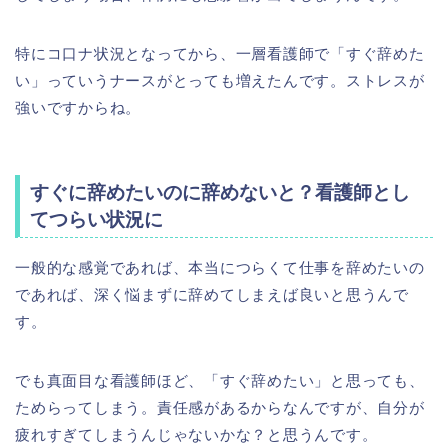
特にコ口ナ状況となってから、一層看護師で「すぐ辞めた
い」っていうナースがとっても増えたんです。ストレスが
強いですからね。
すぐに辞めたいのに辞めないと？看護師とし
てつらい状況に
一般的な感覚であれば、本当につらくて仕事を辞めたいの
であれば、深く悩まずに辞めてしまえば良いと思うんで
す。
でも真面目な看護師ほど、「すぐ辞めたい」と思っても、
ためらってしまう。責任感があるからなんですが、自分が
疲れすぎてしまうんじゃないかな？と思うんです。