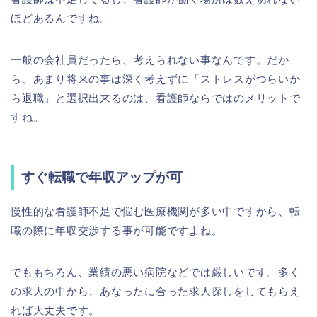
ほどあるんですね。
一般の会社員だったら、考えられない事なんです。だか
ら、あまり将来の事は深く考えずに「ストレスがつらいか
ら退職」と選択出来るのは、看護師ならではのメリットで
すね。
すぐ転職で年収アップが可
慢性的な看護師不足で悩む医療機関が多い中ですから、転
職の際に年収交渉する事が可能ですよね。
でももちろん、業績の悪い病院などでは厳しいです。多く
の求人の中から、あなったに合った求人探しをしてもらえ
れば大丈夫です。