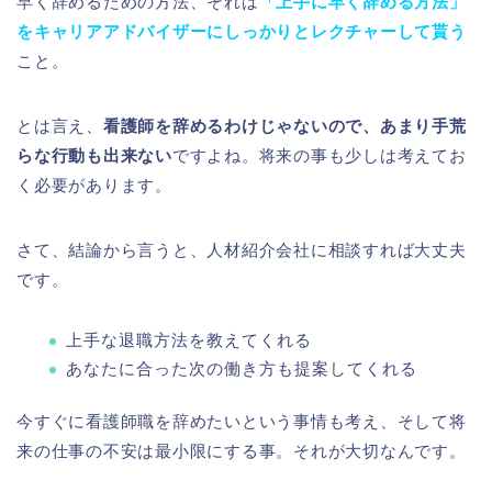
早く辞めるための方法、それは
「上手に早く辞める方法」
をキャリアアドバイザーにしっかりとレクチャーして貰う
こと。
とは言え、
看護師を辞めるわけじゃないので、あまり手荒
らな行動も出来ない
ですよね。将来の事も少しは考えてお
く必要があります。
さて、結論から言うと、人材紹介会社に相談すれば大丈夫
です。
上手な退職方法を教えてくれる
あなたに合った次の働き方も提案してくれる
今すぐに看護師職を辞めたいという事情も考え、そして将
来の仕事の不安は最小限にする事。それが大切なんです。