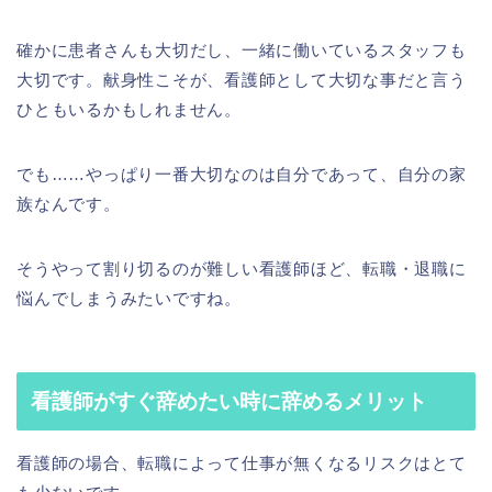
確かに患者さんも大切だし、一緒に働いているスタッフも
大切です。献身性こそが、看護師として大切な事だと言う
ひともいるかもしれません。
でも……やっぱり一番大切なのは自分であって、自分の家
族なんです。
そうやって割り切るのが難しい看護師ほど、転職・退職に
悩んでしまうみたいですね。
看護師がすぐ辞めたい時に辞めるメリット
看護師の場合、転職によって仕事が無くなるリスクはとて