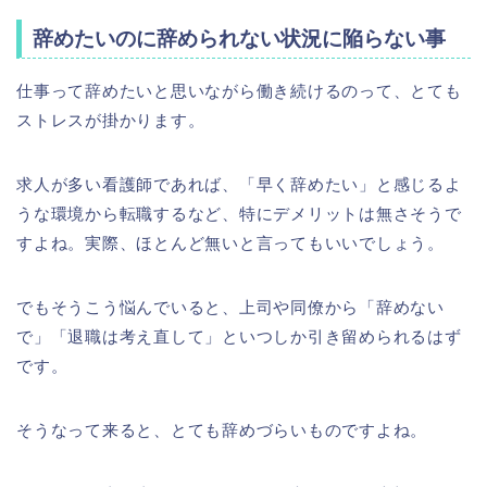
辞めたいのに辞められない状況に陥らない事
仕事って辞めたいと思いながら働き続けるのって、とても
ストレスが掛かります。
求人が多い看護師であれば、「早く辞めたい」と感じるよ
うな環境から転職するなど、特にデメリットは無さそうで
すよね。実際、ほとんど無いと言ってもいいでしょう。
でもそうこう悩んでいると、上司や同僚から「辞めない
で」「退職は考え直して」といつしか引き留められるはず
です。
そうなって来ると、とても辞めづらいものですよね。