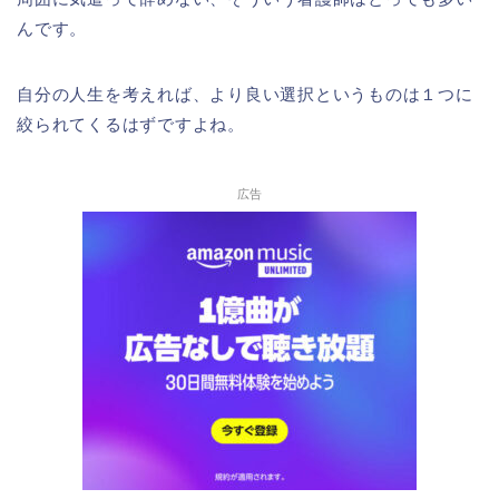
んです。
自分の人生を考えれば、より良い選択というものは１つに
絞られてくるはずですよね。
広告