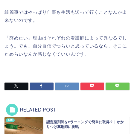
綺麗事ではやっぱり仕事も生活も送って行くことなんか出
来ないのです。
「辞めたい」理由はそれぞれの看護師によって異なるでし
ょう。でも、自分自信でつらいと思っているなら、そこに
ためらいなんか感じなくていいんです。
RELATED POST
転職
認定薬剤師をeラーニングで簡単に取得？｜かか
りつけ薬剤師に挑戦