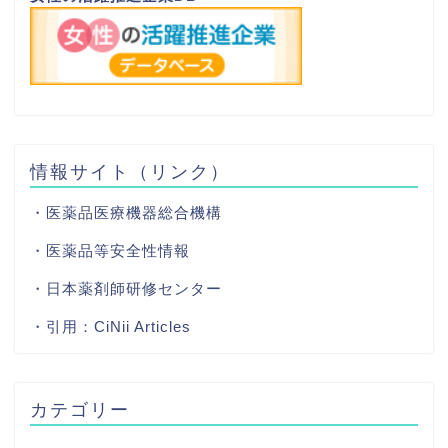
情報サイト（リンク）
・医薬品医療機器総合機構
・医薬品等安全性情報
・日本薬剤師研修センター
・引用：
CiNii Articles
カテゴリー