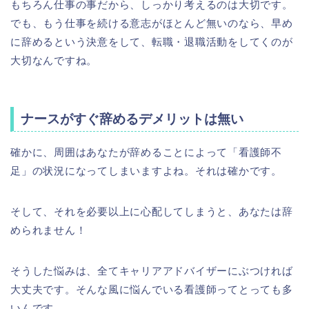
もちろん仕事の事だから、しっかり考えるのは大切です。
でも、もう仕事を続ける意志がほとんど無いのなら、早め
に辞めるという決意をして、転職・退職活動をしてくのが
大切なんですね。
ナースがすぐ辞めるデメリットは無い
確かに、周囲はあなたが辞めることによって「看護師不
足」の状況になってしまいますよね。それは確かです。
そして、それを必要以上に心配してしまうと、あなたは辞
められません！
そうした悩みは、全てキャリアアドバイザーにぶつければ
大丈夫です。そんな風に悩んでいる看護師ってとっても多
いんです。