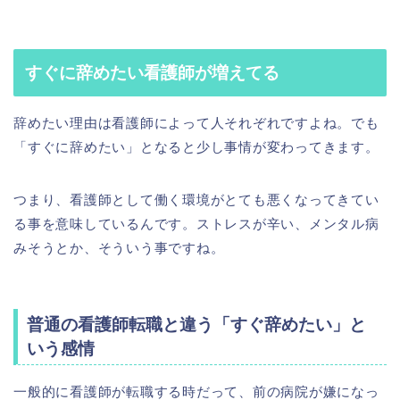
すぐに辞めたい看護師が増えてる
辞めたい理由は看護師によって人それぞれですよね。でも
「すぐに辞めたい」となると少し事情が変わってきます。
つまり、看護師として働く環境がとても悪くなってきてい
る事を意味しているんです。ストレスが辛い、メンタル病
みそうとか、そういう事ですね。
普通の看護師転職と違う「すぐ辞めたい」と
いう感情
一般的に看護師が転職する時だって、前の病院が嫌になっ