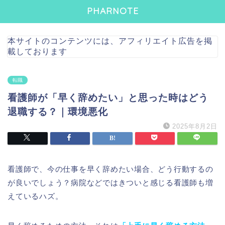
PHARNOTE
本サイトのコンテンツには、アフィリエイト広告を掲
載しております
転職
看護師が「早く辞めたい」と思った時はどう
退職する？｜環境悪化
2025年8月2日
看護師で、今の仕事を早く辞めたい場合、どう行動するの
が良いでしょう？病院などではきついと感じる看護師も増
えているハズ。