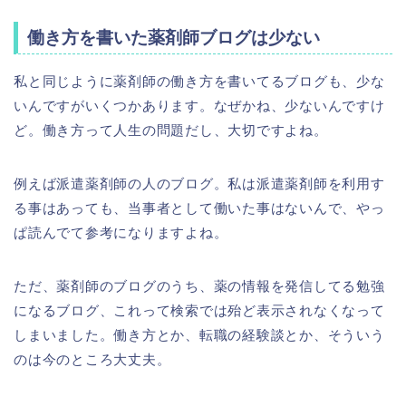
働き方を書いた薬剤師ブログは少ない
私と同じように薬剤師の働き方を書いてるブログも、少な
いんですがいくつかあります。なぜかね、少ないんですけ
ど。働き方って人生の問題だし、大切ですよね。
例えば派遣薬剤師の人のブログ。私は派遣薬剤師を利用す
る事はあっても、当事者として働いた事はないんで、やっ
ぱ読んでて参考になりますよね。
ただ、薬剤師のブログのうち、薬の情報を発信してる勉強
になるブログ、これって検索では殆ど表示されなくなって
しまいました。働き方とか、転職の経験談とか、そういう
のは今のところ大丈夫。