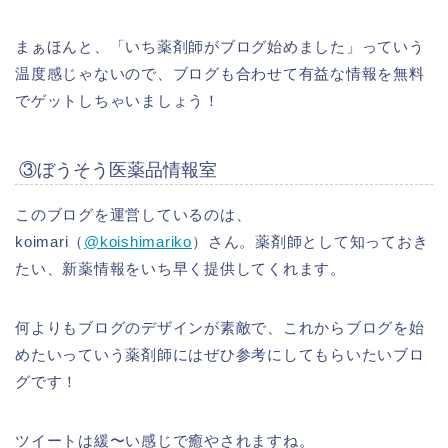
まぁほんと、「いち薬剤師がブログ始めました」っていう
温度感じゃないので、ブログも合わせて有益な情報を無料
でゲットしちゃいましょう！
③ぼうそう医薬品情報室
このブログを運営しているのは、
koimari（
@koishimariko
）さん。薬剤師として知っておき
たい、新薬情報をいち早く提供してくれます。
何よりもブログのデザインが素敵で、これからブログを始
めたいっていう薬剤師にはぜひ参考にしてもらいたいブロ
グです！
ツイートは緩〜い感じで癒やされますね。