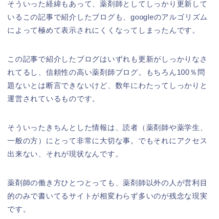
そういった経緯もあって、薬剤師としてしっかり更新して
いるこの記事で紹介したブログも、googleのアルゴリズム
によって極めて表示されにくくなってしまったんです。
この記事で紹介したブログはいずれも更新がしっかりなさ
れてるし、信頼性の高い薬剤師ブログ。もちろん100％問
題ないとは断言できないけど、数年にわたってしっかりと
運営されているものです。
そういったきちんとした情報は、読者（薬剤師や薬学生、
一般の方）にとって非常に大切な事。でもそれにアクセス
出来ない、それが現状なんです。
薬剤師の働き方ひとつとっても、薬剤師以外の人が営利目
的のみで書いてるサイトが相変わらず多いのが残念な現実
です。