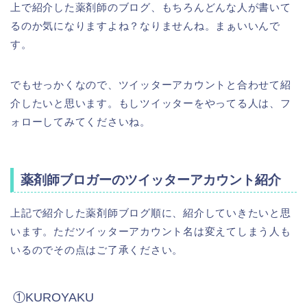
上で紹介した薬剤師のブログ、もちろんどんな人が書いて
るのか気になりますよね？なりませんね。まぁいいんで
す。
でもせっかくなので、ツイッターアカウントと合わせて紹
介したいと思います。もしツイッターをやってる人は、フ
ォローしてみてくださいね。
薬剤師ブロガーのツイッターアカウント紹介
上記で紹介した薬剤師ブログ順に、紹介していきたいと思
います。ただツイッターアカウント名は変えてしまう人も
いるのでその点はご了承ください。
①KUROYAKU