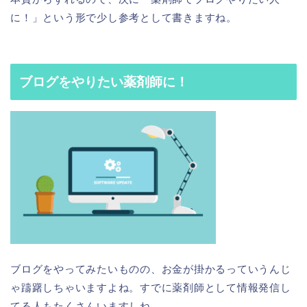
に！」という形で少し参考として書きますね。
ブログをやりたい薬剤師に！
ブログをやってみたいものの、お金が掛かるっていうんじ
ゃ躊躇しちゃいますよね。すでに薬剤師として情報発信し
てる人もたくさんいますしね。