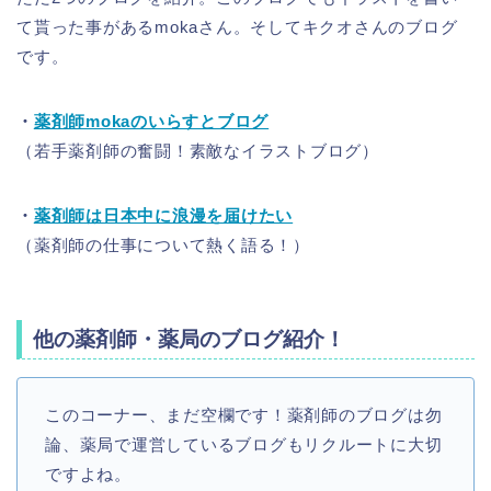
て貰った事があるmokaさん。そしてキクオさんのブログ
です。
・
薬剤師mokaのいらすとブログ
（若手薬剤師の奮闘！素敵なイラストブログ）
・
薬剤師は日本中に浪漫を届けたい
（薬剤師の仕事について熱く語る！）
他の薬剤師・薬局のブログ紹介！
このコーナー、まだ空欄です！薬剤師のブログは勿
論、薬局で運営しているブログもリクルートに大切
ですよね。