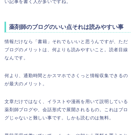
い記事を書く人が多いですね。
薬剤師のブログのいい点それは読みやすい事
情報だけなら「書籍」それでもいいと思うんですが、ただ
ブログのメリットは、何よりも読みやすいこと。読者目線
なんです。
何より、通勤時間とかスマホでさくっと情報収集できるの
が最大のメリット。
文章だけではなく、イラストや漫画を用いて説明している
薬剤師ブログや、会話形式で展開されるもの。これはブロ
グじゃないと難しい事です。しかも読むのは無料。