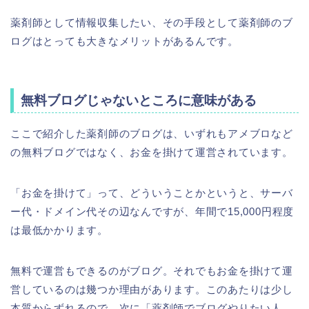
薬剤師として情報収集したい、その手段として薬剤師のブ
ログはとっても大きなメリットがあるんです。
無料ブログじゃないところに意味がある
ここで紹介した薬剤師のブログは、いずれもアメブロなど
の無料ブログではなく、お金を掛けて運営されています。
「お金を掛けて」って、どういうことかというと、サーバ
ー代・ドメイン代その辺なんですが、年間で15,000円程度
は最低かかります。
無料で運営もできるのがブログ。それでもお金を掛けて運
営しているのは幾つか理由があります。このあたりは少し
本質からずれるので、次に「薬剤師でブログやりたい人