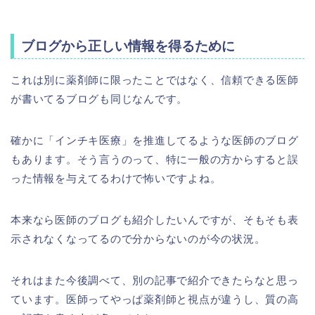
ブログから正しい情報を得るために
これは別に薬剤師に限ったことではなく、信頼できる医師
が書いてるブログも同じなんです。
確かに「インチキ医療」を推進してるような医師のブログ
もあります。そう言うのって、特に一般の方からすると誤
った情報を与えてるわけで怖いですよね。
本来なら医師のブログも紹介したいんですが、そもそも表
示されなくなってるので分からないのが今の状況。
それはまた今後調べて、別の記事で紹介できたらなと思っ
ています。医師ってやっぱ薬剤師と視点が違うし、質の高