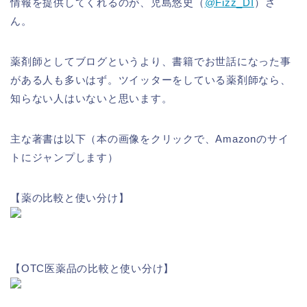
情報を提供してくれるのが、児島悠史（
@Fizz_DI
）さ
ん。
薬剤師としてブログというより、書籍でお世話になった事
がある人も多いはず。ツイッターをしている薬剤師なら、
知らない人はいないと思います。
主な著書は以下（本の画像をクリックで、Amazonのサイ
トにジャンプします）
【薬の比較と使い分け】
【OTC医薬品の比較と使い分け】