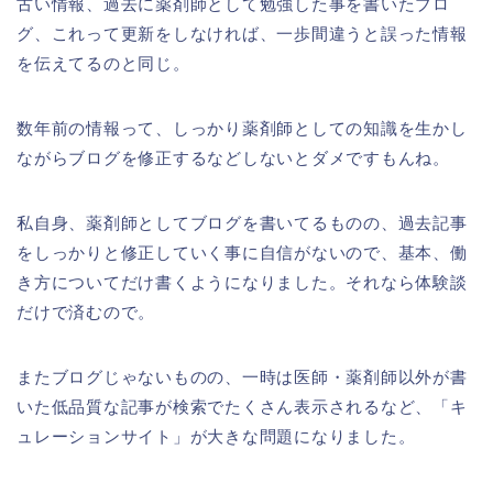
古い情報、過去に薬剤師として勉強した事を書いたブロ
グ、これって更新をしなければ、一歩間違うと誤った情報
を伝えてるのと同じ。
数年前の情報って、しっかり薬剤師としての知識を生かし
ながらブログを修正するなどしないとダメですもんね。
私自身、薬剤師としてブログを書いてるものの、過去記事
をしっかりと修正していく事に自信がないので、基本、働
き方についてだけ書くようになりました。それなら体験談
だけで済むので。
またブログじゃないものの、一時は医師・薬剤師以外が書
いた低品質な記事が検索でたくさん表示されるなど、「キ
ュレーションサイト」が大きな問題になりました。