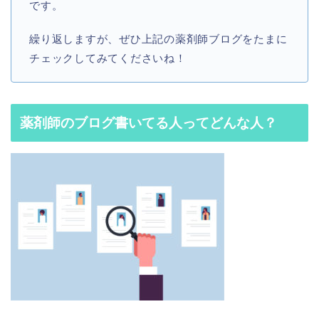
です。
繰り返しますが、ぜひ上記の薬剤師ブログをたまに
チェックしてみてくださいね！
薬剤師のブログ書いてる人ってどんな人？