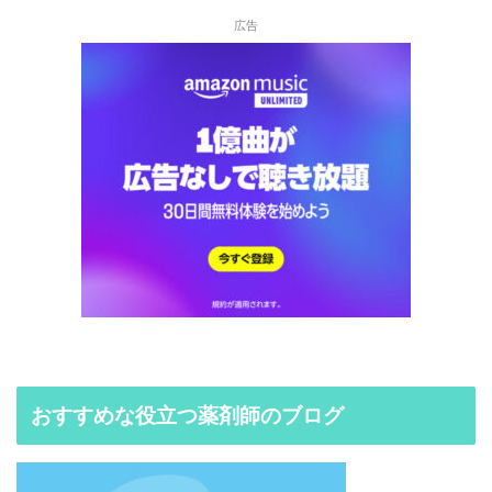
広告
おすすめな役立つ薬剤師のブログ