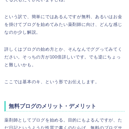
という訳で、簡単にではあるんですが無料、あるいはお金
を掛けてブログを始めてみたい薬剤師に向け、どんな感じ
なのか少し解説。
詳しくはブログの始め方とか、そんなんでググってみてく
ださい。そっちの方が100倍詳しいです。でも逆にちょっ
と難しいかも。
ここでは基本のキ、という形でお伝えします。
無料ブログのメリット・デメリット
薬剤師としてブログを始める。目的にもよるんですが、た
だ日記というような性質で書くのならば、無料のブログサ