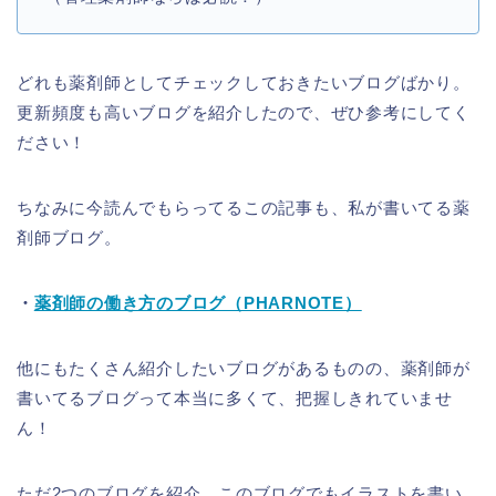
どれも薬剤師としてチェックしておきたいブログばかり。
更新頻度も高いブログを紹介したので、ぜひ参考にしてく
ださい！
ちなみに今読んでもらってるこの記事も、私が書いてる薬
剤師ブログ。
・
薬剤師の働き方のブログ（PHARNOTE）
他にもたくさん紹介したいブログがあるものの、薬剤師が
書いてるブログって本当に多くて、把握しきれていませ
ん！
ただ2つのブログを紹介。このブログでもイラストを書い