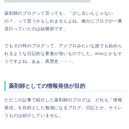
薬剤師のブログって言っても、「少し古いんじゃない
の？」って思うかもしれませんよね。確かにブログが一番
流行っていたのは結構前です。
でもその時のブログって、アメブロみたいな誰でも始めら
れるような日記的な要素が強いものでした。mixiとかもそ
うですよね。あぁ、黒歴史・・・。
薬剤師としての情報発信が目的
ただこの記事で紹介した薬剤師のブログは、どれも「情報
発信」を目的とした勉強になるブログ。日記とか、そうい
うものは紹介していません。