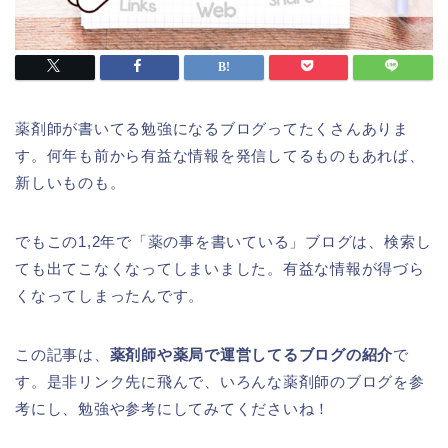
薬剤師が書いてる勉強になるブログってたくさんありま
す。何年も前から有益な情報を発信してるものもあれば、
新しいものも。
でもこの1,2年で「薬の事を書いている」ブログは、検索し
ても出てこなくなってしまいました。有益な情報が得づら
くなってしまったんです。
この記事は、
薬剤師や薬局で運営してるブログの紹介
で
す。是非リンク先に飛んで、いろんな薬剤師のブログを参
考にし、勉強や参考にしてみてくださいね！