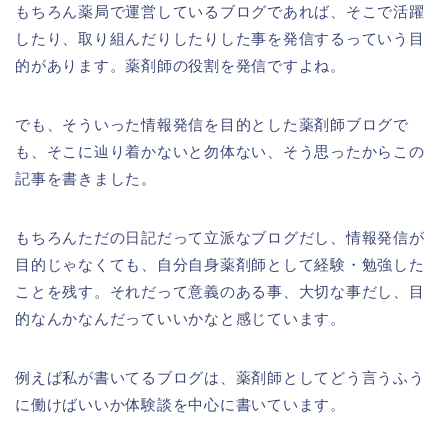
もちろん薬局で運営しているブログであれば、そこで活躍
したり、取り組んだりしたりした事を発信するっていう目
的があります。薬剤師の役割を発信ですよね。
でも、そういった情報発信を目的とした薬剤師ブログで
も、そこに辿り着かないと勿体ない、そう思ったからこの
記事を書きました。
もちろんただの日記だって立派なブログだし、情報発信が
目的じゃなくても、自分自身薬剤師として経験・勉強した
ことを残す。それだって意義のある事、大切な事だし、目
的なんかなんだっていいかなと感じています。
例えば私が書いてるブログは、薬剤師としてどう言うふう
に働けばいいか体験談を中心に書いています。