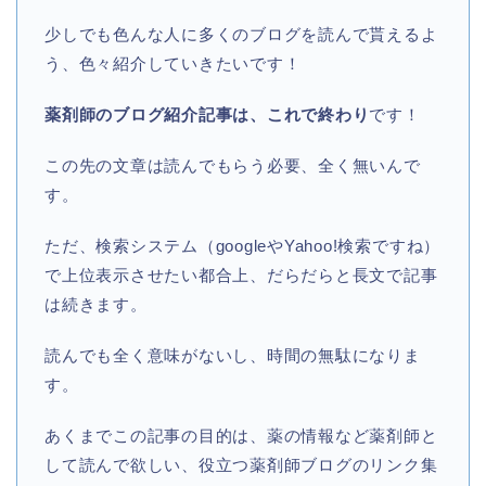
少しでも色んな人に多くのブログを読んで貰えるよ
う、色々紹介していきたいです！
薬剤師のブログ紹介記事は、これで終わり
です！
この先の文章は読んでもらう必要、全く無いんで
す。
ただ、検索システム（googleやYahoo!検索ですね）
で上位表示させたい都合上、だらだらと長文で記事
は続きます。
読んでも全く意味がないし、時間の無駄になりま
す。
あくまでこの記事の目的は、薬の情報など薬剤師と
して読んで欲しい、役立つ薬剤師ブログのリンク集