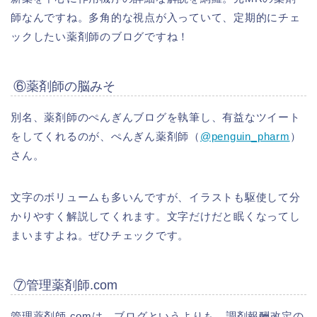
師なんですね。多角的な視点が入っていて、定期的にチェ
ックしたい薬剤師のブログですね！
⑥薬剤師の脳みそ
別名、薬剤師のぺんぎんブログを執筆し、有益なツイート
をしてくれるのが、ぺんぎん薬剤師（
@penguin_pharm
）
さん。
文字のボリュームも多いんですが、イラストも駆使して分
かりやすく解説してくれます。文字だけだと眠くなってし
まいますよね。ぜひチェックです。
⑦管理薬剤師.com
管理薬剤師.comは、ブログというよりも、調剤報酬改定の