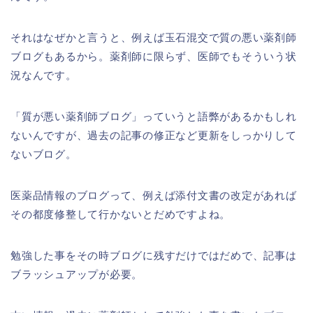
それはなぜかと言うと、例えば玉石混交で質の悪い薬剤師
ブログもあるから。薬剤師に限らず、医師でもそういう状
況なんです。
「質が悪い薬剤師ブログ」っていうと語弊があるかもしれ
ないんですが、過去の記事の修正など更新をしっかりして
ないブログ。
医薬品情報のブログって、例えば添付文書の改定があれば
その都度修整して行かないとだめですよね。
勉強した事をその時ブログに残すだけではだめで、記事は
ブラッシュアップが必要。