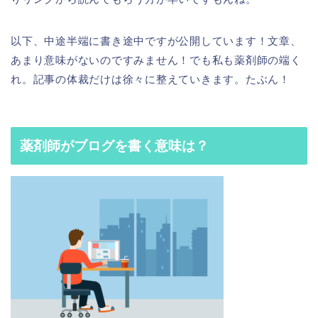
以下、中途半端に書き途中ですが公開しています！文章、
あまり意味がないのですみません！でも私も薬剤師の端く
れ。記事の体裁だけは徐々に整えていきます。たぶん！
薬剤師がブログを書く意味は？