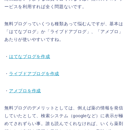
ービスを利用すれば全く問題ないです。
無料ブログっていくつも種類あって悩むんですが、基本は
「はてなブログ」か「ライブドアブログ」、「アメブロ」
あたりが使いやすいですね。
・
はてなブログを作成
・
ライブドアブログを作成
・
アメブロを作成
無料ブログのデメリットとしては、例えば薬の情報を発信
していたとして、検索システム（googleなど）に表示が極
めてされずらい事。誰も読んでくれなければ、いくら薬剤