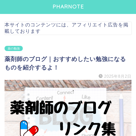
PHARNOTE
本サイトのコンテンツには、アフィリエイト広告を掲
載しております
薬の勉強
薬剤師のブログ｜おすすめしたい勉強になる
ものを紹介するよ！
2025年8月2日