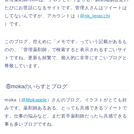
たびにお世話になるサイトです。管理人さんはツイートは
してないんですが、アカウントは（
@nk_teracchi
）です。
このブログ、控えめに「メモです」っていう記載があるも
のの、「管理薬剤師」で検索すると表示されるすごいサイ
トですね。更新も頻繁で、個人的に非常にすごいブログと
尊敬しています。
⑧mokaのいらすとブログ
moka（
@Mokapple
）さんのブログ。イラストがとても好
みです。薬剤師あるある、とっても共感できるツイートで
す。仕事の悩みなど、まだ若手薬剤師だったら共感できる
事も多いブログですね。