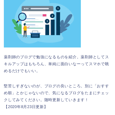
薬剤師のブログで勉強になるものを紹介。薬剤師としてス
キルアップはもちろん、単純に面白いなーってスマホで眺
めるだけでもいい。
堅苦しすぎないのが、ブログの良いところ。別に「おすす
め順」とかじゃないので、気になるブログをたまにチェッ
クしてみてください。随時更新していきます！
【2020年8月23日更新】