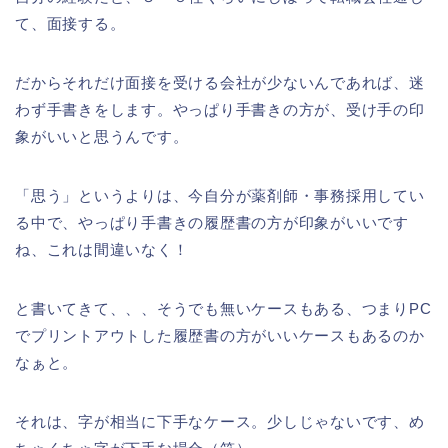
て、面接する。
だからそれだけ面接を受ける会社が少ないんであれば、迷
わず手書きをします。やっぱり手書きの方が、受け手の印
象がいいと思うんです。
「思う」というよりは、今自分が薬剤師・事務採用してい
る中で、やっぱり手書きの履歴書の方が印象がいいです
ね、これは間違いなく！
と書いてきて、、、そうでも無いケースもある、つまりPC
でプリントアウトした履歴書の方がいいケースもあるのか
なぁと。
それは、字が相当に下手なケース。少しじゃないです、め