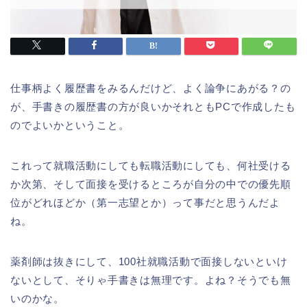
仕事柄よく履歴書をみるんだけど、よく論争にあがる？の
が、手書きの履歴書の方が良いかそれともPCで作成したも
のでよいかということ。
これって就職活動にしても転職活動にしても、何社受ける
か次第、そして面接を受けるところが自分の中での優先順
位がどれほどか（第一志望とか）って事だと思うんだよ
ね。
薬剤師は抜きにして、100社就職活動で面接しないといけ
ないとして、そりゃ手書きは無理です。よね？そうでも無
いのかな。