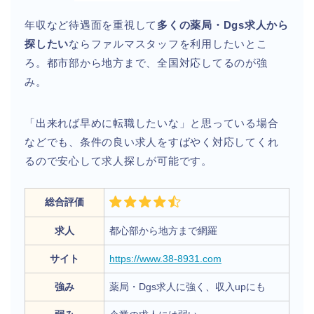
年収など待遇面を重視して
多くの薬局・Dgs求人から
探したい
ならファルマスタッフを利用したいとこ
ろ。都市部から地方まで、全国対応してるのが強
み。
「出来れば早めに転職したいな」と思っている場合
などでも、条件の良い求人をすばやく対応してくれ
るので安心して求人探しが可能です。
総合評価
求人
都心部から地方まで網羅
サイト
https://www.38-8931.com
強み
薬局・Dgs求人に強く、収入upにも