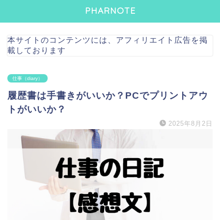
PHARNOTE
本サイトのコンテンツには、アフィリエイト広告を掲
載しております
仕事（diary）
履歴書は手書きがいいか？PCでプリントアウ
トがいいか？
2025年8月2日