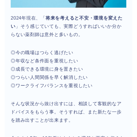
2024年現在、「
将来を考えると不安・環境を変えた
い
」そう感じていても、実際どうすればいいか分か
らない薬剤師は意外と多いもの。
◎今の職場はつらく逃げたい
◎年収など条件面を重視したい
◎成長できる環境に身を置きたい
◎つらい人間関係を早く解消したい
◎ワークライフバランスを重視したい
そんな状況から抜け出すには、相談して客観的なア
ドバイスをもらう事。そうすれば、また新たな一歩
を踏み出すことが出来ます。