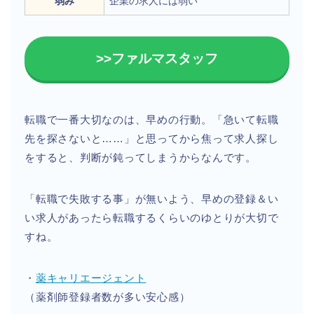
弱み
企業の求人には弱い
>>ファルマスタッフ
転職で一番大切なのは、早めの行動。「急いて転職
先を探さないと……」と思ってから焦って求人探し
をすると、判断が鈍ってしまうからなんです。
「転職で失敗する事」が無いよう、早めの登録＆い
い求人があったら転職するくらいのゆとりが大切で
すね。
・
薬キャリエージェント
（薬剤師登録者数が多い安心感）