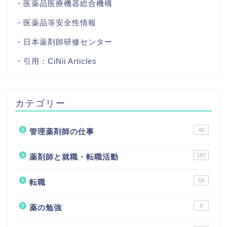
・医薬品医療機器総合機構
・医薬品等安全性情報
・日本薬剤師研修センター
・引用：
CiNii Articles
カテゴリー
48
管理薬剤師の仕事
187
薬剤師と就職・転職活動
58
転職
8
薬の勉強