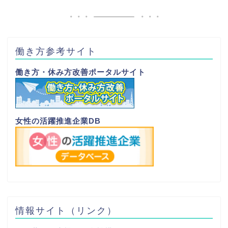
働き方参考サイト
働き方・休み方改善ポータルサイト
女性の活躍推進企業DB
情報サイト（リンク）