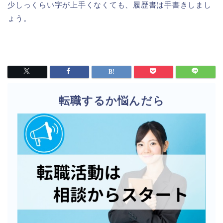
少しっくらい字が上手くなくても、履歴書は手書きしまし
ょう。
転職するか悩んだら