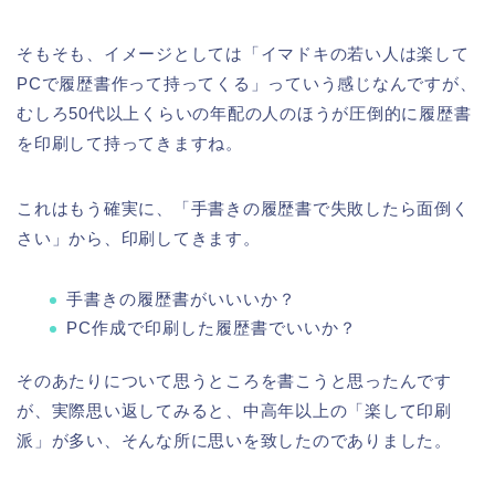
そもそも、イメージとしては「イマドキの若い人は楽して
PCで履歴書作って持ってくる」っていう感じなんですが、
むしろ50代以上くらいの年配の人のほうが圧倒的に履歴書
を印刷して持ってきますね。
これはもう確実に、「手書きの履歴書で失敗したら面倒く
さい」から、印刷してきます。
手書きの履歴書がいいいか？
PC作成で印刷した履歴書でいいか？
そのあたりについて思うところを書こうと思ったんです
が、実際思い返してみると、中高年以上の「楽して印刷
派」が多い、そんな所に思いを致したのでありました。