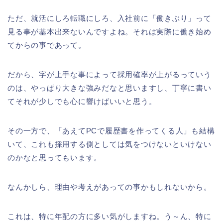
ただ、就活にしろ転職にしろ、入社前に「働きぶり」って
見る事が基本出来ないんですよね。それは実際に働き始め
てからの事であって。
だから、字が上手な事によって採用確率が上がるっていう
のは、やっぱり大きな強みだなと思いますし、丁寧に書い
てそれが少しでも心に響けばいいと思う。
その一方で、「あえてPCで履歴書を作ってくる人」も結構
いて、これも採用する側としては気をつけないといけない
のかなと思ってもいます。
なんかしら、理由や考えがあっての事かもしれないから。
これは、特に年配の方に多い気がしますね。う～ん、特に