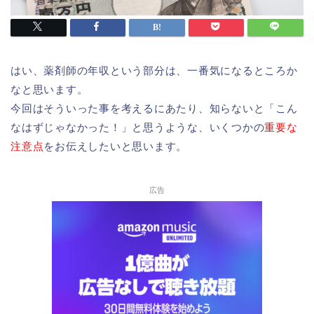
はい、薬剤師の年収という部分は、一番気になるところか
なと思います。
今回はそういった事を考えるにあたり、知らないと「こん
なはずじゃなかった！」と思うような、いくつかの
重要な
注意点
をお伝えしたいと思います。
広告