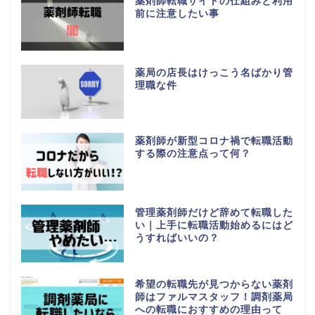
薬剤師転職サイトの仕組みと利用
前に注意したい事
薬局の店長はけっこう名ばかり管
理職な件
薬剤師が新型コロナ禍で転職活動
する際の注意点って何？
管理薬剤師だけど辞めて転職した
い｜上手に転職活動始めるにはど
うすればいいの？
希望の転職先が見つからない薬剤
師はファルマスタッフ！調剤薬局
への転職におすすめの理由って