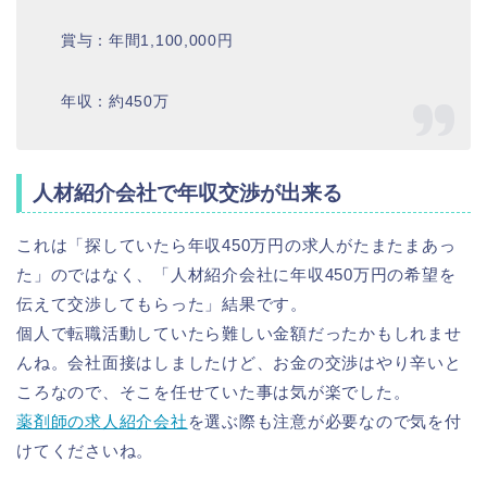
賞与：年間1,100,000円
年収：約450万
人材紹介会社で年収交渉が出来る
これは「探していたら年収450万円の求人がたまたまあっ
た」のではなく、「人材紹介会社に年収450万円の希望を
伝えて交渉してもらった」結果です。
個人で転職活動していたら難しい金額だったかもしれませ
んね。会社面接はしましたけど、お金の交渉はやり辛いと
ころなので、そこを任せていた事は気が楽でした。
薬剤師の求人紹介会社
を選ぶ際も注意が必要なので気を付
けてくださいね。