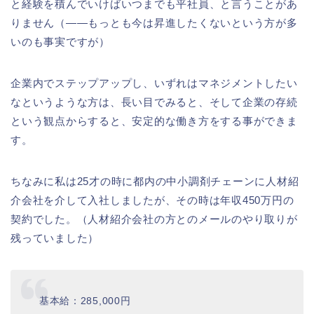
と経験を積んでいけばいつまでも平社員、と言うことがあ
りません（――もっとも今は昇進したくないという方が多
いのも事実ですが）
企業内でステップアップし、いずれはマネジメントしたい
なというような方は、長い目でみると、そして企業の存続
という観点からすると、安定的な働き方をする事ができま
す。
ちなみに私は25才の時に都内の中小調剤チェーンに人材紹
介会社を介して入社しましたが、その時は年収450万円の
契約でした。（人材紹介会社の方とのメールのやり取りが
残っていました）
基本給：285,000円