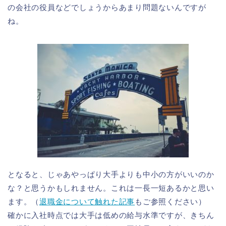
の会社の役員などでしょうからあまり問題ないんですが
ね。
となると、じゃあやっぱり大手よりも中小の方がいいのか
な？と思うかもしれません。これは一長一短あるかと思い
ます。（
退職金について触れた記事
もご参照ください）
確かに入社時点では大手は低めの給与水準ですが、きちん