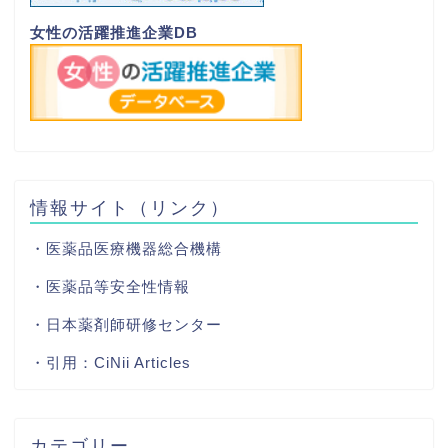
女性の活躍推進企業DB
情報サイト（リンク）
・医薬品医療機器総合機構
・医薬品等安全性情報
・日本薬剤師研修センター
・引用：
CiNii Articles
カテゴリー