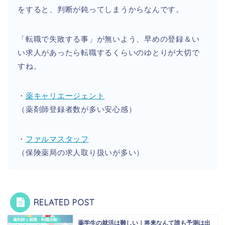
をすると、判断が鈍ってしまうからなんです。
「転職で失敗する事」が無いよう、早めの登録＆い
い求人があったら転職するくらいのゆとりが大切で
すね。
・
薬キャリエージェント
（薬剤師登録者数が多い安心感）
・
ファルマスタッフ
（保険薬局の求人取り扱いが多い）
RELATED POST
薬剤師と就職・転職活動
薬学生の就活は難しい｜将来なんて誰も予測は出