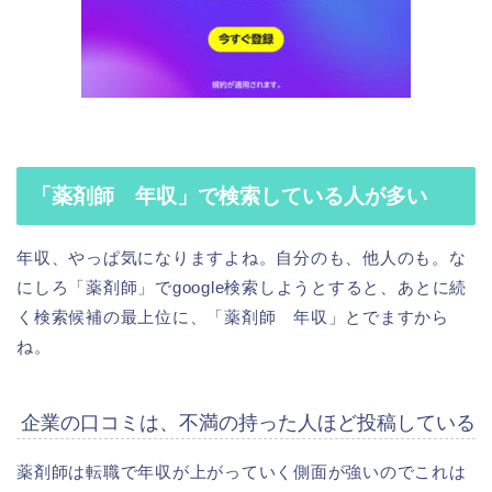
「薬剤師 年収」で検索している人が多い
年収、やっぱ気になりますよね。自分のも、他人のも。な
にしろ「薬剤師」でgoogle検索しようとすると、あとに続
く検索候補の最上位に、「薬剤師 年収」とでますから
ね。
企業の口コミは、不満の持った人ほど投稿している
薬剤師は転職で年収が上がっていく側面が強いのでこれは