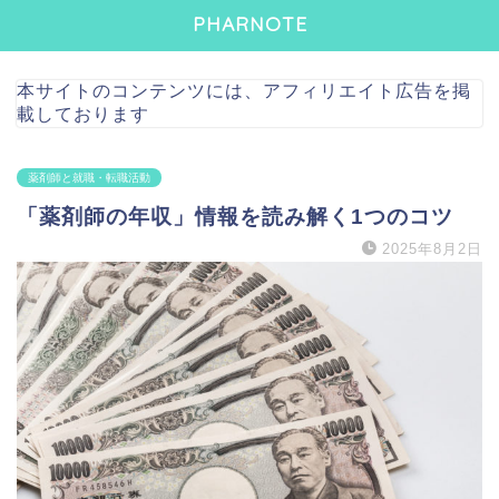
PHARNOTE
本サイトのコンテンツには、アフィリエイト広告を掲
載しております
薬剤師と就職・転職活動
「薬剤師の年収」情報を読み解く1つのコツ
2025年8月2日