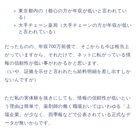
東京都内の（都心の方が年収が低いと言われてい
る）
大手チェーン薬局（大手チェーンの方が年収が低い
と言われている）
だったものの、年収700万前後で、そこからも今は相当上
がっていますから、それだけで、ネットに転がっている情
報の信頼性が低い事がわかるかと思います。
（いや、証拠を示せと言われたら給料明細を差し出すしか
ないんですが）
ただ私の実体験を抜きにしても、情報の信頼性が低いとい
う理由は簡単で、薬剤師の働く職場おいてはいわゆる「上
場企業」が少なく、四季報などで公表されている正式なデ
ータが無いからです。