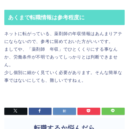
あくまで転職情報は参考程度に
ネットに転がっている、薬剤師の年収情報はあんまりアテ
にならないので、参考に留めておいた方がいいです。
ましてや、「薬剤師 年収」でひとくくりにする事なん
か、労働条件が不明であってしっかりとは判断できませ
ん。
少し個別に細かく見ていく必要があります。そんな簡単な
事ではないにしても、難しいですねぇ。
転職するか悩んだら