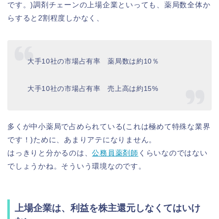
です。)調剤チェーンの上場企業といっても、薬局数全体か
らすると2割程度しかなく、
大手10社の市場占有率 薬局数は約10％
大手10社の市場占有率 売上高は約15%
多くが中小薬局で占められている(これは極めて特殊な業界
です！)ために、あまりアテになりません。
はっきりと分かるのは、
公務員薬剤師
くらいなのではない
でしょうかね。そういう環境なのです。
上場企業は、利益を株主還元しなくてはいけ