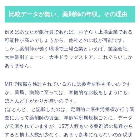
比較データが無い、薬剤師の年収。その理由
例えばあなたが銀行員であれば、おそらく上場企業である
可能性が高いでしょうから、他社との比較が可能です。
しかし薬剤師が働く職場で上場企業といえば、製薬会社、
大手調剤チェーン、大手ドラッグストア、これぐらいしか
ありません。
MRで転職を検討されている方には参考材料も多いのです
が、薬局、病院に至っては、客観的な比較をしようにも、
ほとんど手がかりが無いのです。
(ほとんど、と記載したのは、定期的に厚生労働省が行う調
査によって薬剤師の賃金、年齢や所属規模ごとに、データ
が公表されていますが、15万人程もいる薬剤師の母数から
すると抽出人数が少なく、あまり参考にならないのが現状