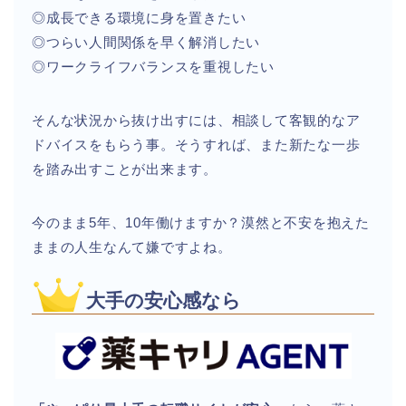
◎成長できる環境に身を置きたい
◎つらい人間関係を早く解消したい
◎ワークライフバランスを重視したい
そんな状況から抜け出すには、相談して客観的なア
ドバイスをもらう事。そうすれば、また新たな一歩
を踏み出すことが出来ます。
今のまま5年、10年働けますか？漠然と不安を抱えた
ままの人生なんて嫌ですよね。
大手の安心感なら