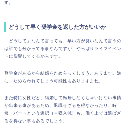
す。
どうして早く奨学金を返した方がいいか
「どうして」なんて言っても、早い方が良いなんて言うの
は誰でも分かってる事なんですが、やっぱりライフイベン
トに影響してくるからです。
奨学金があるから結婚をためらってしまう、あります。逆
に、ためらわれてしまう可能性もありますよね。
また特に女性だと、結婚して転居しなくちゃいけない事情
が出来る事があるため、退職せざるを得なかったり、時
短・パートという選択（＝収入減）も、働く上では選ばざ
るを得ない事もあるでしょう。