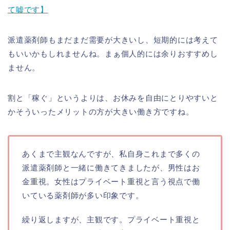
て嘘です】
派遣薬剤師もまだまだ需要が大きいし、短期的には考えて
もいいかもしれませんね。まぁ個人的には余りおすすめし
ません。
割と「稼ぐ」というよりは、お休みを自由にとりやすいと
かそういったメリットの方が大きい働き方ですね。
あくまで主観なんですが、私自身これまで多くの
派遣薬剤師と一緒に働きてきましたが、男性はお
金重視。女性はプライベート重視と言う視点で働
いている薬剤師が多い印象です。
繰り返しますが、主観です。プライベート重視と