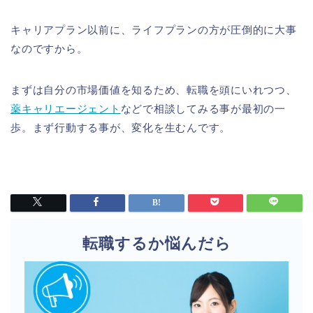
キャリアプラン以前に、ライフプランの方が圧倒的に大事
なのですから。
まずは自分の市場価値を知るため、転職を頭にいれつつ、
薬キャリエージェント
などで相談してみる事が最初の一
歩。まず行動する事が、変化を生むんです。
転職するか悩んだら