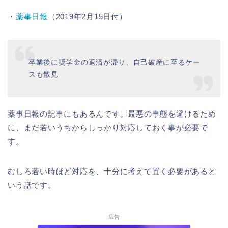
・
薬事日報
（2019年2月15日付）
卒業後に奨学金の返済が滞り、自己破産に至るケー
スも散見
薬事日報の記事にもあるんです。最悪の事態を避けるため
に、まだ若いうちからしっかり対応しておく事が必要で
す。
むしろ若い時ほど対応を、十分に考えて置く必要があると
いう話です。
広告