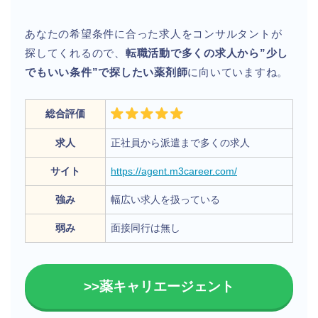
あなたの希望条件に合った求人をコンサルタントが
探してくれるので、
転職活動で多くの求人から”少し
でもいい条件”で探したい薬剤師
に向いていますね。
総合評価
求人
正社員から派遣まで多くの求人
サイト
https://agent.m3career.com/
強み
幅広い求人を扱っている
弱み
面接同行は無し
>>薬キャリエージェント