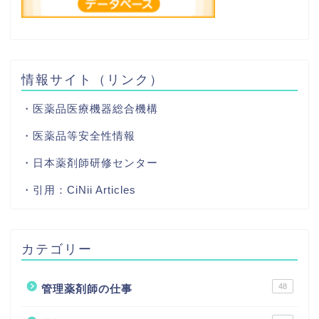
情報サイト（リンク）
・医薬品医療機器総合機構
・医薬品等安全性情報
・日本薬剤師研修センター
・引用：
CiNii Articles
カテゴリー
48
管理薬剤師の仕事