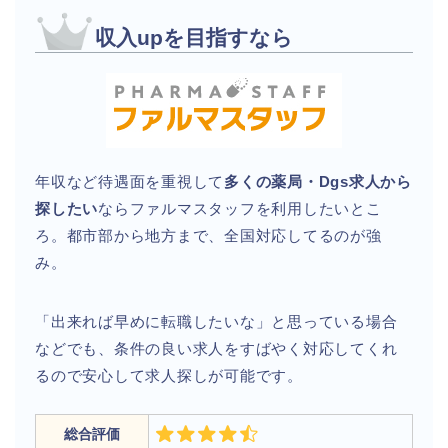
収入upを目指すなら
年収など待遇面を重視して
多くの薬局・Dgs求人から
探したい
ならファルマスタッフを利用したいとこ
ろ。都市部から地方まで、全国対応してるのが強
み。
「出来れば早めに転職したいな」と思っている場合
などでも、条件の良い求人をすばやく対応してくれ
るので安心して求人探しが可能です。
総合評価