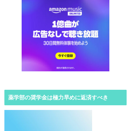
薬学部の奨学金は極力早めに返済すべき