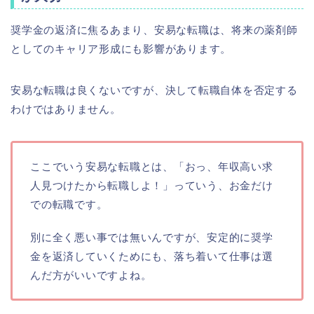
奨学金の返済に焦るあまり、安易な転職は、将来の薬剤師
としてのキャリア形成にも影響があります。
安易な転職は良くないですが、決して転職自体を否定する
わけではありません。
ここでいう安易な転職とは、「おっ、年収高い求
人見つけたから転職しよ！」っていう、お金だけ
での転職です。
別に全く悪い事では無いんですが、安定的に奨学
金を返済していくためにも、落ち着いて仕事は選
んだ方がいいですよね。