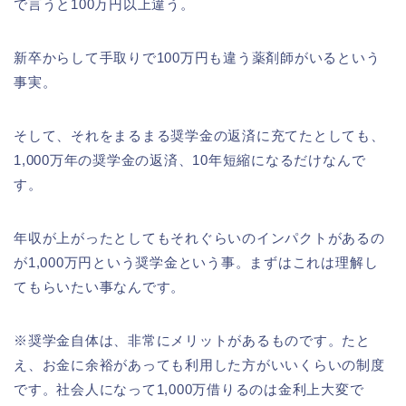
で言うと100万円以上違う。
新卒からして手取りで100万円も違う薬剤師がいるという
事実。
そして、それをまるまる奨学金の返済に充てたとしても、
1,000万年の奨学金の返済、10年短縮になるだけなんで
す。
年収が上がったとしてもそれぐらいのインパクトがあるの
が1,000万円という奨学金という事。まずはこれは理解し
てもらいたい事なんです。
※奨学金自体は、非常にメリットがあるものです。たと
え、お金に余裕があっても利用した方がいいくらいの制度
です。社会人になって1,000万借りるのは金利上大変で