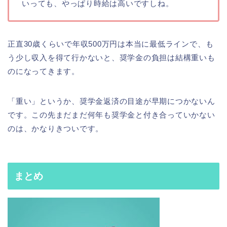
いっても、やっぱり時給は高いですしね。
正直30歳くらいで年収500万円は本当に最低ラインで、も
う少し収入を得て行かないと、奨学金の負担は結構重いも
のになってきます。
「重い」というか、奨学金返済の目途が早期につかないん
です。この先まだまだ何年も奨学金と付き合っていかない
のは、かなりきついです。
まとめ