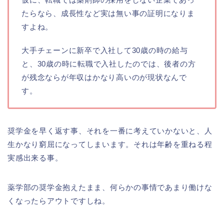
たらなら、成長性など実は無い事の証明になりま
すよね。
大手チェーンに新卒で入社して30歳の時の給与
と、30歳の時に転職で入社したのでは、後者の方
が残念ならが年収はかなり高いのが現状なんで
す。
奨学金を早く返す事、それを一番に考えていかないと、人
生かなり窮屈になってしまいます。それは年齢を重ねる程
実感出来る事。
薬学部の奨学金抱えたまま、何らかの事情であまり働けな
くなったらアウトですしね。