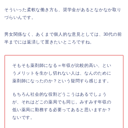
そういった柔軟な働き方も、奨学金があるとなかなか取り
づらいんです。
男女関係なく、あくまで個人的な意見としては、30代の前
半までには返済して置きたいところですね。
そもそも薬剤師になる＝年収が比較的高い、とい
うメリットを生かし切れない人は、なんのために
薬剤師になったのか？という疑問すら感じます。
もちろん社会的な役割どうこうはあるでしょう
が、それはどこの薬局でも同じ。みすみす年収の
低い薬局に勤務する必要ってあると思いますか？
ないです。