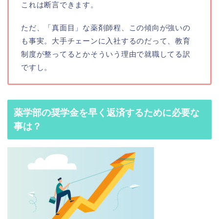
これは断言できます。
ただ、「真面目」な薬剤師程、この傾向が強いの
も事実。大手チェーンに入社するのだって、教育
制度が整ってるとかそういう理由で就職してる訳
ですし。
薬学部の奨学金を早く返済するために必要な
事は？