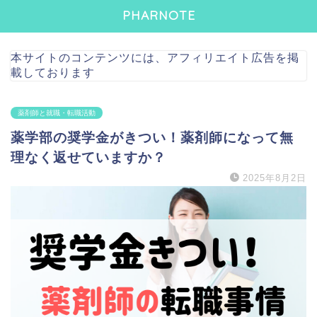
PHARNOTE
本サイトのコンテンツには、アフィリエイト広告を掲
載しております
薬剤師と就職・転職活動
薬学部の奨学金がきつい！薬剤師になって無
理なく返せていますか？
2025年8月2日