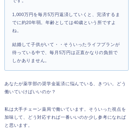
です。
1,000万円を毎月5万円返済していくと、完済するま
でに約20年弱。年齢としては40歳という所ですよ
ね。
結婚して子供がいて・・そういったライフプランが
待っている中で、毎月5万円は正直かなりの負担で
しかありません。
あなたが薬学部の奨学金返済に悩んでいる、きつい。どう
働いていけばいいのか？
私は大手チェーン薬局で働いています。そういった視点を
加味して、どう対応すれば一番いいのか少し参考になれば
と思います。