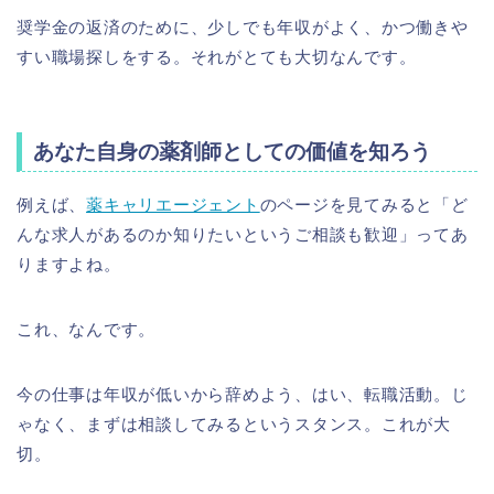
奨学金の返済のために、少しでも年収がよく、かつ働きや
すい職場探しをする。それがとても大切なんです。
あなた自身の薬剤師としての価値を知ろう
例えば、
薬キャリエージェント
のページを見てみると「ど
んな求人があるのか知りたいというご相談も歓迎」ってあ
りますよね。
これ、なんです。
今の仕事は年収が低いから辞めよう、はい、転職活動。じ
ゃなく、まずは相談してみるというスタンス。これが大
切。