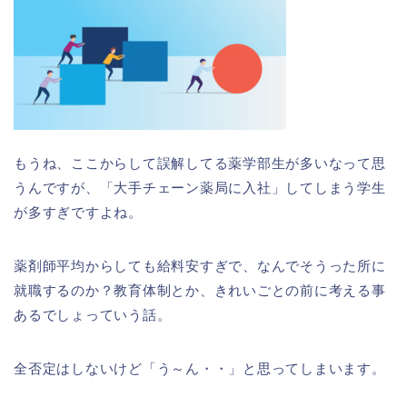
もうね、ここからして誤解してる薬学部生が多いなって思
うんですが、「大手チェーン薬局に入社」してしまう学生
が多すぎですよね。
薬剤師平均からしても給料安すぎで、なんでそうった所に
就職するのか？教育体制とか、きれいごとの前に考える事
あるでしょっていう話。
全否定はしないけど「う～ん・・」と思ってしまいます。