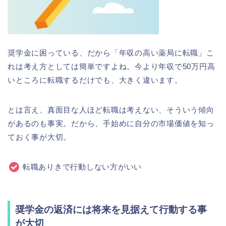
奨学金に困っている、だから「年収の高い薬局に転職」こ
れは考え方としては簡単ですよね。今より年収で50万円高
いところに転職するだけでも、大きく違います。
とは言え、真面目な人ほど転職は考えない、そういう傾向
があるのも事実。だから、手始めに自分の市場価値を知っ
ておく事が大切。
転職ありきで行動しない方がいい
奨学金の返済には将来を見据えて行動する事
が大切