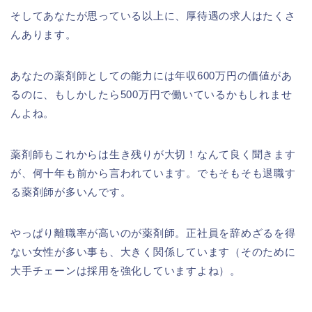
そしてあなたが思っている以上に、厚待遇の求人はたくさ
んあります。
あなたの薬剤師としての能力には年収600万円の価値があ
るのに、もしかしたら500万円で働いているかもしれませ
んよね。
薬剤師もこれからは生き残りが大切！なんて良く聞きます
が、何十年も前から言われています。でもそもそも退職す
る薬剤師が多いんです。
やっぱり離職率が高いのが薬剤師。正社員を辞めざるを得
ない女性が多い事も、大きく関係しています（そのために
大手チェーンは採用を強化していますよね）。