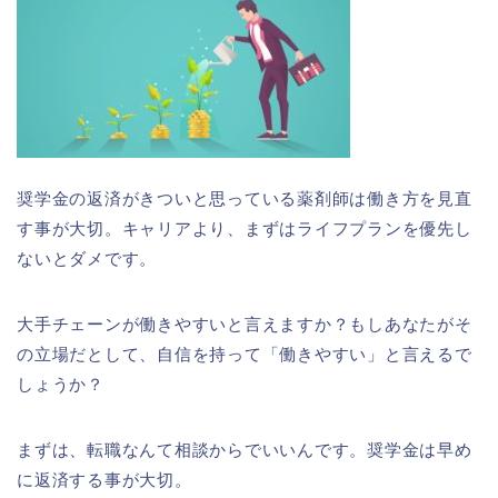
奨学金の返済がきついと思っている薬剤師は働き方を見直
す事が大切。キャリアより、まずはライフプランを優先し
ないとダメです。
大手チェーンが働きやすいと言えますか？もしあなたがそ
の立場だとして、自信を持って「働きやすい」と言えるで
しょうか？
まずは、転職なんて相談からでいいんです。奨学金は早め
に返済する事が大切。