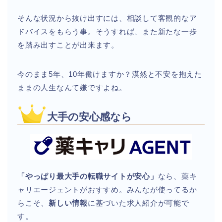
そんな状況から抜け出すには、相談して客観的なア
ドバイスをもらう事。そうすれば、また新たな一歩
を踏み出すことが出来ます。
今のまま5年、10年働けますか？漠然と不安を抱えた
ままの人生なんて嫌ですよね。
大手の安心感なら
「やっぱり最大手の転職サイトが安心」
なら、薬キ
ャリエージェントがおすすめ。みんなが使ってるか
らこそ、
新しい情報
に基づいた求人紹介が可能で
す。