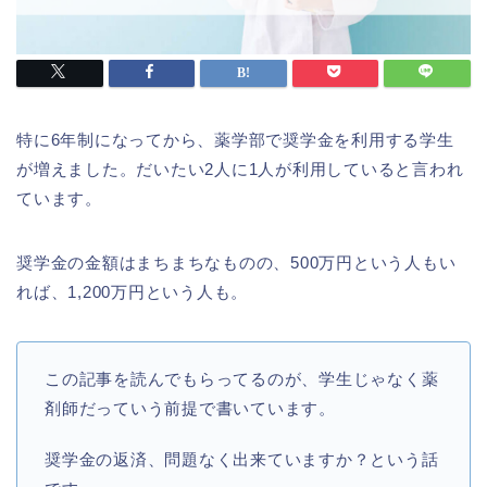
特に6年制になってから、薬学部で奨学金を利用する学生
が増えました。だいたい2人に1人が利用していると言われ
ています。
奨学金の金額はまちまちなものの、500万円という人もい
れば、1,200万円という人も。
この記事を読んでもらってるのが、学生じゃなく薬
剤師だっていう前提で書いています。
奨学金の返済、問題なく出来ていますか？という話