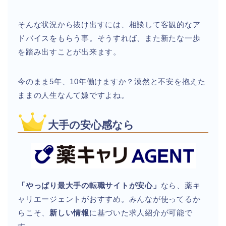
そんな状況から抜け出すには、相談して客観的なア
ドバイスをもらう事。そうすれば、また新たな一歩
を踏み出すことが出来ます。
今のまま5年、10年働けますか？漠然と不安を抱えた
ままの人生なんて嫌ですよね。
大手の安心感なら
「やっぱり最大手の転職サイトが安心」
なら、薬キ
ャリエージェントがおすすめ。みんなが使ってるか
らこそ、
新しい情報
に基づいた求人紹介が可能で