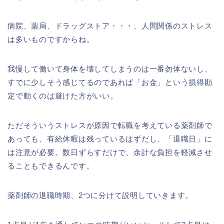
病院、薬局、ドラッグストア・・・、人間関係のストレス
は多いものですからね。
我慢して働いて身体を壊してしまうのは一番勿体ないし、
すでに少しそう感じてるのであれば「お金」という損得勘
定で動くのは避けた方がいい。
ただそういうストレスが原因で転職を考えている薬剤師で
あっても、有給休暇は残っているはずだし、「退職日」に
は注意が必要。数日ずらすだけで、余計な負担を軽減させ
ることもできるんです。
薬剤師の退職時期、2つに分けて説明していきます。