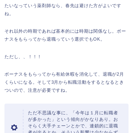
たいなっていう薬剤師なら、春先は避けた方がよいです
ね。
それ以外の時期であれば基本的には時期は関係なし。ボー
ナスをもらってから退職っていう選択でもOK。
ただし、、！！！
ボーナスをもらってから有給休暇を消化して、退職が2月
くらいになる。そして3月から転職活動をするとなるとき
ついので、注意が必要ですね。
ただ不思議な事に、「今年は１月に転職者
が多かった」という傾向がかなりあり。お
そらく大手チェーンとかで、連鎖的に退職
者が出るとか、そういう影響は少なからず