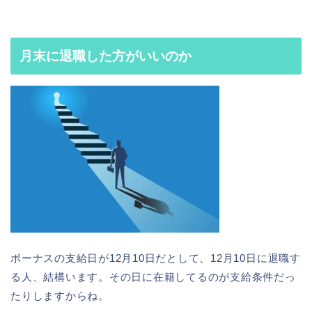
月末に退職した方がいいのか
ボーナスの支給日が12月10日だとして、12月10日に退職す
る人、結構います。その日に在籍してるのが支給条件だっ
たりしますからね。