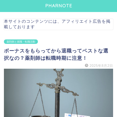
PHARNOTE
本サイトのコンテンツには、アフィリエイト広告を掲
載しております
薬剤師と就職・転職活動
ボーナスをもらってから退職ってベストな選
択なの？薬剤師は転職時期に注意！
2025年8月2日