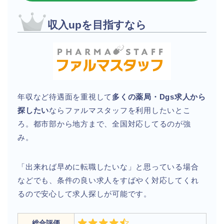
収入upを目指すなら
年収など待遇面を重視して
多くの薬局・Dgs求人から
探したい
ならファルマスタッフを利用したいとこ
ろ。都市部から地方まで、全国対応してるのが強
み。
「出来れば早めに転職したいな」と思っている場合
などでも、条件の良い求人をすばやく対応してくれ
るので安心して求人探しが可能です。
総合評価