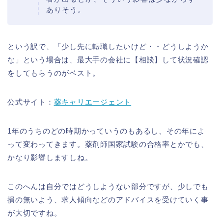
ありそう。
という訳で、「少し先に転職したいけど・・どうしようか
な」という場合は、最大手の会社に【相談】して状況確認
をしてもらうのがベスト。
公式サイト：
薬キャリエージェント
1年のうちのどの時期かっていうのもあるし、その年によ
って変わってきます。薬剤師国家試験の合格率とかでも、
かなり影響しますしね。
このへんは自分ではどうしようない部分ですが、少しでも
損の無いよう、求人傾向などのアドバイスを受けていく事
が大切ですね。