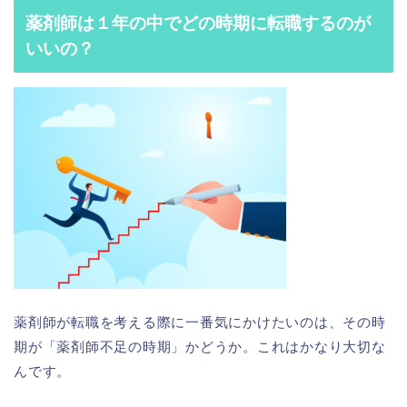
薬剤師は１年の中でどの時期に転職するのが
いいの？
薬剤師が転職を考える際に一番気にかけたいのは、その時
期が「薬剤師不足の時期」かどうか。これはかなり大切な
んです。