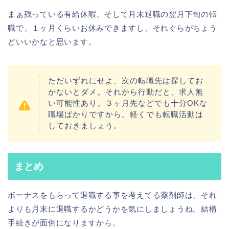
まぁ残っている有給休暇、そして月末退職の翌月下旬の転
職で、１ヶ月くらいお休みできますし、それぐらがちょう
どいいかなと思います。
ただいずれにせよ、次の転職先は探してお
かないとダメ。それから行動だと、求人無
い可能性あり。３ヶ月先などでも十分OKな
職場ばかりですから。軽くでも転職活動は
しておきましょう。
まとめ
ボーナスをもらって退職する事を考えてる薬剤師は、それ
よりも月末に退職するかどうかを気にしましょうね。結構
手続きが面倒になりますから。