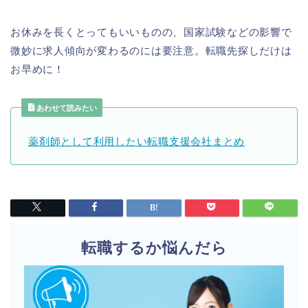
お休みを長くとってもいいものの、国家試験などの影響で
微妙に求人傾向が変わるのには要注意。転職先探しだけは
お早めに！
あわせて読みたい
薬剤師として利用したい転職支援会社まとめ
転職するか悩んだら