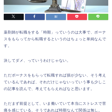
薬剤師が転職をする「時期」っていうのは大事で、ボーナ
スをもらってから転職するというのはちょっと単純なんで
す。
決してダメ、っていうわけじゃない。
ただボーナスをもらって転職すれば損が少ない、そう考え
ているんであれば、それだけじゃないっていう事も少しこ
の記事を読んで、考えてもらえればなと思います。
ただまず前提として、いま働いていて本当にストレスで苦
痛を感じている、そうであれば時期なんて関係は無し。