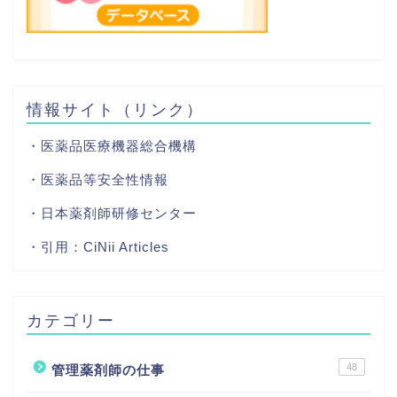
情報サイト（リンク）
・医薬品医療機器総合機構
・医薬品等安全性情報
・日本薬剤師研修センター
・引用：
CiNii Articles
カテゴリー
48
管理薬剤師の仕事