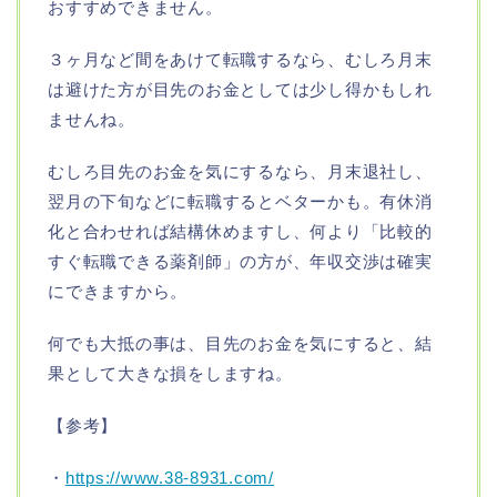
おすすめできません。
３ヶ月など間をあけて転職するなら、むしろ月末
は避けた方が目先のお金としては少し得かもしれ
ませんね。
むしろ目先のお金を気にするなら、月末退社し、
翌月の下旬などに転職するとベターかも。有休消
化と合わせれば結構休めますし、何より「比較的
すぐ転職できる薬剤師」の方が、年収交渉は確実
にできますから。
何でも大抵の事は、目先のお金を気にすると、結
果として大きな損をしますね。
【参考】
・
https://www.38-8931.com/