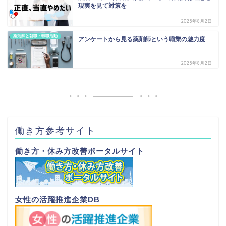
現実を見て対策を
2025年8月2日
薬剤師と就職・転職活動
アンケートから見る薬剤師という職業の魅力度
2025年8月2日
働き方参考サイト
働き方・休み方改善ポータルサイト
女性の活躍推進企業DB