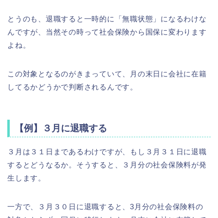
とうのも、退職すると一時的に「無職状態」になるわけな
んですが、当然その時って社会保険から国保に変わります
よね。
この対象となるのがきまっていて、月の末日に会社に在籍
してるかどうかで判断されるんです。
【例】３月に退職する
３月は３１日まであるわけですが、もし３月３１日に退職
するとどうなるか。そうすると、３月分の社会保険料が発
生します。
一方で、３月３０日に退職すると、3月分の社会保険料の