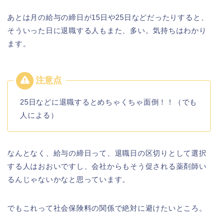
あとは月の給与の締日が15日や25日などだったりすると、
そういった日に退職する人もまた、多い。気持ちはわかり
ます。
25日などに退職するとめちゃくちゃ面倒！！（でも
人による）
なんとなく、給与の締日って、退職日の区切りとして選択
する人はおおいですし、会社からもそう促される薬剤師い
るんじゃないかなと思っています。
でもこれって社会保険料の関係で絶対に避けたいところ。